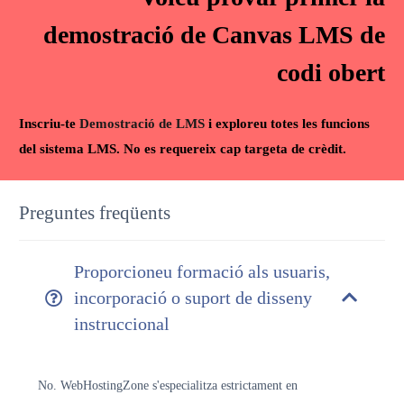
demostració de Canvas LMS de
codi obert
Inscriu-te
Demostració de LMS
i exploreu totes les funcions
del sistema LMS. No es requereix cap targeta de crèdit.
Preguntes freqüents
Proporcioneu formació als usuaris,
incorporació o suport de disseny
instruccional
No. WebHostingZone s'especialitza estrictament en