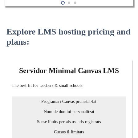
Explore LMS hosting pricing and
plans:
Servidor Minimal Canvas LMS
The best fit for teachers & small schools.
Programari Canvas preinstal·lat
Nom de domini personalitzat
Sense límits per als usuaris registrats
Cursos il·limitats