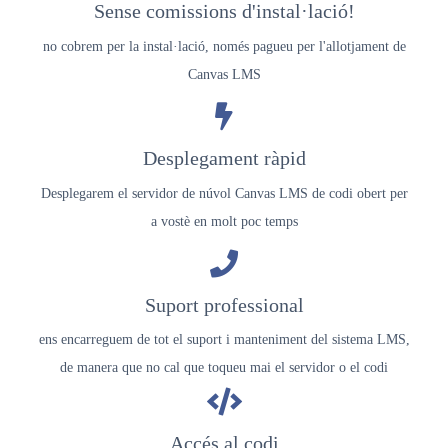
Sense comissions d'instal·lació!
no cobrem per la instal·lació, només pagueu per l'allotjament de
Canvas LMS
Desplegament ràpid
Desplegarem el servidor de núvol Canvas LMS de codi obert per
a vostè en molt poc temps
Suport professional
ens encarreguem de tot el suport i manteniment del sistema LMS,
de manera que no cal que toqueu mai el servidor o el codi
Accés al codi