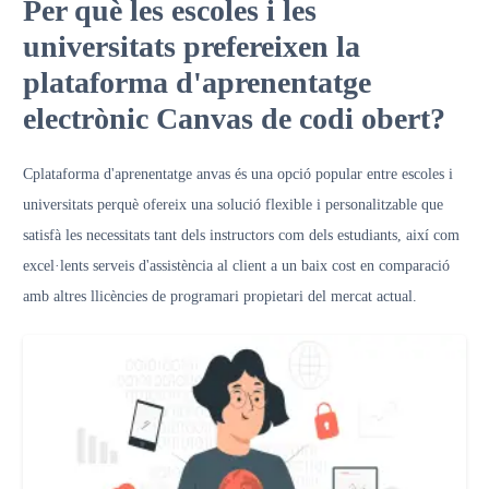
Per què les escoles i les
universitats prefereixen la
plataforma d'aprenentatge
electrònic Canvas de codi obert?
C
plataforma d'aprenentatge anvas
és una opció popular entre escoles i
universitats perquè ofereix una solució flexible i personalitzable que
satisfà les necessitats tant dels instructors com dels estudiants, així com
excel·lents serveis d'assistència al client a un baix cost en comparació
amb altres llicències de programari propietari del mercat actual.