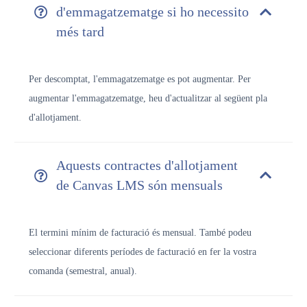
d'emmagatzematge si ho necessito
més tard
Per descomptat, l'emmagatzematge es pot augmentar. Per
augmentar l'emmagatzematge, heu d'actualitzar al següent pla
d'allotjament.
Aquests contractes d'allotjament
de Canvas LMS són mensuals
El termini mínim de facturació és mensual. També podeu
seleccionar diferents períodes de facturació en fer la vostra
comanda (semestral, anual).