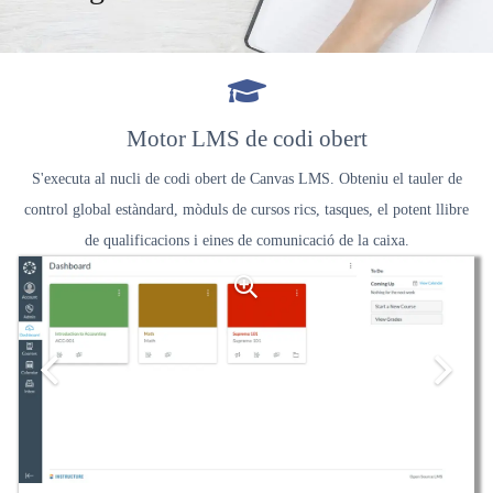
Motor LMS de codi obert
S'executa al nucli de codi obert de Canvas LMS. Obteniu el tauler de
control global estàndard, mòduls de cursos rics, tasques, el potent llibre
de qualificacions i eines de comunicació de la caixa.