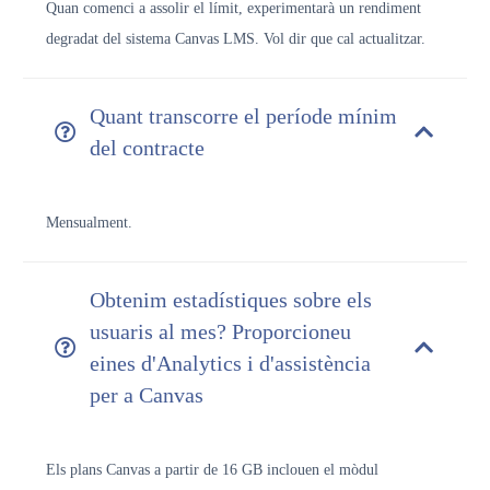
Quan comenci a assolir el límit, experimentarà un rendiment
degradat del sistema Canvas LMS. Vol dir que cal actualitzar.
Quant transcorre el període mínim
del contracte
Mensualment.
Obtenim estadístiques sobre els
usuaris al mes? Proporcioneu
eines d'Analytics i d'assistència
per a Canvas
Els plans Canvas a partir de 16 GB inclouen el mòdul