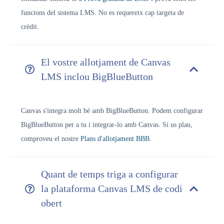
funcions del sistema LMS. No es requereix cap targeta de
crèdit.
El vostre allotjament de Canvas
LMS inclou BigBlueButton
Canvas s'integra molt bé amb BigBlueButton. Podem configurar
BigBlueButton per a tu i integrar-lo amb Canvas. Si us plau,
comproveu el nostre
Plans d'allotjament BBB
.
Quant de temps triga a configurar
la plataforma Canvas LMS de codi
obert