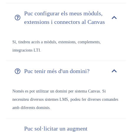
Puc configurar els meus mòduls,
extensions i connectors al Canvas
Sí, tindreu accés a mòduls, extensions, complements,
integracions LTI.
Puc tenir més d'un domini?
Només es pot utilitzar un domini per sistema Canvas. Si
necessiteu diversos sistemes LMS, podeu fer diverses comandes
amb diferents dominis.
Puc sol·licitar un augment