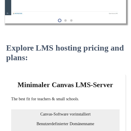
Explore LMS hosting pricing and
plans:
Minimaler Canvas LMS-Server
The best fit for teachers & small schools.
Canvas-Software vorinstalliert
Benutzerdefinierter Domänenname