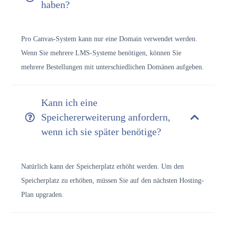
haben?
Pro Canvas-System kann nur eine Domain verwendet werden.
Wenn Sie mehrere LMS-Systeme benötigen, können Sie
mehrere Bestellungen mit unterschiedlichen Domänen aufgeben.
Kann ich eine
Speichererweiterung anfordern,
wenn ich sie später benötige?
Natürlich kann der Speicherplatz erhöht werden. Um den
Speicherplatz zu erhöhen, müssen Sie auf den nächsten Hosting-
Plan upgraden.