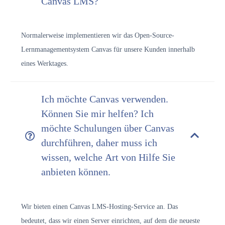
Canvas LMS?
Normalerweise implementieren wir das Open-Source-
Lernmanagementsystem Canvas für unsere Kunden innerhalb
eines Werktages.
Ich möchte Canvas verwenden.
Können Sie mir helfen? Ich
möchte Schulungen über Canvas
durchführen, daher muss ich
wissen, welche Art von Hilfe Sie
anbieten können.
Wir bieten einen Canvas LMS-Hosting-Service an. Das
bedeutet, dass wir einen Server einrichten, auf dem die neueste