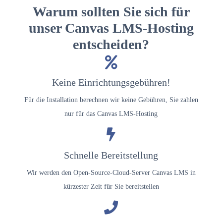
Warum sollten Sie sich für
unser Canvas LMS-Hosting
entscheiden?
Keine Einrichtungsgebühren!
Für die Installation berechnen wir keine Gebühren, Sie zahlen
nur für das Canvas LMS-Hosting
Schnelle Bereitstellung
Wir werden den Open-Source-Cloud-Server Canvas LMS in
kürzester Zeit für Sie bereitstellen