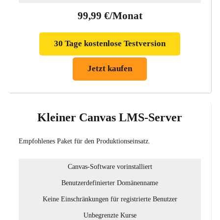
99,99 €/Monat
30 Tage kostenlose Testversion
Jetzt kaufen
Kleiner Canvas LMS-Server
Empfohlenes Paket für den Produktionseinsatz.
Canvas-Software vorinstalliert
Benutzerdefinierter Domänenname
Keine Einschränkungen für registrierte Benutzer
Unbegrenzte Kurse