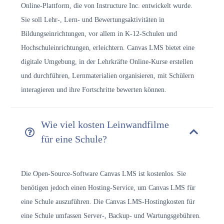
Online-Plattform, die von Instructure Inc. entwickelt wurde.
Sie soll Lehr-, Lern- und Bewertungsaktivitäten in
Bildungseinrichtungen, vor allem in K-12-Schulen und
Hochschuleinrichtungen, erleichtern. Canvas LMS bietet eine
digitale Umgebung, in der Lehrkräfte Online-Kurse erstellen
und durchführen, Lernmaterialien organisieren, mit Schülern
interagieren und ihre Fortschritte bewerten können.
Wie viel kosten Leinwandfilme
für eine Schule?
Die Open-Source-Software Canvas LMS ist kostenlos. Sie
benötigen jedoch einen Hosting-Service, um Canvas LMS für
eine Schule auszuführen. Die Canvas LMS-Hostingkosten für
eine Schule umfassen Server-, Backup- und Wartungsgebühren.