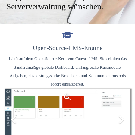
Serververwaltung wünschen.
Open-Source-LMS-Engine
Läuft auf dem Open-Source-Kern von Canvas LMS. Sie erhalten das
standardmäßige globale Dashboard, umfangreiche Kursmodule,
Aufgaben, das leistungsstarke Notenbuch und Kommunikationstools
sofort einsatzbereit.