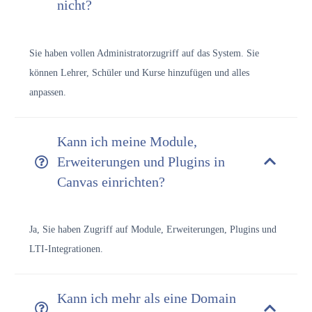
nicht?
Sie haben vollen Administratorzugriff auf das System. Sie
können Lehrer, Schüler und Kurse hinzufügen und alles
anpassen.
Kann ich meine Module,
Erweiterungen und Plugins in
Canvas einrichten?
Ja, Sie haben Zugriff auf Module, Erweiterungen, Plugins und
LTI-Integrationen.
Kann ich mehr als eine Domain