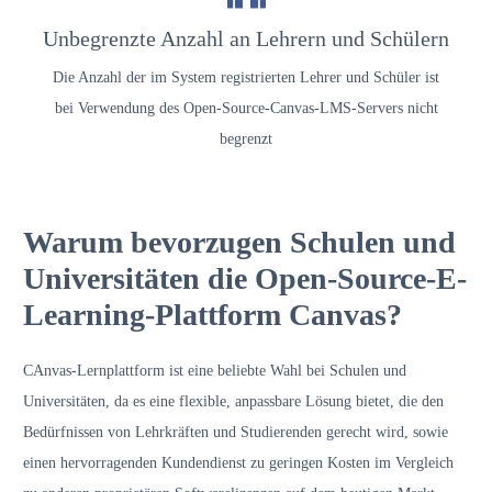
Unbegrenzte Anzahl an Lehrern und Schülern
Die Anzahl der im System registrierten Lehrer und Schüler ist
bei Verwendung des Open-Source-Canvas-LMS-Servers nicht
begrenzt
Warum bevorzugen Schulen und
Universitäten die Open-Source-E-
Learning-Plattform Canvas?
C
Anvas-Lernplattform
ist eine beliebte Wahl bei Schulen und
Universitäten, da es eine flexible, anpassbare Lösung bietet, die den
Bedürfnissen von Lehrkräften und Studierenden gerecht wird, sowie
einen hervorragenden Kundendienst zu geringen Kosten im Vergleich