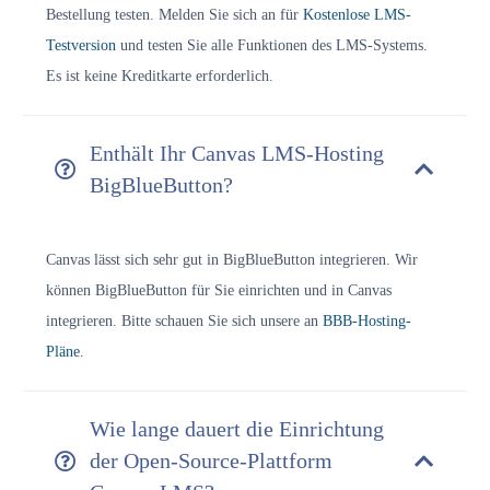
Bestellung testen. Melden Sie sich an für
Kostenlose LMS-
Testversion
und testen Sie alle Funktionen des LMS-Systems.
Es ist keine Kreditkarte erforderlich.
Enthält Ihr Canvas LMS-Hosting
BigBlueButton?
Canvas lässt sich sehr gut in BigBlueButton integrieren. Wir
können BigBlueButton für Sie einrichten und in Canvas
integrieren. Bitte schauen Sie sich unsere an
BBB-Hosting-
Pläne
.
Wie lange dauert die Einrichtung
der Open-Source-Plattform