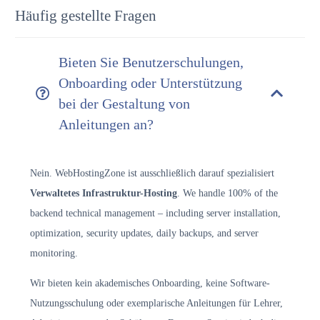
Häufig gestellte Fragen
Bieten Sie Benutzerschulungen,
Onboarding oder Unterstützung
bei der Gestaltung von
Anleitungen an?
Nein. WebHostingZone ist ausschließlich darauf spezialisiert
Verwaltetes Infrastruktur-Hosting
. We handle 100% of the
backend technical management – including server installation,
optimization, security updates, daily backups, and server
monitoring.
Wir bieten kein akademisches Onboarding, keine Software-
Nutzungsschulung oder exemplarische Anleitungen für Lehrer,