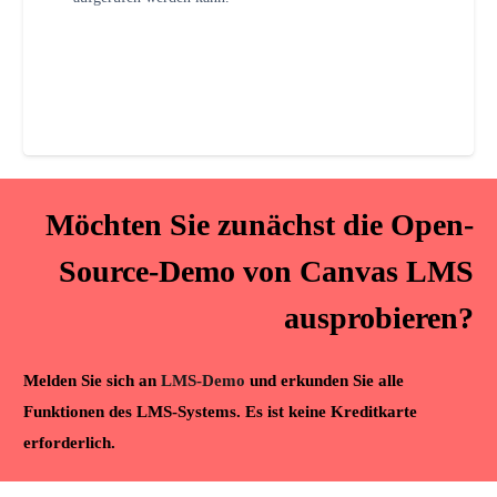
Möchten Sie zunächst die Open-
Source-Demo von Canvas LMS
ausprobieren?
Melden Sie sich an
LMS-Demo
und erkunden Sie alle
Funktionen des LMS-Systems. Es ist keine Kreditkarte
erforderlich.