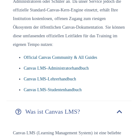
Administratoren oder Schüler an. Da unser Service jedoch die
offizielle Standard-Canvas-Kern-Engine einsetzt, erhält Ihre
Institution kostenlosen, offenen Zugang zum riesigen
Ökosystem der öffentlichen Canvas-Dokumentation. Sie können
diese umfassenden offiziellen Leitfäden für das Training im
eigenen Tempo nutzen:
Official Canvas Community & All Guides
Canvas LMS-Administratorhandbuch
Canvas LMS-Lehrerhandbuch
Canvas LMS-Studentenhandbuch
Was ist Canvas LMS?
Canvas LMS (Learning Management System) ist eine beliebte