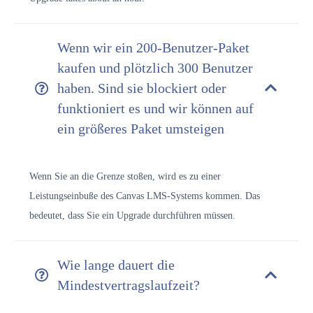
Wenn wir ein 200-Benutzer-Paket
kaufen und plötzlich 300 Benutzer
haben. Sind sie blockiert oder
funktioniert es und wir können auf
ein größeres Paket umsteigen
Wenn Sie an die Grenze stoßen, wird es zu einer
Leistungseinbuße des Canvas LMS-Systems kommen. Das
bedeutet, dass Sie ein Upgrade durchführen müssen.
Wie lange dauert die
Mindestvertragslaufzeit?