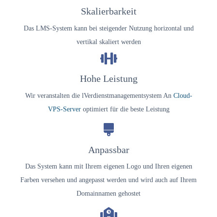
Skalierbarkeit
Das LMS-System kann bei steigender Nutzung horizontal und
vertikal skaliert werden
Hohe Leistung
Wir veranstalten die l
Verdienstmanagementsystem
An
Cloud-
VPS-Server
optimiert für die beste Leistung
Anpassbar
Das System kann mit Ihrem eigenen Logo und Ihren eigenen
Farben versehen und angepasst werden und wird auch auf Ihrem
Domainnamen gehostet