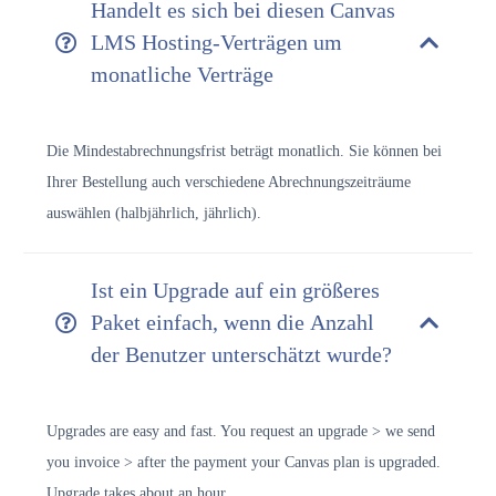
Handelt es sich bei diesen Canvas
LMS Hosting-Verträgen um
monatliche Verträge
Die Mindestabrechnungsfrist beträgt monatlich. Sie können bei
Ihrer Bestellung auch verschiedene Abrechnungszeiträume
auswählen (halbjährlich, jährlich).
Ist ein Upgrade auf ein größeres
Paket einfach, wenn die Anzahl
der Benutzer unterschätzt wurde?
Upgrades are easy and fast. You request an upgrade > we send
you invoice > after the payment your Canvas plan is upgraded.
Upgrade takes about an hour.