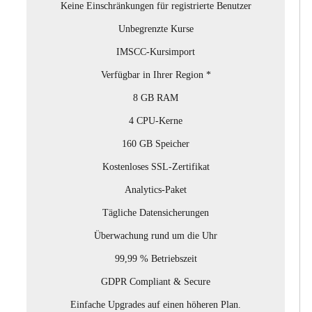
Keine Einschränkungen für registrierte Benutzer
Unbegrenzte Kurse
IMSCC-Kursimport
Verfügbar in Ihrer Region *
8 GB RAM
4 CPU-Kerne
160 GB Speicher
Kostenloses SSL-Zertifikat
Analytics-Paket
Tägliche Datensicherungen
Überwachung rund um die Uhr
99,99 % Betriebszeit
GDPR Compliant & Secure
Einfache Upgrades auf einen höheren Plan.