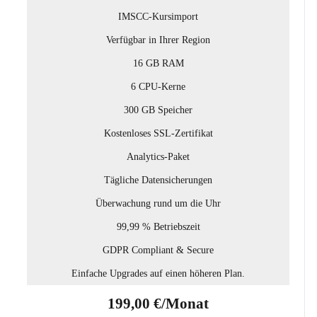
IMSCC-Kursimport
Verfügbar in Ihrer Region
16 GB RAM
6 CPU-Kerne
300 GB Speicher
Kostenloses SSL-Zertifikat
Analytics-Paket
Tägliche Datensicherungen
Überwachung rund um die Uhr
99,99 % Betriebszeit
GDPR Compliant & Secure
Einfache Upgrades auf einen höheren Plan.
199,00 €/Monat