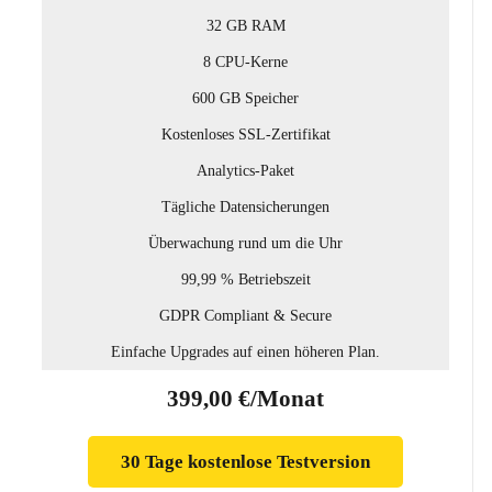
32 GB RAM
8 CPU-Kerne
600 GB Speicher
Kostenloses SSL-Zertifikat
Analytics-Paket
Tägliche Datensicherungen
Überwachung rund um die Uhr
99,99 % Betriebszeit
GDPR Compliant & Secure
Einfache Upgrades auf einen höheren Plan.
399,00 €/Monat
30 Tage kostenlose Testversion