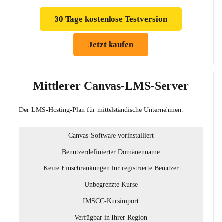
30 Tage kostenlose Testversion
Jetzt kaufen
Mittlerer Canvas-LMS-Server
Der LMS-Hosting-Plan für mittelständische Unternehmen.
Canvas-Software vorinstalliert
Benutzerdefinierter Domänenname
Keine Einschränkungen für registrierte Benutzer
Unbegrenzte Kurse
IMSCC-Kursimport
Verfügbar in Ihrer Region