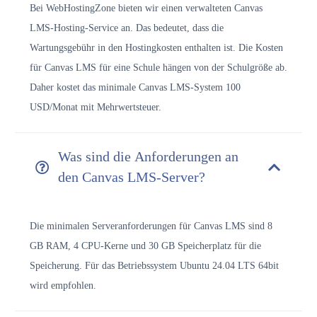
Bei WebHostingZone bieten wir einen verwalteten Canvas
LMS-Hosting-Service an. Das bedeutet, dass die
Wartungsgebühr in den Hostingkosten enthalten ist. Die Kosten
für Canvas LMS für eine Schule hängen von der Schulgröße ab.
Daher kostet das minimale Canvas LMS-System 100
USD/Monat mit Mehrwertsteuer.
Was sind die Anforderungen an
den Canvas LMS-Server?
Die minimalen Serveranforderungen für Canvas LMS sind 8
GB RAM, 4 CPU-Kerne und 30 GB Speicherplatz für die
Speicherung.
Für das Betriebssystem Ubuntu 24.04 LTS 64bit
wird empfohlen.