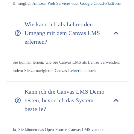
B. möglich
Amazon Web Services
oder
Google Cloud-Plattform
Wie kann ich als Lehrer den
Umgang mit dem Canvas LMS
erlernen?
Sie können lernen, wie Sie Canvas LMS als Lehrer verwenden,
indem Sie zu navigieren
Canvas-Lehrerhandbuch
.
Kann ich die Canvas LMS Demo
testen, bevor ich das System
bestelle?
Ja, Sie können das Open-Source-Canvas LMS vor der