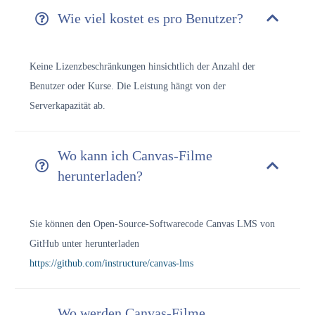
Wie viel kostet es pro Benutzer?
Keine Lizenzbeschränkungen hinsichtlich der Anzahl der
Benutzer oder Kurse. Die Leistung hängt von der
Serverkapazität ab.
Wo kann ich Canvas-Filme
herunterladen?
Sie können den Open-Source-Softwarecode Canvas LMS von
GitHub unter herunterladen
https://github.com/instructure/canvas-lms
Wo werden Canvas-Filme