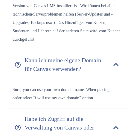
Version von Canvas LMS installiert ist. Wir können bei allen
technischen/Serverproblemen helfen (Server-Updates und -
Upgrades, Backups usw.). Das Hinzufügen von Kursen,
Studenten und Lehrern auf der anderen Seite wird vom Kunden
durchgeführt.
Kann ich meine eigene Domain
für Canvas verwenden?
Sure, you can use your own domain name. When placing an
order select “i will use my own domain” option.
Habe ich Zugriff auf die
Verwaltung von Canvas oder