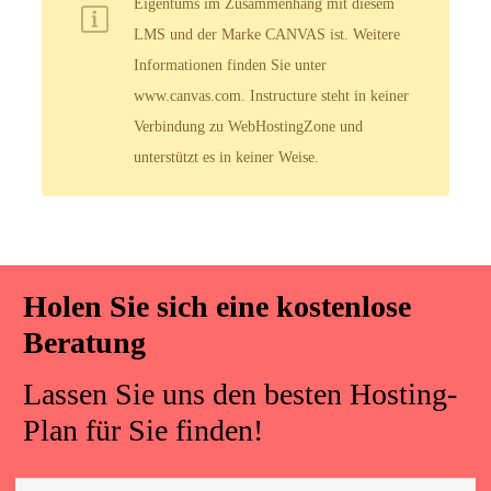
Eigentums im Zusammenhang mit diesem
LMS und der Marke CANVAS ist. Weitere
Informationen finden Sie unter
www.canvas.com. Instructure steht in keiner
Verbindung zu WebHostingZone und
unterstützt es in keiner Weise.
Holen Sie sich eine kostenlose
Beratung
Lassen Sie uns den besten Hosting-
Plan für Sie finden!