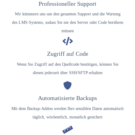
Professioneller Support
Wir kümmern uns um den gesamten Support und die Wartung
des LMS-Systems, sodass Sie nie den Server oder Code berühren
müssen
Zugriff auf Code
Wenn Sie Zugriff auf den Quellcode benötigen, können Sie
diesen jederzeit über SSH/SFTP erhalten
Automatisierte Backups
Mit dem Backup-Addon werden Ihre sensiblen Daten automatisch
täglich, wöchentlich, monatlich gesichert