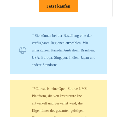
Jetzt kaufen
* Sie können bei der Bestellung eine der
verfügbaren Regionen auswählen. Wir
unterstützen Kanada, Australien, Brasilien,
USA, Europa, Singapur, Indien, Japan und
andere Standorte.
**Canvas ist eine Open-Source-LMS-
Plattform, die von Instructure Inc.
entwickelt und verwaltet wird, die
Eigentümer des gesamten geistigen