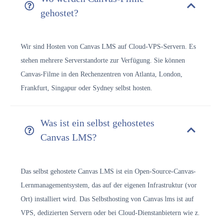
gehostet?
Wir sind
Hosten von Canvas LMS auf Cloud-VPS-Servern. Es
stehen mehrere Serverstandorte zur Verfügung. Sie können
Canvas-Filme in den Rechenzentren von Atlanta, London,
Frankfurt, Singapur oder Sydney selbst hosten.
Was ist ein selbst gehostetes
Canvas LMS?
Das selbst gehostete Canvas LMS ist ein Open-Source-Canvas-
Lernmanagementsystem, das auf der eigenen Infrastruktur (vor
Ort) installiert wird. Das Selbsthosting von Canvas lms ist auf
VPS, dedizierten Servern oder bei Cloud-Dienstanbietern wie z.