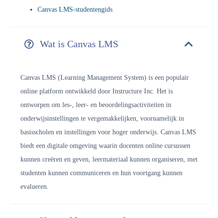
Canvas LMS-studentengids
Wat is Canvas LMS
Canvas LMS (Learning Management System) is een populair
online platform ontwikkeld door Instructure Inc. Het is
ontworpen om les-, leer- en beoordelingsactiviteiten in
onderwijsinstellingen te vergemakkelijken, voornamelijk in
basisscholen en instellingen voor hoger onderwijs. Canvas LMS
biedt een digitale omgeving waarin docenten online cursussen
kunnen creëren en geven, leermateriaal kunnen organiseren, met
studenten kunnen communiceren en hun voortgang kunnen
evalueren.