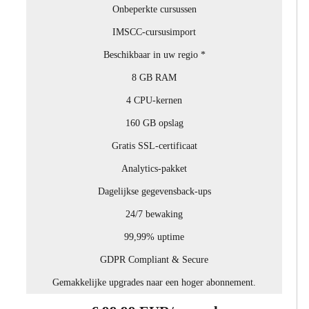
Onbeperkte cursussen
IMSCC-cursusimport
Beschikbaar in uw regio *
8 GB RAM
4 CPU-kernen
160 GB opslag
Gratis SSL-certificaat
Analytics-pakket
Dagelijkse gegevensback-ups
24/7 bewaking
99,99% uptime
GDPR Compliant & Secure
Gemakkelijke upgrades naar een hoger abonnement.