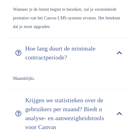
Wanneer je de limiet begint te bereiken, zul je verminderde
prestaties van het Canvas LMS-systeem ervaren. Het betekent
dat je moet upgraden.
Hoe lang duurt de minimale
contractperiode?
Maandelijks.
Krijgen we statistieken over de
gebruikers per maand? Biedt u
analyse- en aanwezigheidstools
voor Canvas