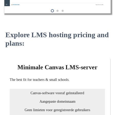
Explore LMS hosting pricing and
plans:
Minimale Canvas LMS-server
The best fit for teachers & small schools.
Canvas-software vooraf geïnstalleerd
Aangepaste domeinnaam
Geen limieten voor geregistreerde gebruikers