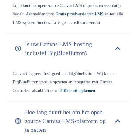
Ja, je kunt het open-source Canvas LMS uitproberen voordat je
bestelt. Aanmelden voor
Gratis proefversie van LMS
en test alle
LMS-systeemfuncties. Er is geen creditcard vereist.
Is uw Canvas LMS-hosting
inclusief BigBlueButton?
Canvas integreert heel goed met BigBlueButton. Wij kunnen
BigBlueButton voor je opzetten en integreren met Canvas.
Controleer alstublieft onze
BBB-hostingplannen
.
Hoe lang duurt het om het open-
source Canvas LMS-platform op
te zetten