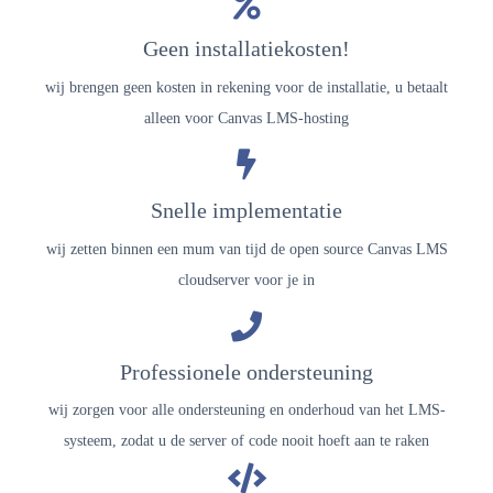
Geen installatiekosten!
wij brengen geen kosten in rekening voor de installatie, u betaalt
alleen voor Canvas LMS-hosting
Snelle implementatie
wij zetten binnen een mum van tijd de open source Canvas LMS
cloudserver voor je in
Professionele ondersteuning
wij zorgen voor alle ondersteuning en onderhoud van het LMS-
systeem, zodat u de server of code nooit hoeft aan te raken