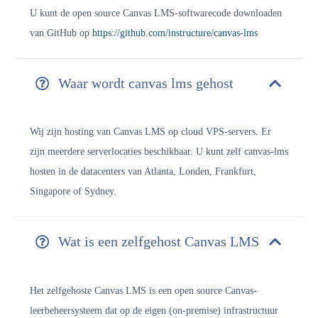
U kunt de open source Canvas LMS-softwarecode downloaden
van GitHub op
https://github.com/instructure/canvas-lms
Waar wordt canvas lms gehost
Wij zijn
hosting van Canvas LMS op cloud VPS-servers. Er
zijn meerdere serverlocaties beschikbaar. U kunt zelf canvas-lms
hosten in de datacenters van Atlanta, Londen, Frankfurt,
Singapore of Sydney.
Wat is een zelfgehost Canvas LMS
Het zelfgehoste Canvas LMS is een open source Canvas-
leerbeheersysteem dat op de eigen (on-premise) infrastructuur