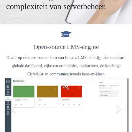
complexiteit van serverbeheer.
Open-source LMS-engine
Draait op de open-source kern van Canvas LMS. Je krijgt het standaard
globale dashboard, rijke cursusmodules, opdrachten, de krachtige
Cijferlijst en communicatietools kant-en-klaar.