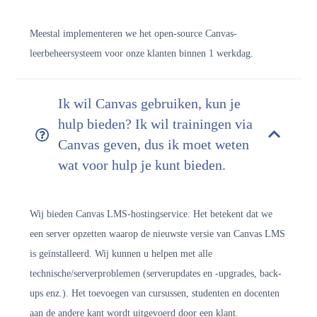
Meestal implementeren we het open-source Canvas-
leerbeheersysteem voor onze klanten binnen 1 werkdag.
Ik wil Canvas gebruiken, kun je
hulp bieden? Ik wil trainingen via
Canvas geven, dus ik moet weten
wat voor hulp je kunt bieden.
Wij bieden Canvas LMS-hostingservice. Het betekent dat we
een server opzetten waarop de nieuwste versie van Canvas LMS
is geïnstalleerd. Wij kunnen u helpen met alle
technische/serverproblemen (serverupdates en -upgrades, back-
ups enz.). Het toevoegen van cursussen, studenten en docenten
aan de andere kant wordt uitgevoerd door een klant.