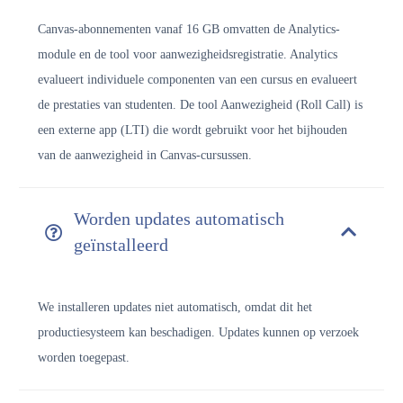
Canvas-abonnementen vanaf 16 GB omvatten de Analytics-
module en de tool voor aanwezigheidsregistratie. Analytics
evalueert individuele componenten van een cursus en evalueert
de prestaties van studenten. De tool Aanwezigheid (Roll Call) is
een externe app (LTI) die wordt gebruikt voor het bijhouden
van de aanwezigheid in Canvas-cursussen.
Worden updates automatisch
geïnstalleerd
We installeren updates niet automatisch, omdat dit het
productiesysteem kan beschadigen. Updates kunnen op verzoek
worden toegepast.