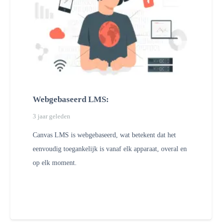
Webgebaseerd LMS:
3 jaar geleden
Canvas LMS is webgebaseerd, wat betekent dat het
eenvoudig toegankelijk is vanaf elk apparaat, overal en
op elk moment.