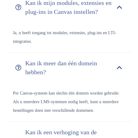
Kan ik mijn modules, extensies en
plug-ins in Canvas instellen?
Ja, u heeft toegang tot modules, extensies, plug-ins en LTI-
integraties.
Kan ik meer dan één domein
hebben?
Per Canvas-systeem kan slechts één domein worden gebruikt.
Als u meerdere LMS-systemen nodig heeft, kunt u meerdere
bestellingen doen met verschillende domeinen.
Kan ik een verhoging van de