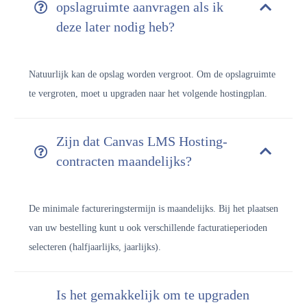
opslagruimte aanvragen als ik
deze later nodig heb?
Natuurlijk kan de opslag worden vergroot. Om de opslagruimte
te vergroten, moet u upgraden naar het volgende hostingplan.
Zijn dat Canvas LMS Hosting-
contracten maandelijks?
De minimale factureringstermijn is maandelijks. Bij het plaatsen
van uw bestelling kunt u ook verschillende facturatieperioden
selecteren (halfjaarlijks, jaarlijks).
Is het gemakkelijk om te upgraden