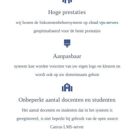
Hoge prestaties
wij hosten de l
inkomstenbeheersysteem
op
cloud vps-servers
geoptimaliseerd voor de beste prestaties
Aanpasbaar
systeem kan worden voorzien van uw eigen logo en kleuren en
wordt ook op uw domeinnaam gehost
Onbeperkt aantal docenten en studenten
Het aantal docenten en studenten dat in het systeem is
geregistreerd, is niet beperkt bij gebruik van de open source
Canvas LMS-server