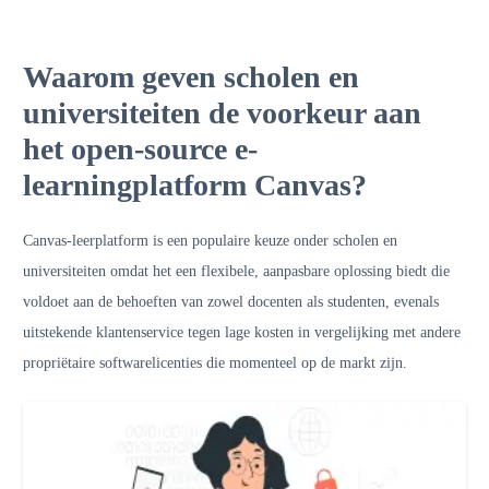
Waarom geven scholen en
universiteiten de voorkeur aan
het open-source e-
learningplatform Canvas?
C
anvas-leerplatform
is een populaire keuze onder scholen en
universiteiten omdat het een flexibele, aanpasbare oplossing biedt die
voldoet aan de behoeften van zowel docenten als studenten, evenals
uitstekende klantenservice tegen lage kosten in vergelijking met andere
propriëtaire softwarelicenties die momenteel op de markt zijn.