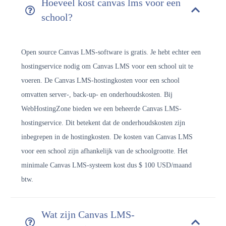
Hoeveel kost canvas lms voor een
school?
Open source Canvas LMS-software is gratis. Je hebt echter een
hostingservice nodig om Canvas LMS voor een school uit te
voeren. De Canvas LMS-hostingkosten voor een school
omvatten server-, back-up- en onderhoudskosten. Bij
WebHostingZone bieden we een beheerde Canvas LMS-
hostingservice. Dit betekent dat de onderhoudskosten zijn
inbegrepen in de hostingkosten. De kosten van Canvas LMS
voor een school zijn afhankelijk van de schoolgrootte. Het
minimale Canvas LMS-systeem kost dus $ 100 USD/maand
btw.
Wat zijn Canvas LMS-