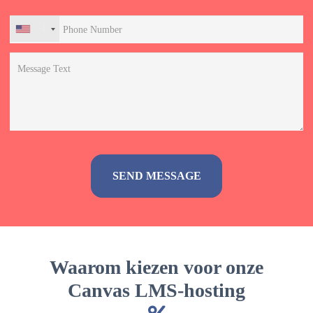
+1
Alternative:
Waarom kiezen voor onze
Canvas LMS-hosting