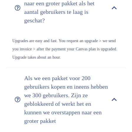
naar een groter pakket als het
aantal gebruikers te laag is
geschat?
Upgrades are easy and fast. You request an upgrade > we send
you invoice > after the payment your Canvas plan is upgraded.
Upgrade takes about an hour.
Als we een pakket voor 200
gebruikers kopen en ineens hebben
we 300 gebruikers. Zijn ze
geblokkeerd of werkt het en
kunnen we overstappen naar een
groter pakket