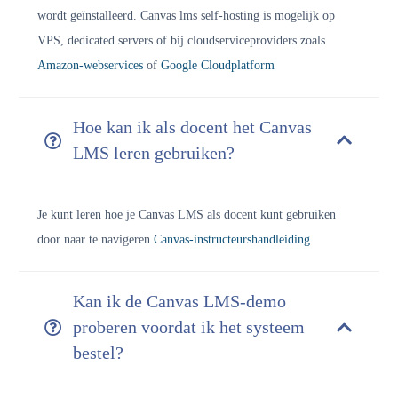
wordt geïnstalleerd. Canvas lms self-hosting is mogelijk op
VPS, dedicated servers of bij cloudserviceproviders zoals
Amazon-webservices
of
Google Cloudplatform
Hoe kan ik als docent het Canvas
LMS leren gebruiken?
Je kunt leren hoe je Canvas LMS als docent kunt gebruiken
door naar te navigeren
Canvas-instructeurshandleiding
.
Kan ik de Canvas LMS-demo
proberen voordat ik het systeem
bestel?