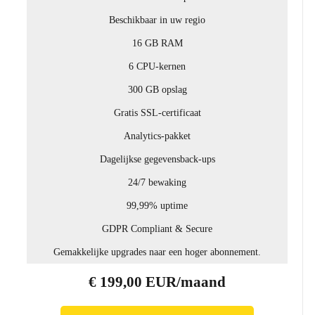
Beschikbaar in uw regio
16 GB RAM
6 CPU-kernen
300 GB opslag
Gratis SSL-certificaat
Analytics-pakket
Dagelijkse gegevensback-ups
24/7 bewaking
99,99% uptime
GDPR Compliant & Secure
Gemakkelijke upgrades naar een hoger abonnement.
€ 199,00 EUR/maand