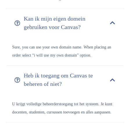
Kan ik mijn eigen domein
gebruiken voor Canvas?
Sure, you can use your own domain name. When placing an
order select “i will use my own domain” option.
Heb ik toegang om Canvas te
beheren of niet?
U krijgt volledige beheerderstoegang tot het systeem. Je kunt
docenten, studenten, cursussen toevoegen en alles aanpassen.