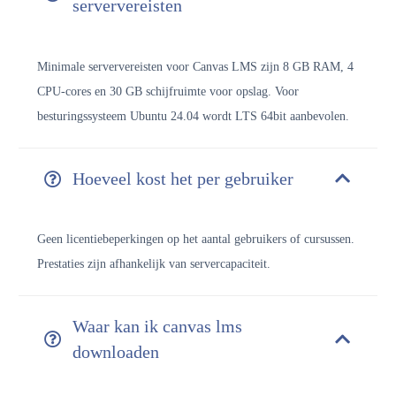
serververeisten
Minimale serververeisten voor Canvas LMS zijn 8 GB RAM, 4
CPU-cores en 30 GB schijfruimte voor opslag.
Voor
besturingssysteem Ubuntu 24.04 wordt LTS 64bit aanbevolen.
Hoeveel kost het per gebruiker
Geen licentiebeperkingen op het aantal gebruikers of cursussen.
Prestaties zijn afhankelijk van servercapaciteit.
Waar kan ik canvas lms
downloaden