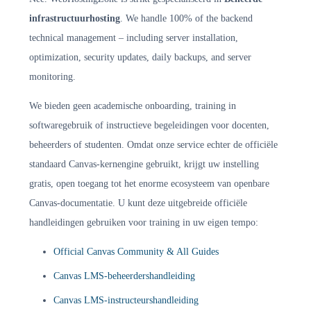
infrastructuurhosting
. We handle 100% of the backend
technical management – including server installation,
optimization, security updates, daily backups, and server
monitoring.
We bieden geen academische onboarding, training in
softwaregebruik of instructieve begeleidingen voor docenten,
beheerders of studenten. Omdat onze service echter de officiële
standaard Canvas-kernengine gebruikt, krijgt uw instelling
gratis, open toegang tot het enorme ecosysteem van openbare
Canvas-documentatie. U kunt deze uitgebreide officiële
handleidingen gebruiken voor training in uw eigen tempo:
Official Canvas Community & All Guides
Canvas LMS-beheerdershandleiding
Canvas LMS-instructeurshandleiding