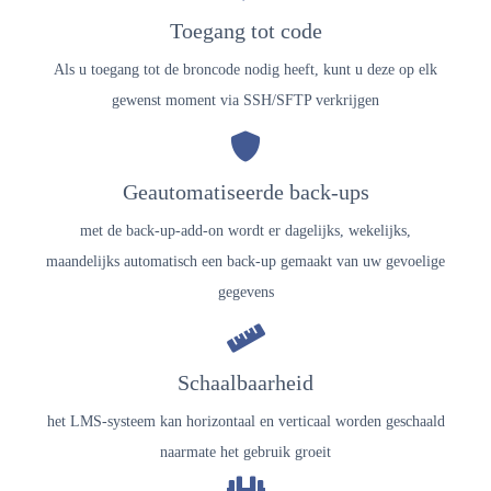
Toegang tot code
Als u toegang tot de broncode nodig heeft, kunt u deze op elk
gewenst moment via SSH/SFTP verkrijgen
Geautomatiseerde back-ups
met de back-up-add-on wordt er dagelijks, wekelijks,
maandelijks automatisch een back-up gemaakt van uw gevoelige
gegevens
Schaalbaarheid
het LMS-systeem kan horizontaal en verticaal worden geschaald
naarmate het gebruik groeit