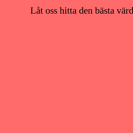
Låt oss hitta den bästa vär