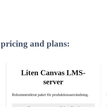
pricing and plans:
Liten Canvas LMS-
server
Rekommenderat paket för produktionsanvändning.