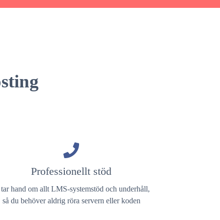
sting
Professionellt stöd
 tar hand om allt LMS-systemstöd och underhåll,
så du behöver aldrig röra servern eller koden