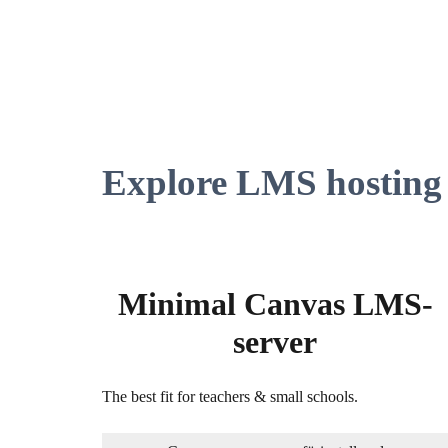
Explore LMS hosting 
Minimal Canvas LMS-
server
The best fit for teachers & small schools.