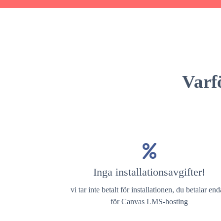
Varf
Inga installationsavgifter!
vi tar inte betalt för installationen, du betalar end
för Canvas LMS-hosting