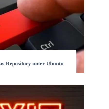
das Repository unter Ubuntu