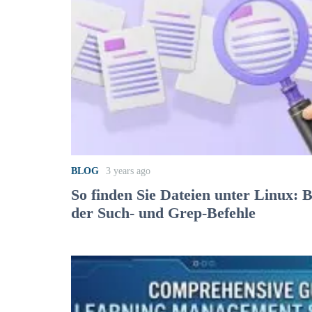
BLOG
3 years ago
So finden Sie Dateien unter Linux: 
der Such- und Grep-Befehle