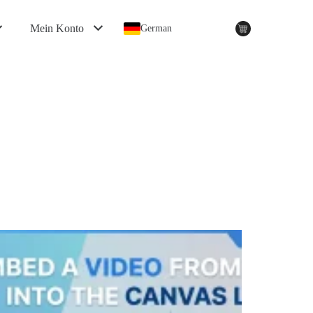
Mein Konto
German