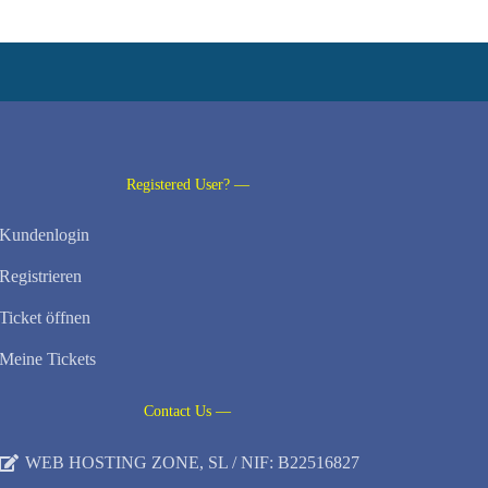
Registered User? —
Kundenlogin
Registrieren
Ticket öffnen
Meine Tickets
Contact Us —
WEB HOSTING ZONE, SL / NIF: B22516827