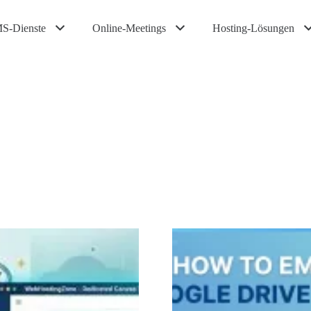
S-Dienste
Online-Meetings
Hosting-Lösungen