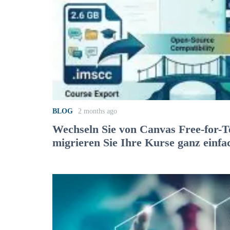
BLOG
2 months ago
Wechseln Sie von Canvas Free-for-T
migrieren Sie Ihre Kurse ganz einfa