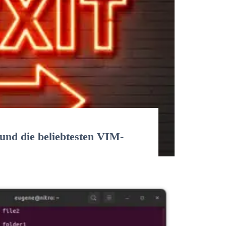
und die beliebtesten VIM-