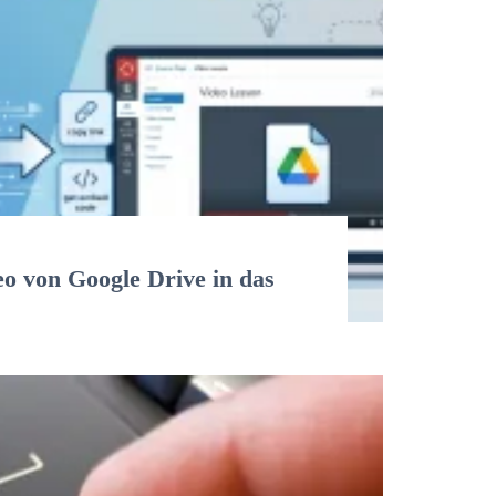
deo von Google Drive in das