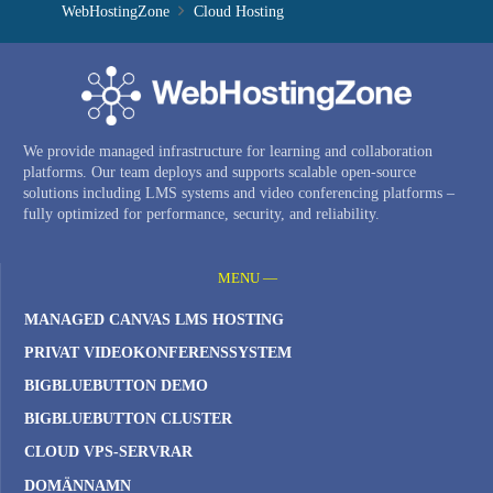
WebHostingZone
Cloud Hosting
We provide managed infrastructure for learning and collaboration
platforms. Our team deploys and supports scalable open-source
solutions including LMS systems and video conferencing platforms –
fully optimized for performance, security, and reliability.
MENU —
MANAGED CANVAS LMS HOSTING
PRIVAT VIDEOKONFERENSSYSTEM
BIGBLUEBUTTON DEMO
BIGBLUEBUTTON CLUSTER
CLOUD VPS-SERVRAR
DOMÄNNAMN