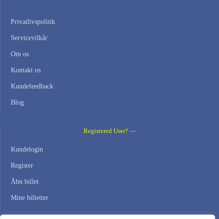
Privatlivspolitik
Servicevilkår
Om os
Kontakt os
Kundefeedback
Blog
Registered User? —
Kundelogin
Register
Åbn billet
Mine billetter