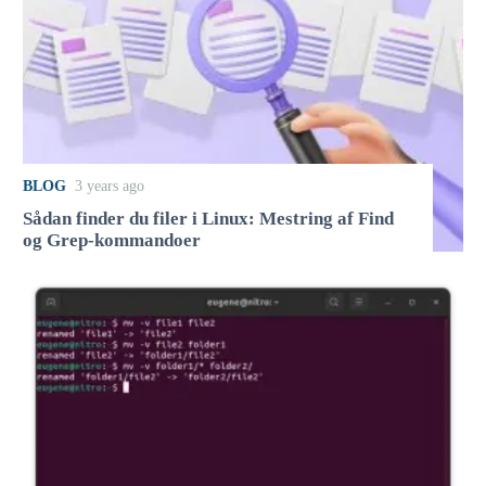
BLOG
3 years ago
Sådan finder du filer i Linux: Mestring af Find
og Grep-kommandoer