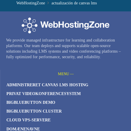
WebHostingZone
actualización de canvas lms
We provide managed infrastructure for learning and collaboration
platforms. Our team deploys and supports scalable open-source
solutions including LMS systems and video conferencing platforms –
fully optimized for performance, security, and reliability.
MENU —
ADMINISTRERET CANVAS LMS HOSTING
PRIVAT VIDEOKONFERENCESYSTEM
BIGBLUEBUTTON DEMO
BIGBLUEBUTTON CLUSTER
CLOUD VPS-SERVERE
DOMÆNENAVNE