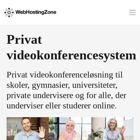
Privat
videokonferencesystem
Privat videokonferenceløsning til
skoler, gymnasier, universiteter,
private undervisere og for alle, der
underviser eller studerer online.