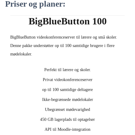
Priser og planer:
BigBlueButton 100
BigBlueButton videokonferenceserver til lærere og små skoler.
Denne pakke understøtter op til 100 samtidige brugere i flere
mødelokaler.
Perfekt til lærere og skoler.
Privat videokonferenceserver
op til 100 samtidige deltagere
Ikke-begrænsede mødelokaler
Ubegrænset mødevarighed
450 GB lagerplads til optagelser
API til Moodle-integration