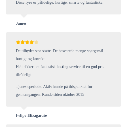
Disse fyre er pålidelige, hurtige, smarte og fantastiske.
James
De tilbyder stor støtte. De besvarede mange spørgsmål
hurtigt og korrekt.
Helt sikkert en fantastisk hosting service til en god pris.
tilrådeligt.
Tjenesteperiode: Aktiv kunde på tidspunktet for
gennemgangen. Kunde siden oktober 2015
Felipe Elizagarate