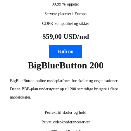
99,99 % oppetid
Servere placeret i Europa
GDPR-kompatibel og sikker
$59,00 USD/md
Køb nu
BigBlueButton 200
BigBlueButton online mødeplatform for skoler og organisationer.
Denne BBB-plan understøtter op til 200 samtidige brugere i flere
mødelokaler.
Perfekt til skoler og hold
Privat videokonferenceserver