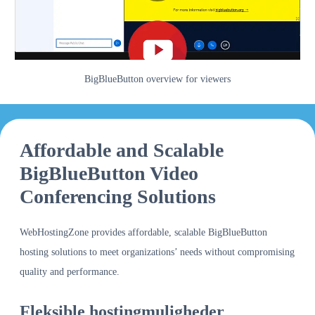
BigBlueButton overview for viewers
Affordable and Scalable
BigBlueButton Video
Conferencing Solutions
WebHostingZone provides affordable, scalable BigBlueButton
hosting solutions to meet organizations’ needs without compromising
quality and performance.
Fleksible hostingmuligheder