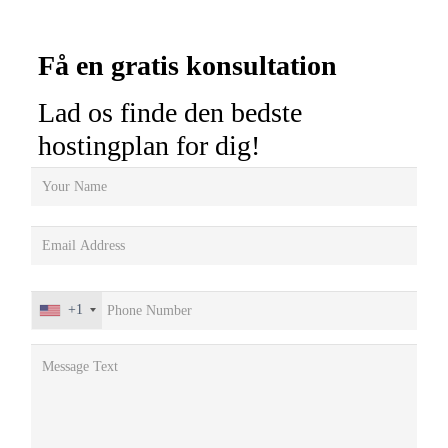
Få en gratis konsultation
Lad os finde den bedste
hostingplan for dig!
+1