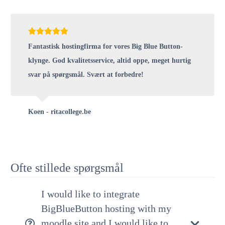
Fantastisk hostingfirma for vores Big Blue Button-
klynge. God kvalitetsservice, altid oppe, meget hurtig
svar på spørgsmål. Svært at forbedre!
Koen - ritacollege.be
Ofte stillede spørgsmål
I would like to integrate
BigBlueButton hosting with my
moodle site and I would like to