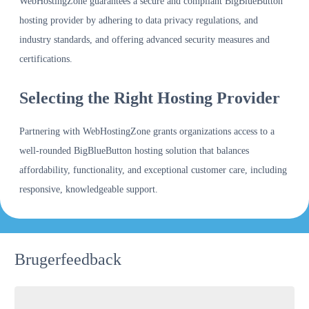
WebHostingZone guarantees a secure and compliant BigBlueButton
hosting provider by adhering to data privacy regulations, and
industry standards, and offering advanced security measures and
certifications.
Selecting the Right Hosting Provider
Partnering with WebHostingZone grants organizations access to a
well-rounded BigBlueButton hosting solution that balances
affordability, functionality, and exceptional customer care, including
responsive, knowledgeable support.
Brugerfeedback