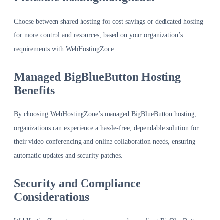
Choose between shared hosting for cost savings or dedicated hosting
for more control and resources, based on your organization’s
requirements with WebHostingZone.
Managed BigBlueButton Hosting
Benefits
By choosing WebHostingZone’s managed BigBlueButton hosting,
organizations can experience a hassle-free, dependable solution for
their video conferencing and online collaboration needs, ensuring
automatic updates and security patches.
Security and Compliance
Considerations