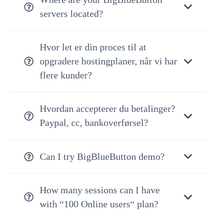
servers located?
Hvor let er din proces til at
opgradere hostingplaner, når vi har
flere kunder?
Hvordan accepterer du betalinger?
Paypal, cc, bankoverførsel?
Can I try BigBlueButton demo?
How many sessions can I have
with “100 Online users“ plan?