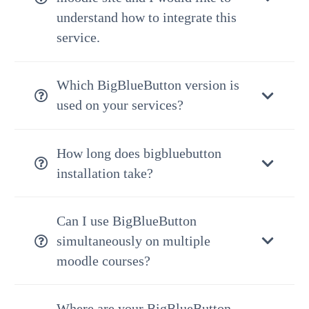
understand how to integrate this
service.
Which BigBlueButton version is
used on your services?
How long does bigbluebutton
installation take?
Can I use BigBlueButton
simultaneously on multiple
moodle courses?
Where are your BigBlueButton