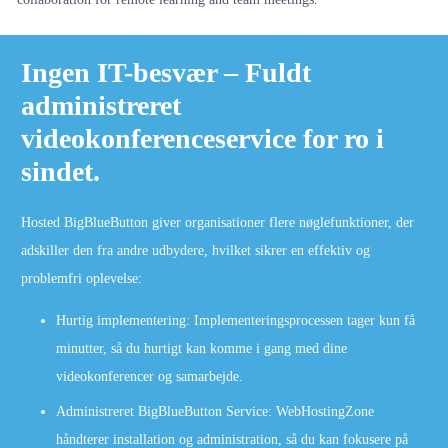
Ingen IT-besvær – Fuldt
administreret
videokonferenceservice for ro i
sindet.
Hosted BigBlueButton giver organisationer flere nøglefunktioner, der
adskiller den fra andre udbydere, hvilket sikrer en effektiv og
problemfri oplevelse:
Hurtig implementering: Implementeringsprocessen tager kun få
minutter, så du hurtigt kan komme i gang med dine
videokonferencer og samarbejde.
Administreret BigBlueButton Service: WebHostingZone
håndterer installation og administration, så du kan fokusere på