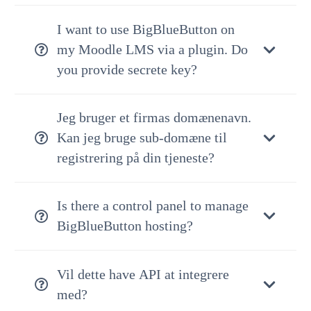
I want to use BigBlueButton on
my Moodle LMS via a plugin. Do
you provide secrete key?
Jeg bruger et firmas domænenavn.
Kan jeg bruge sub-domæne til
registrering på din tjeneste?
Is there a control panel to manage
BigBlueButton hosting?
Vil dette have API at integrere
med?