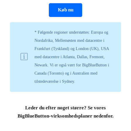
Køb nu
* Følgende regioner understøttes: Europa og
Nordafrika, Mellemøsten med datacentre i
Frankfurt (Tyskland) og London (UK), USA
med datacentre i Atlanta, Dallas, Fremont,
Newark. Vi er også vært for BigBlueButton i
Canada (Toronto) og i Australien med
tilstedeværelse i Sydney.
Leder du efter noget større? Se vores
BigBlueButton-virksomhedsplaner nedenfor.