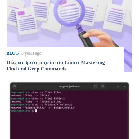
BLOG
3 years ago
Πώς να βρείτε αρχεία στο Linux: Mastering
Find and Grep Commands