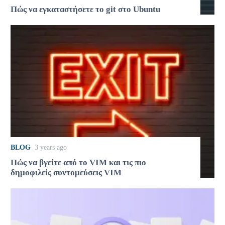
Πώς να εγκαταστήσετε το git στο Ubuntu
BLOG
3 years ago
Πώς να βγείτε από το VIM και τις πιο
δημοφιλείς συντομεύσεις VIM