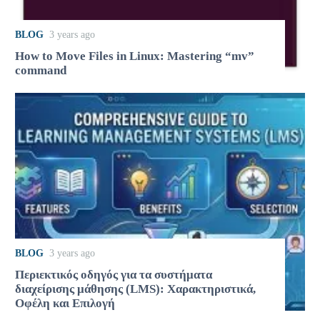
BLOG
3 years ago
How to Move Files in Linux: Mastering “mv”
command
BLOG
3 years ago
Περιεκτικός οδηγός για τα συστήματα
διαχείρισης μάθησης (LMS): Χαρακτηριστικά,
Οφέλη και Επιλογή