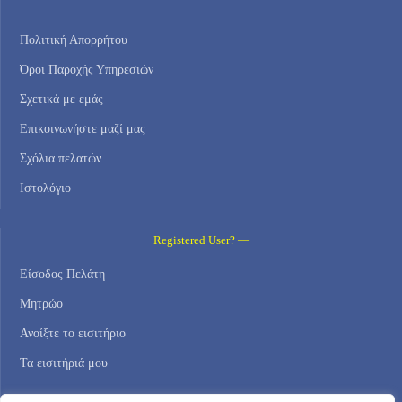
Πολιτική Απορρήτου
Όροι Παροχής Υπηρεσιών
Σχετικά με εμάς
Επικοινωνήστε μαζί μας
Σχόλια πελατών
Ιστολόγιο
Registered User? —
Είσοδος Πελάτη
Μητρώο
Ανοίξτε το εισιτήριο
Τα εισιτήριά μου