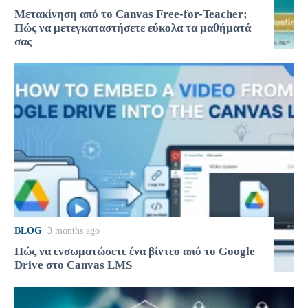
Μετακίνηση από το Canvas Free-for-Teacher;
Πώς να μετεγκαταστήσετε εύκολα τα μαθήματά
σας
BLOG
3 months ago
Πώς να ενσωματώσετε ένα βίντεο από το Google
Drive στο Canvas LMS