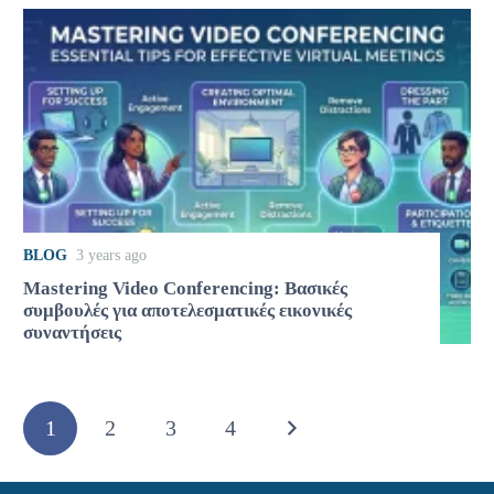
BLOG
3 years ago
Mastering Video Conferencing: Βασικές
συμβουλές για αποτελεσματικές εικονικές
συναντήσεις
1
2
3
4