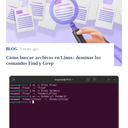
BLOG
3 years ago
Cómo buscar archivos en Linux: dominar los
comandos Find y Grep