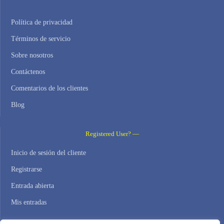
Política de privacidad
Términos de servicio
Sobre nosotros
Contáctenos
Comentarios de los clientes
Blog
Registered User? —
Inicio de sesión del cliente
Registrarse
Entrada abierta
Mis entradas