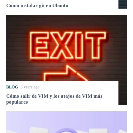
Cómo instalar git en Ubuntu
BLOG
3 years ago
Cómo salir de VIM y los atajos de VIM más
populares