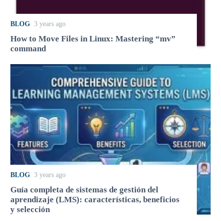
BLOG
3 years ago
How to Move Files in Linux: Mastering “mv”
command
BLOG
3 years ago
Guía completa de sistemas de gestión del
aprendizaje (LMS): características, beneficios
y selección