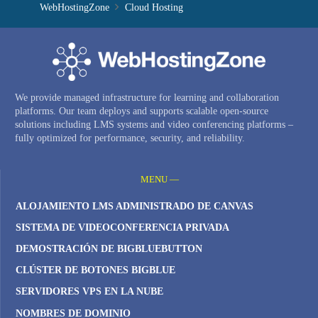
WebHostingZone
Cloud Hosting
We provide managed infrastructure for learning and collaboration
platforms. Our team deploys and supports scalable open-source
solutions including LMS systems and video conferencing platforms –
fully optimized for performance, security, and reliability.
MENU —
ALOJAMIENTO LMS ADMINISTRADO DE CANVAS
SISTEMA DE VIDEOCONFERENCIA PRIVADA
DEMOSTRACIÓN DE BIGBLUEBUTTON
CLÚSTER DE BOTONES BIGBLUE
SERVIDORES VPS EN LA NUBE
NOMBRES DE DOMINIO