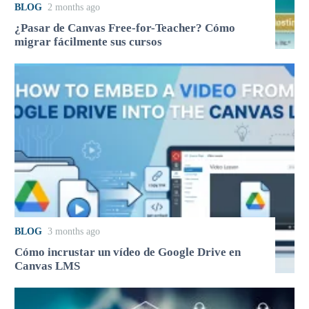
BLOG
2 months ago
¿Pasar de Canvas Free-for-Teacher? Cómo
migrar fácilmente sus cursos
BLOG
3 months ago
Cómo incrustar un vídeo de Google Drive en
Canvas LMS