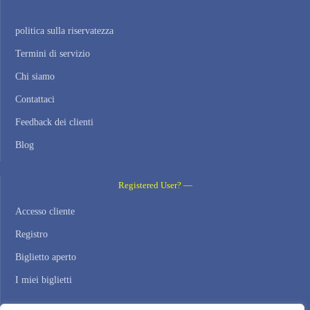
politica sulla riservatezza
Termini di servizio
Chi siamo
Contattaci
Feedback dei clienti
Blog
Registered User? —
Accesso cliente
Registro
Biglietto aperto
I miei biglietti