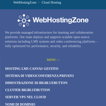
WebHostingZone
Cloud Hosting
We provide managed infrastructure for learning and collaboration
platforms. Our team deploys and supports scalable open-source
solutions including LMS systems and video conferencing platforms –
fully optimized for performance, security, and reliability.
MENU —
HOSTING LMS CANVAS GESTITO
SISTEMA DI VIDEOCONFERENZA PRIVATO
DIMOSTRAZIONE DI BIGBLUEBUTTON
CLUSTER BIGBLUEBUTTON
SERVER VPS NEL CLOUD
NOMI DI DOMINIO