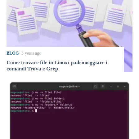
BLOG
3 years ago
Come trovare file in Linux: padroneggiare i
comandi Trova e Grep