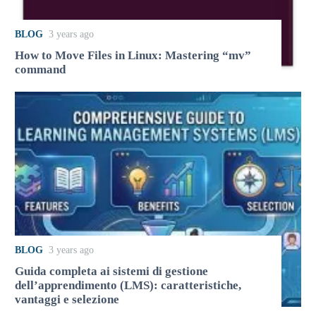
BLOG
3 years ago
How to Move Files in Linux: Mastering “mv”
command
BLOG
3 years ago
Guida completa ai sistemi di gestione
dell’apprendimento (LMS): caratteristiche,
vantaggi e selezione