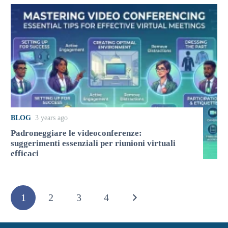
BLOG
3 years ago
Padroneggiare le videoconferenze:
suggerimenti essenziali per riunioni virtuali
efficaci
1
2
3
4