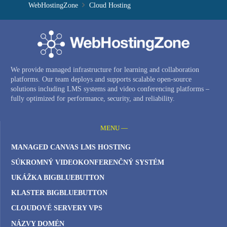
WebHostingZone
Cloud Hosting
We provide managed infrastructure for learning and collaboration
platforms. Our team deploys and supports scalable open-source
solutions including LMS systems and video conferencing platforms –
fully optimized for performance, security, and reliability.
MENU —
MANAGED CANVAS LMS HOSTING
SÚKROMNÝ VIDEOKONFERENČNÝ SYSTÉM
UKÁŽKA BIGBLUEBUTTON
KLASTER BIGBLUEBUTTON
CLOUDOVÉ SERVERY VPS
NÁZVY DOMÉN