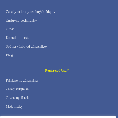
Zásady ochrany osobných údajov
Zmluvné podmienky
O nás
Kontaktujte nás
Spätná väzba od zákazníkov
Blog
Registered User? —
Prihlásenie zákazníka
Zaregistrujte sa
Otvorený lístok
Moje lístky