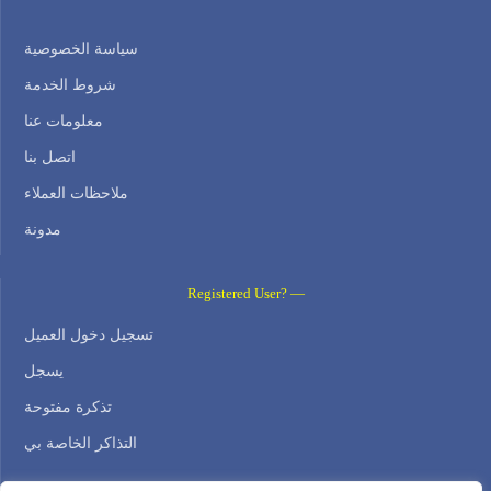
سياسة الخصوصية
شروط الخدمة
معلومات عنا
اتصل بنا
ملاحظات العملاء
مدونة
Registered User? —
تسجيل دخول العميل
يسجل
تذكرة مفتوحة
التذاكر الخاصة بي