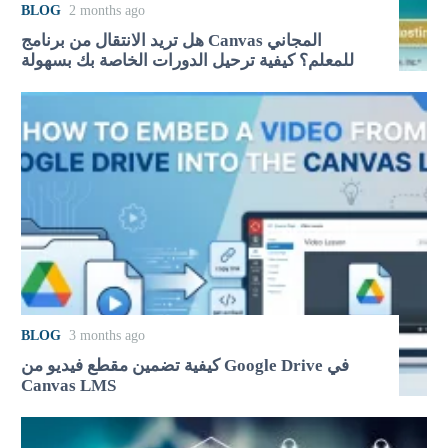
BLOG
2 months ago
هل تريد الانتقال من برنامج Canvas المجاني
للمعلم؟ كيفية ترحيل الدورات الخاصة بك بسهولة
BLOG
3 months ago
كيفية تضمين مقطع فيديو من Google Drive في
Canvas LMS