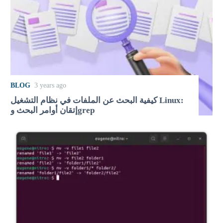
BLOG
3 years ago
كيفية البحث عن الملفات في نظام التشغيل Linux:
إتقان أوامر البحث وgrep