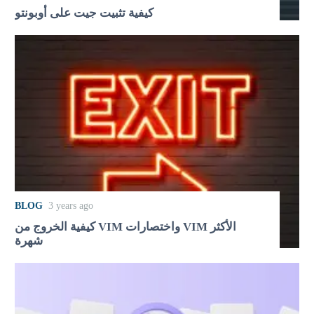
كيفية تثبيت جيت على أوبونتو
BLOG
3 years ago
كيفية الخروج من VIM واختصارات VIM الأكثر
شهرة