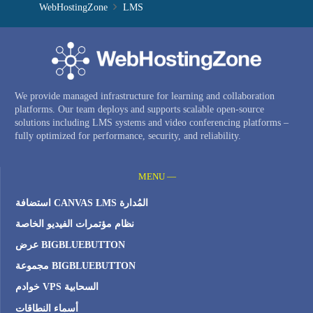
WebHostingZone
LMS
We provide managed infrastructure for learning and collaboration
platforms. Our team deploys and supports scalable open-source
solutions including LMS systems and video conferencing platforms –
fully optimized for performance, security, and reliability.
MENU —
استضافة CANVAS LMS المُدارة
نظام مؤتمرات الفيديو الخاصة
عرض BIGBLUEBUTTON
مجموعة BIGBLUEBUTTON
خوادم VPS السحابية
أسماء النطاقات