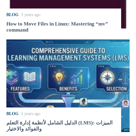
BLOG
3 years ago
How to Move Files in Linux: Mastering “mv”
command
BLOG
3 years ago
الدليل الشامل لأنظمة إدارة التعلم (LMS): الميزات
والفوائد والاختيار