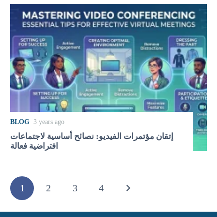
BLOG
3 years ago
إتقان مؤتمرات الفيديو: نصائح أساسية لاجتماعات
افتراضية فعالة
1
2
3
4