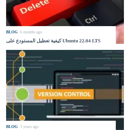
BLOG
6 months ago
كيفية تعطيل المستودع على Ubuntu 22.04 LTS
BLOG
3 years ago