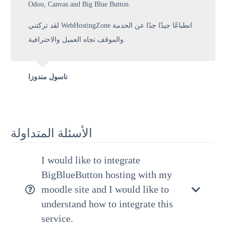
Odoo, Canvas and Big Blue Button.
لقد تركتني WebHostingZone انطباعًا جيدًا جدًا عن الخدمة
والموقف تجاه العميل والاحترافية.
ناسول مندوزا
الأسئلة المتداولة
I would like to integrate
BigBlueButton hosting with my
moodle site and I would like to
understand how to integrate this
service.