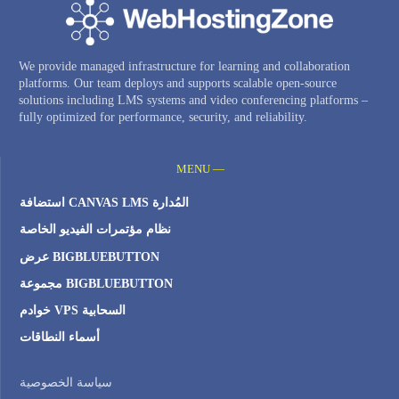
We provide managed infrastructure for learning and collaboration
platforms. Our team deploys and supports scalable open-source
solutions including LMS systems and video conferencing platforms –
fully optimized for performance, security, and reliability.
MENU —
استضافة CANVAS LMS المُدارة
نظام مؤتمرات الفيديو الخاصة
عرض BIGBLUEBUTTON
مجموعة BIGBLUEBUTTON
خوادم VPS السحابية
أسماء النطاقات
سياسة الخصوصية