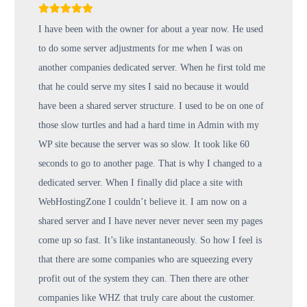
I have been with the owner for about a year now. He used
to do some server adjustments for me when I was on
another companies dedicated server. When he first told me
that he could serve my sites I said no because it would
have been a shared server structure. I used to be on one of
those slow turtles and had a hard time in Admin with my
WP site because the server was so slow. It took like 60
seconds to go to another page. That is why I changed to a
dedicated server. When I finally did place a site with
WebHostingZone I couldn’t believe it. I am now on a
shared server and I have never never never seen my pages
come up so fast. It’s like instantaneously. So how I feel is
that there are some companies who are squeezing every
profit out of the system they can. Then there are other
companies like WHZ that truly care about the customer.