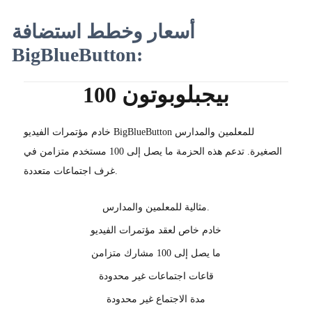
أسعار وخطط استضافة
BigBlueButton:
بيجبلوبوتون 100
خادم مؤتمرات الفيديو BigBlueButton للمعلمين والمدارس
الصغيرة. تدعم هذه الحزمة ما يصل إلى 100 مستخدم متزامن في
غرف اجتماعات متعددة.
مثالية للمعلمين والمدارس.
خادم خاص لعقد مؤتمرات الفيديو
ما يصل إلى 100 مشارك متزامن
قاعات اجتماعات غير محدودة
مدة الاجتماع غير محدودة