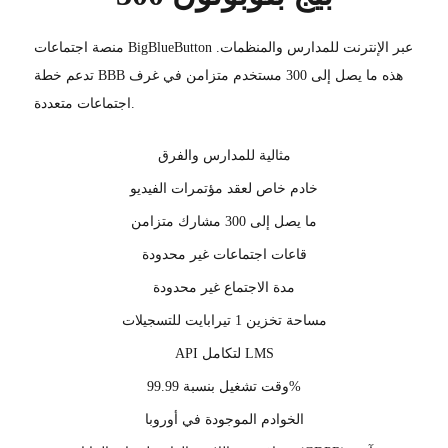
منصة اجتماعات BigBlueButton عبر الإنترنت للمدارس والمنظمات.
تدعم خطة BBB هذه ما يصل إلى 300 مستخدم متزامن في غرف
اجتماعات متعددة.
مثالية للمدارس والفرق
خادم خاص لعقد مؤتمرات الفيديو
ما يصل إلى 300 مشارك متزامن
قاعات اجتماعات غير محدودة
مدة الاجتماع غير محدودة
مساحة تخزين 1 تيرابايت للتسجيلات
API لتكامل LMS
وقت تشغيل بنسبة 99.99%
الخوادم الموجودة في أوروبا