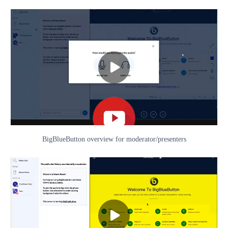
BigBlueButton overview for moderator/presenters