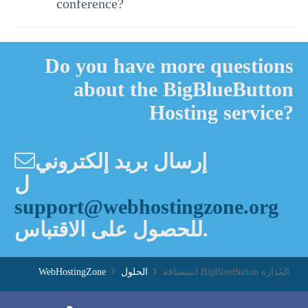
conference?
Do you have more questions
about the BigBlueButton
Hosting service?
إرسال بريد إلكتروني
ل
support@webhostingzone.org
للحصول على الاقتباس.
WebHostingZone
الحلول
استضافة BigBlueButton المُدارة