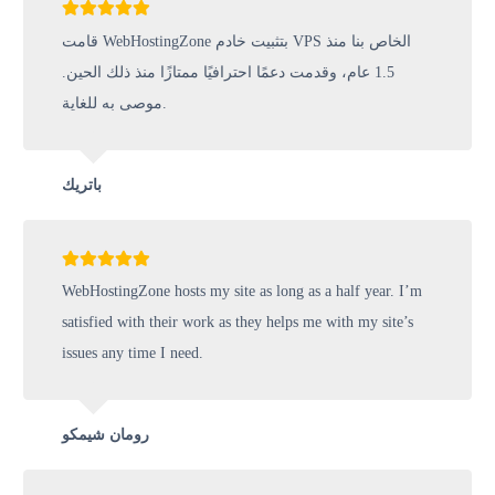
قامت WebHostingZone بتثبيت خادم VPS الخاص بنا منذ
1.5 عام، وقدمت دعمًا احترافيًا ممتازًا منذ ذلك الحين.
موصى به للغاية.
باتريك
WebHostingZone hosts my site as long as a half year. I’m
satisfied with their work as they helps me with my site’s
issues any time I need.
رومان شيمكو