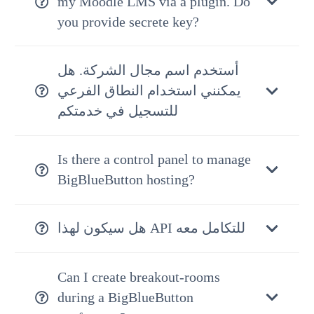
my Moodle LMS via a plugin. Do
you provide secrete key?
أستخدم اسم مجال الشركة. هل
يمكنني استخدام النطاق الفرعي
للتسجيل في خدمتكم
Is there a control panel to manage
BigBlueButton hosting?
هل سيكون لهذا API للتكامل معه
Can I create breakout-rooms
during a BigBlueButton