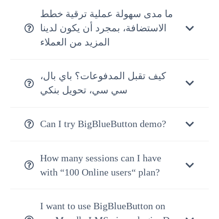
ما مدى سهولة عملية ترقية خطط
الاستضافة، بمجرد أن يكون لدينا
المزيد من العملاء
كيف تقبل المدفوعات؟ باي بال،
سي سي، تحويل بنكي
Can I try BigBlueButton demo?
How many sessions can I have
with “100 Online users“ plan?
I want to use BigBlueButton on