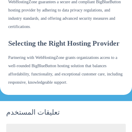
WebHostingZone guarantees a secure and compliant BigBlueButton
hosting provider by adhering to data privacy regulations, and
industry standards, and offering advanced security measures and
certifications.
Selecting the Right Hosting Provider
Partnering with WebHostingZone grants organizations access to a
well-rounded BigBlueButton hosting solution that balances
affordability, functionality, and exceptional customer care, including
responsive, knowledgeable support.
تعليقات المستخدم