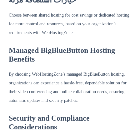
Choose between shared hosting for cost savings or dedicated hosting
for more control and resources, based on your organization’s
requirements with WebHostingZone.
Managed BigBlueButton Hosting
Benefits
By choosing WebHostingZone’s managed BigBlueButton hosting,
organizations can experience a hassle-free, dependable solution for
their video conferencing and online collaboration needs, ensuring
automatic updates and security patches.
Security and Compliance
Considerations