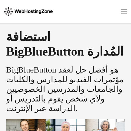
استضافة
BigBlueButton المُدارة
BigBlueButton هو أفضل حل لعقد
مؤتمرات الفيديو للمدارس والكليات
والجامعات والمدرسين الخصوصيين
ولأي شخص يقوم بالتدريس أو
الدراسة عبر الإنترنت.