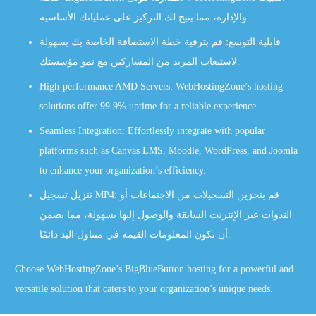
والإدارة، مما يتيح لك التركيز على عملياتك الأساسية.
قابلية التوسع: قم بترقية خطة الاستضافة الخاصة بك بسهولة
لاستيعاب المزيد من المشاركين مع نمو مؤسستك.
High-performance AMD Servers: WebHostingZone’s hosting
solutions offer 99.9% uptime for a reliable experience.
Seamless Integration: Effortlessly integrate with popular
platforms such as Canvas LMS, Moodle, WordPress, and Joomla
to enhance your organization’s efficiency.
تنزيل تسجيل MP4: قم بتخزين التسجيلات من الاجتماعات أو
الندوات عبر الإنترنت السابقة والوصول إليها بسهولة، مما يضمن
أن تكون المعلومات القيمة في متناول اليد دائمًا.
Choose WebHostingZone’s BigBlueButton hosting for a powerful and
versatile solution that caters to your organization’s unique needs.