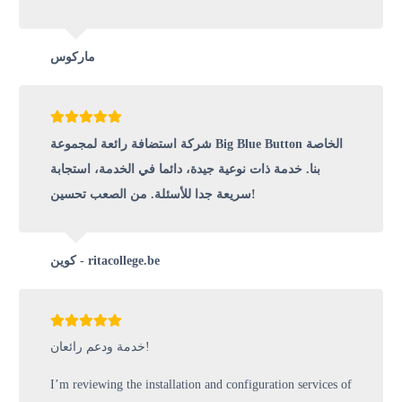
ماركوس
شركة استضافة رائعة لمجموعة Big Blue Button الخاصة
بنا. خدمة ذات نوعية جيدة، دائما في الخدمة، استجابة
سريعة جدا للأسئلة. من الصعب تحسين!
كوين - ritacollege.be
خدمة ودعم رائعان!
I’m reviewing the installation and configuration services of