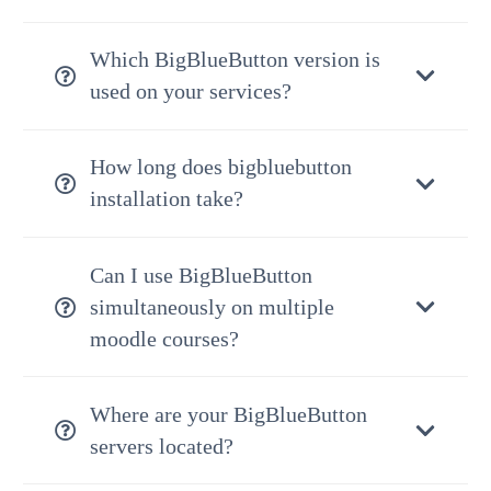
Which BigBlueButton version is
used on your services?
How long does bigbluebutton
installation take?
Can I use BigBlueButton
simultaneously on multiple
moodle courses?
Where are your BigBlueButton
servers located?