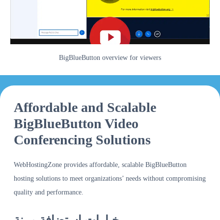
BigBlueButton overview for viewers
Affordable and Scalable
BigBlueButton Video
Conferencing Solutions
WebHostingZone provides affordable, scalable BigBlueButton
hosting solutions to meet organizations’ needs without compromising
quality and performance.
خيارات استضافة مرنة