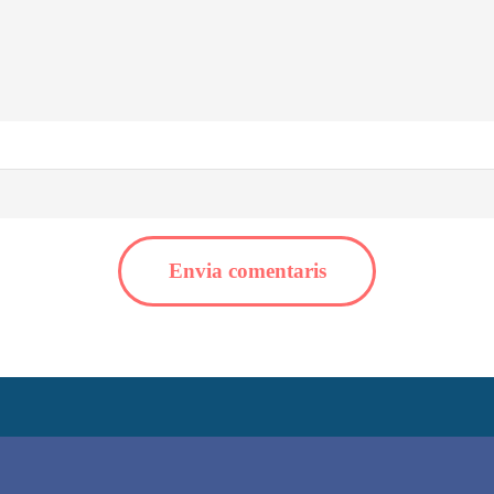
Envia comentaris