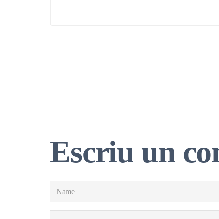
Escriu un co