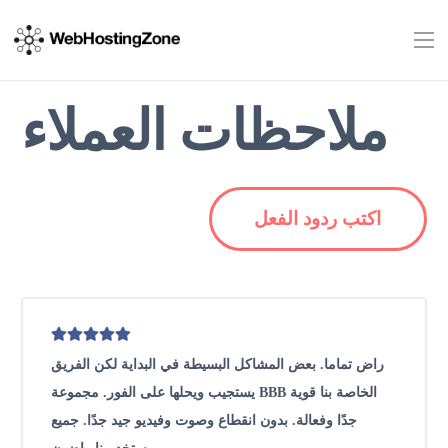
ملاحظات العملاء
اكتب ردود الفعل
راض تماما. بعض المشاكل البسيطة في البداية لكن الفريق
يستجيب ويحلها على الفور. مجموعة BBB الخاصة بنا قوية
جدًا وفعالة. بدون انقطاع وصوت وفيديو جيد جدًا. جميع