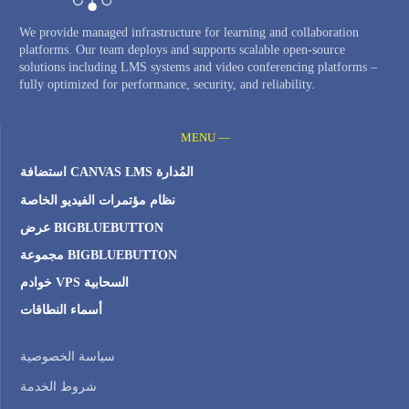
We provide managed infrastructure for learning and collaboration
platforms. Our team deploys and supports scalable open-source
solutions including LMS systems and video conferencing platforms –
fully optimized for performance, security, and reliability.
MENU —
استضافة CANVAS LMS المُدارة
نظام مؤتمرات الفيديو الخاصة
عرض BIGBLUEBUTTON
مجموعة BIGBLUEBUTTON
خوادم VPS السحابية
أسماء النطاقات
سياسة الخصوصية
شروط الخدمة