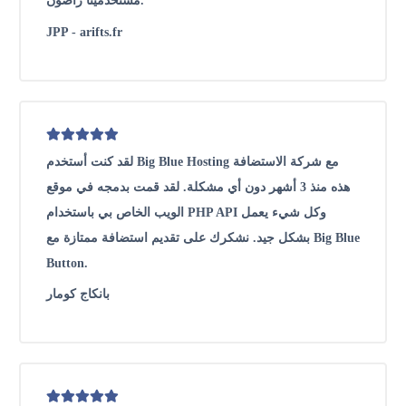
مستخدمينا راضون.
JPP - arifts.fr
لقد كنت أستخدم Big Blue Hosting مع شركة الاستضافة
هذه منذ 3 أشهر دون أي مشكلة. لقد قمت بدمجه في موقع
الويب الخاص بي باستخدام PHP API وكل شيء يعمل
بشكل جيد. نشكرك على تقديم استضافة ممتازة مع Big Blue
Button.
بانكاج كومار