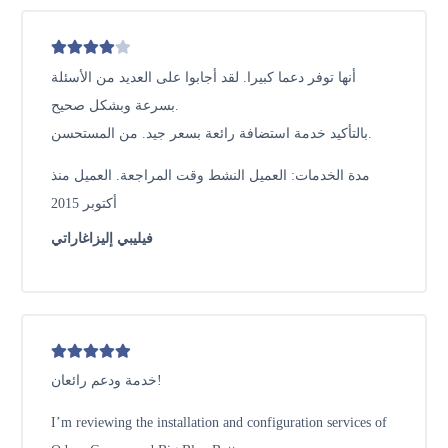
أنها توفر دعما كبيرا. لقد أجابوا على العديد من الأسئلة
بسرعة وبشكل صحيح.
بالتأكيد خدمة استضافة رائعة بسعر جيد. من المستحسن.
مدة الخدمات: العميل النشط وقت المراجعة. العميل منذ
أكتوبر 2015
فيليبي إليزاغاراتي
خدمة ودعم رائعان!
I’m reviewing the installation and configuration services of