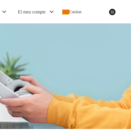
El meu compte
Catalan