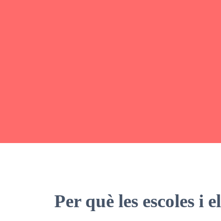
Per què les escoles i