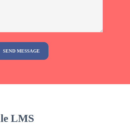
odle LMS