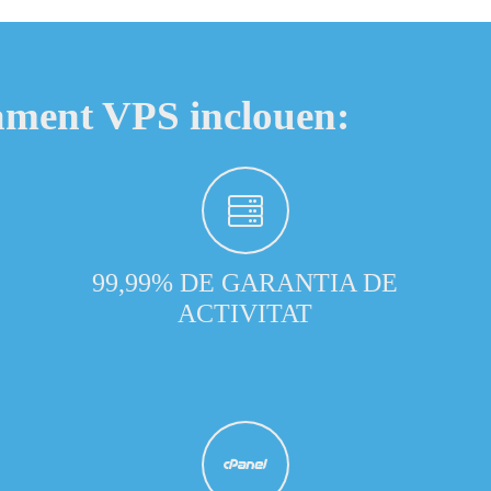
tjament VPS inclouen:
99,99% DE GARANTIA DE
ACTIVITAT