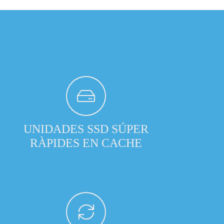
UNIDADES SSD SÚPER
RÀPIDES EN CACHE