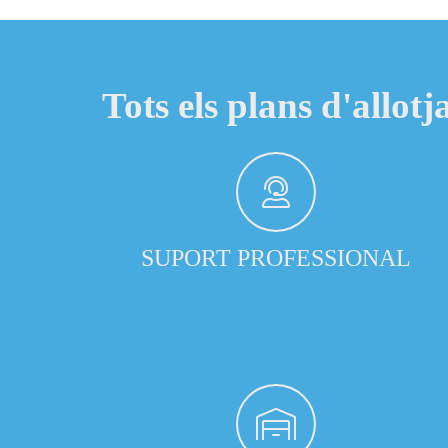
Tots els plans d'allo
SUPORT PROFESSIONAL