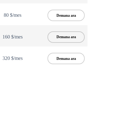
80 $/mes
Demana ara
160 $/mes
Demana ara
320 $/mes
Demana ara