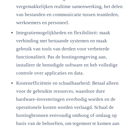
vergemakkelijken realtime samenwerking, het delen
van bestanden en communicatie tussen teamleden,
werknemers en personeel.
Integratiemogelijkheden en flexibiliteit: maak
verbinding met bestaande systemen en maak
gebruik van tools van derden voor verbeterde
functionaliteit. Pas de hostingomgeving aan,
installeer de benodigde software en heb volledige
controle over applicaties en data.
Kostenefficiëntie en schaalbaarheid: Betaal alleen
voor de gebruikte resources, waardoor dure
hardware-investeringen overbodig worden en de
operationele kosten worden verlaagd. Schaal de
hostingbronnen eenvoudig omhoog of omlaag op
basis van de behoeften, om tegemoet te komen aan