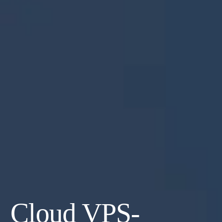
Cloud VPS-