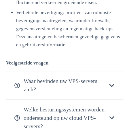
fluctuerend verkeer en groeiende eisen.
Verbeterde beveiliging: profiteer van robuuste
beveiligingsmaatregelen, waaronder firewalls,
gegevensversleuteling en regelmatige back-ups.
Deze maatregelen beschermen gevoelige gegevens
en gebruikersinformatie.
Veelgestelde vragen
Waar bevinden uw VPS-servers
zich?
Welke besturingssystemen worden
ondersteund op uw cloud VPS-
servers?