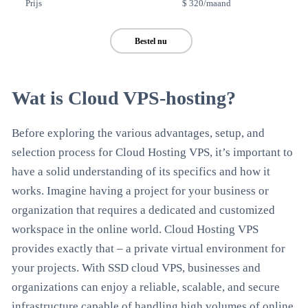
Prijs
$ 320/maand
Bestel nu
Wat is Cloud VPS-hosting?
Before exploring the various advantages, setup, and
selection process for Cloud Hosting VPS, it’s important to
have a solid understanding of its specifics and how it
works. Imagine having a project for your business or
organization that requires a dedicated and customized
workspace in the online world. Cloud Hosting VPS
provides exactly that – a private virtual environment for
your projects. With SSD cloud VPS, businesses and
organizations can enjoy a reliable, scalable, and secure
infrastructure capable of handling high volumes of online