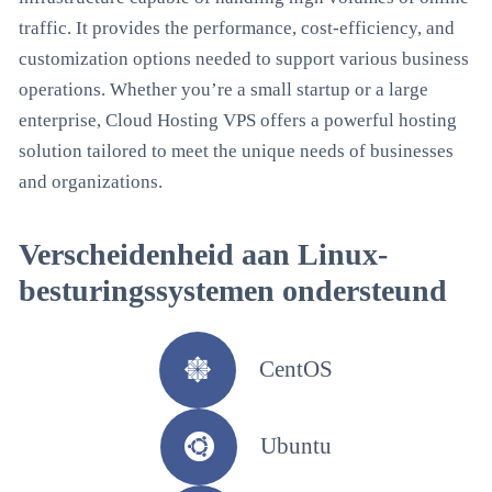
traffic. It provides the performance, cost-efficiency, and
customization options needed to support various business
operations. Whether you’re a small startup or a large
enterprise, Cloud Hosting VPS offers a powerful hosting
solution tailored to meet the unique needs of businesses
and organizations.
Verscheidenheid aan Linux-
besturingssystemen ondersteund
CentOS
Ubuntu