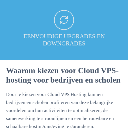
EENVOUDIGE UPGRADES EN
DOWNGRADES
Waarom kiezen voor Cloud VPS-
hosting voor bedrijven en scholen
Door te kiezen voor Cloud VPS Hosting kunnen
bedrijven en scholen profiteren van deze belangrijke
voordelen om hun activiteiten te optimaliseren, de
samenwerking te stroomlijnen en een betrouwbare en
schaalbare hostingomgeving te garanderen: