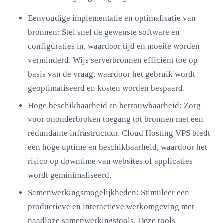
Eenvoudige implementatie en optimalisatie van
bronnen: Stel snel de gewenste software en
configuraties in, waardoor tijd en moeite worden
verminderd. Wijs serverbronnen efficiënt toe op
basis van de vraag, waardoor het gebruik wordt
geoptimaliseerd en kosten worden bespaard.
Hoge beschikbaarheid en betrouwbaarheid: Zorg
voor ononderbroken toegang tot bronnen met een
redundante infrastructuur. Cloud Hosting VPS biedt
een hoge uptime en beschikbaarheid, waardoor het
risico op downtime van websites of applicaties
wordt geminimaliseerd.
Samenwerkingsmogelijkheden: Stimuleer een
productieve en interactieve werkomgeving met
naadloze samenwerkingstools. Deze tools