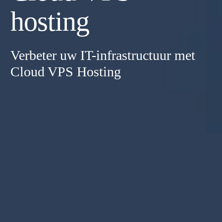
hosting
Verbeter uw IT-infrastructuur met
Cloud VPS Hosting