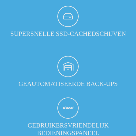
SUPERSNELLE SSD-CACHEDSCHIJVEN
GEAUTOMATISEERDE BACK-UPS
GEBRUIKERSVRIENDELIJK
BEDIENINGSPANEEL