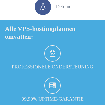
Debian
Alle VPS-hostingplannen
omvatten:
PROFESSIONELE ONDERSTEUNING
99,99% UPTIME-GARANTIE