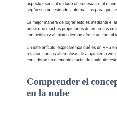
aspecto esencial de todo el proceso. En el mund
según sus necesidades informáticas para que se
La mejor manera de lograr esto es mediante el al
nube, que muchos propietarios de empresas cre
competitivo y al mismo tiempo ofrece un control t
En este artículo, explicaremos qué es un VPS e
relación con las alternativas de alojamiento web
consideran un elemento crucial de cualquier est
Comprender el concep
en la nube