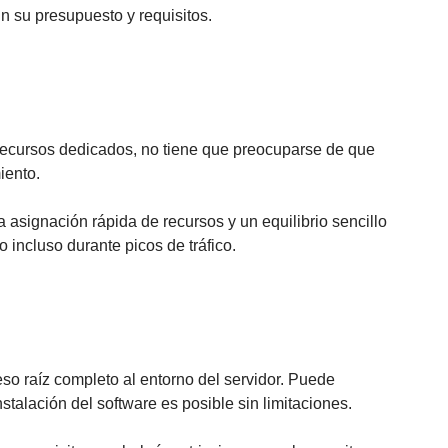
n su presupuesto y requisitos.
s recursos dedicados, no tiene que preocuparse de que
iento.
 asignación rápida de recursos y un equilibrio sencillo
 incluso durante picos de tráfico.
so raíz completo al entorno del servidor. Puede
stalación del software es posible sin limitaciones.