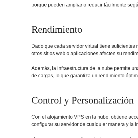
porque pueden ampliar o reducir fácilmente segú
Rendimiento
Dado que cada servidor virtual tiene suficiente
otros sitios web o aplicaciones afecten su rendim
Además, la infraestructura de la nube permite una
de cargas, lo que garantiza un rendimiento óptimo
Control y Personalización
Con el alojamiento VPS en la nube, obtiene acce
configurar su servidor de cualquier manera y la in