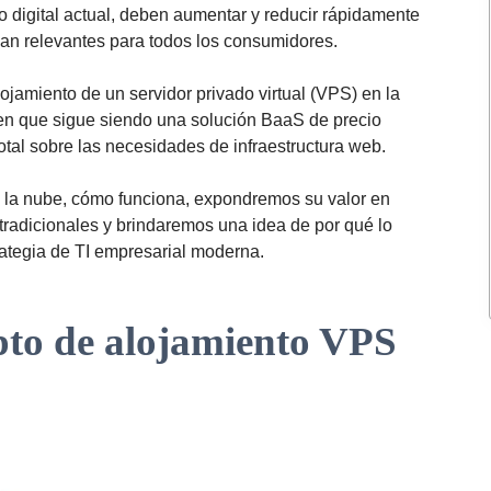
o digital actual, deben aumentar y reducir rápidamente
an relevantes para todos los consumidores.
ojamiento de un servidor privado virtual (VPS) en la
en que sigue siendo una solución BaaS de precio
otal sobre las necesidades de infraestructura web.
n la nube, cómo funciona, expondremos su valor en
 tradicionales y brindaremos una idea de por qué lo
rategia de TI empresarial moderna.
to de alojamiento VPS