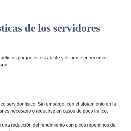
ticas de los servidores
eficios porque es escalable y eficiente en recursos.
 son:
ico servidor físico. Sin embargo, con el alojamiento en la
si es necesario o reducirse en casos de poco tráfico.
ni una reducción del rendimiento con picos repentinos de