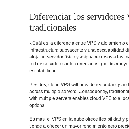
Diferenciar los servidores
tradicionales
¿Cuál es la diferencia entre VPS y alojamiento 
infraestructura subyacente y una escalabilidad di
aloja un servidor físico y asigna recursos a las
red de servidores interconectados que distribu
escalabilidad.
Besides, cloud VPS will provide redundancy and h
across multiple servers. Consequently, traditiona
with multiple servers enables cloud VPS to allo
options.
Es más, el VPS en la nube ofrece flexibilidad y 
tiende a ofrecer un mayor rendimiento pero prec