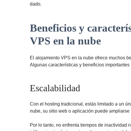
dado.
Beneficios y caracterís
VPS en la nube
El alojamiento VPS en la nube ofrece muchos ben
Algunas características y beneficios importantes
Escalabilidad
Con el hosting tradicional, estás limitado a un ún
nube, su sitio web o aplicación puede ampliarse 
Por lo tanto, no enfrenta tiempos de inactividad 