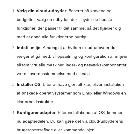
Vælg din cloud-udbyder
: Baseret på kravene og
budgettet, vælg en udbyder, der tilbyder de bedste
funktioner, der passer til det samme, så det hjælper dig
med at opnå alle funktionerne hurtigt.
Indstil miljø
: Afhængigt af hvilken cloud-udbyder du
vælger at gå med, vil opsætning og konfiguration af miljøer
såsom virtuelle maskiner, lager- og netværkskomponenter
være i overensstemmelse med dit valg.
Installer OS
: Efter at have gjort alt klar, bliver installation
af ønskede operativsystemer som Linux eller Windows en
klar arbejdsstruktur.
Konfigurer adapter
: Efter installationen af OS, kommer
nu adapterdelen. Du kan gøre det via cloud-udbyderens
brugergrænseflade eller kommandolinjen.