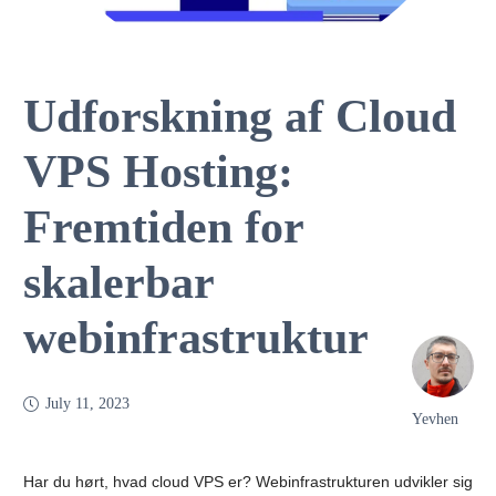
Udforskning af Cloud
VPS Hosting:
Fremtiden for
skalerbar
webinfrastruktur
July 11, 2023
Yevhen
Har du hørt, hvad cloud VPS er? Webinfrastrukturen udvikler sig