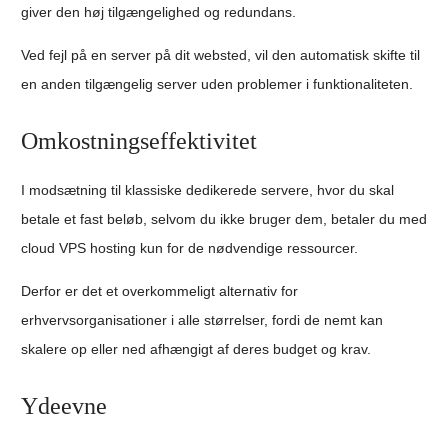
giver den høj tilgængelighed og redundans.
Ved fejl på en server på dit websted, vil den automatisk skifte til
en anden tilgængelig server uden problemer i funktionaliteten.
Omkostningseffektivitet
I modsætning til klassiske dedikerede servere, hvor du skal
betale et fast beløb, selvom du ikke bruger dem, betaler du med
cloud VPS hosting kun for de nødvendige ressourcer.
Derfor er det et overkommeligt alternativ for
erhvervsorganisationer i alle størrelser, fordi de nemt kan
skalere op eller ned afhængigt af deres budget og krav.
Ydeevne