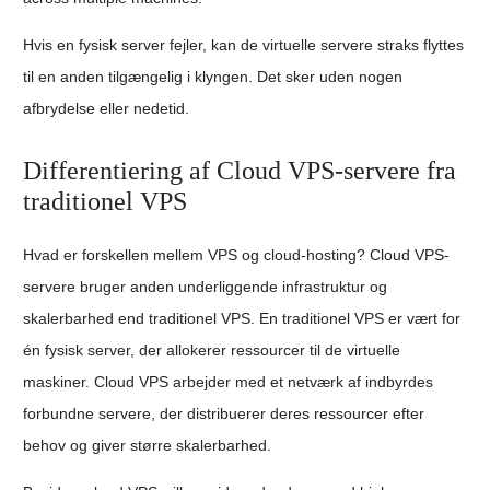
Hvis en fysisk server fejler, kan de virtuelle servere straks flyttes
til en anden tilgængelig i klyngen. Det sker uden nogen
afbrydelse eller nedetid.
Differentiering af Cloud VPS-servere fra
traditionel VPS
Hvad er forskellen mellem VPS og cloud-hosting? Cloud VPS-
servere bruger anden underliggende infrastruktur og
skalerbarhed end traditionel VPS. En traditionel VPS er vært for
én fysisk server, der allokerer ressourcer til de virtuelle
maskiner. Cloud VPS arbejder med et netværk af indbyrdes
forbundne servere, der distribuerer deres ressourcer efter
behov og giver større skalerbarhed.