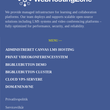
We provide managed infrastructure for learning and collaboration
platforms. Our team deploys and supports scalable open-source
solutions including LMS systems and video conferencing platforms –
fully optimized for performance, security, and reliability.
MENU —
ADMINISTRERET CANVAS LMS HOSTING
PRIVAT VIDEOKONFERENCESYSTEM
BIGBLUEBUTTON DEMO
BIGBLUEBUTTON CLUSTER
CLOUD VPS-SERVERE
DOMÆNENAVNE
Privatlivspolitik
Servicevilkår