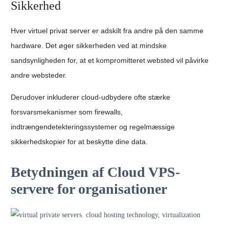
Sikkerhed
Hver virtuel privat server er adskilt fra andre på den samme
hardware. Det øger sikkerheden ved at mindske
sandsynligheden for, at et kompromitteret websted vil påvirke
andre websteder.
Derudover inkluderer cloud-udbydere ofte stærke
forsvarsmekanismer som firewalls,
indtrængendetekteringssystemer og regelmæssige
sikkerhedskopier for at beskytte dine data.
Betydningen af Cloud VPS-
servere for organisationer