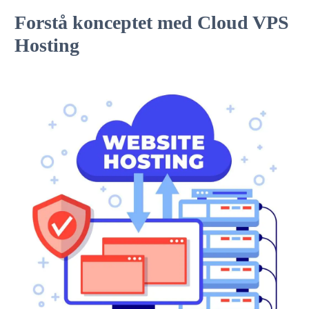
Forstå konceptet med Cloud VPS
Hosting