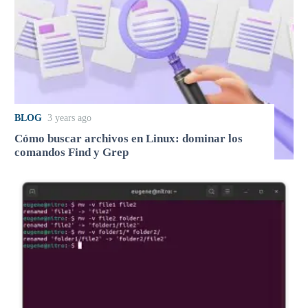
BLOG
3 years ago
Cómo buscar archivos en Linux: dominar los
comandos Find y Grep