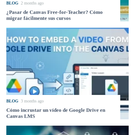
BLOG
2 months ago
¿Pasar de Canvas Free-for-Teacher? Cómo
migrar fácilmente sus cursos
BLOG
3 months ago
Cómo incrustar un vídeo de Google Drive en
Canvas LMS