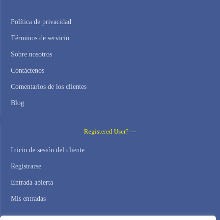
Política de privacidad
Términos de servicio
Sobre nosotros
Contáctenos
Comentarios de los clientes
Blog
Registered User? —
Inicio de sesión del cliente
Registrarse
Entrada abierta
Mis entradas