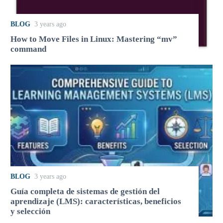
BLOG
3 years ago
How to Move Files in Linux: Mastering “mv”
command
BLOG
3 years ago
Guía completa de sistemas de gestión del
aprendizaje (LMS): características, beneficios
y selección