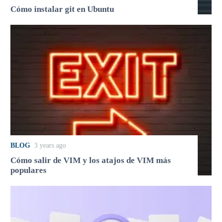
Cómo instalar git en Ubuntu
BLOG
3 years ago
Cómo salir de VIM y los atajos de VIM más
populares