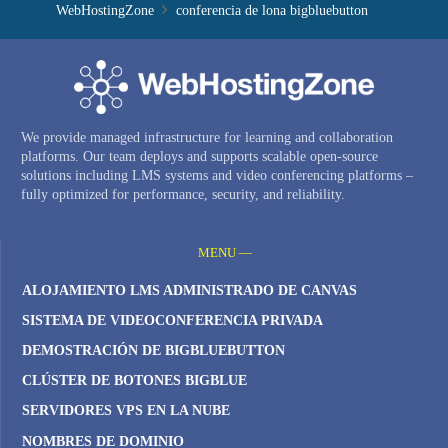
WebHostingZone
conferencia de lona bigbluebutton
We provide managed infrastructure for learning and collaboration
platforms. Our team deploys and supports scalable open-source
solutions including LMS systems and video conferencing platforms –
fully optimized for performance, security, and reliability.
MENU —
ALOJAMIENTO LMS ADMINISTRADO DE CANVAS
SISTEMA DE VIDEOCONFERENCIA PRIVADA
DEMOSTRACIÓN DE BIGBLUEBUTTON
CLÚSTER DE BOTONES BIGBLUE
SERVIDORES VPS EN LA NUBE
NOMBRES DE DOMINIO