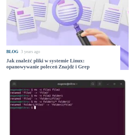
BLOG
3 years ago
Jak znaleźć pliki w systemie Linux:
opanowywanie poleceń Znajdź i Grep