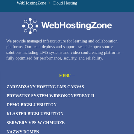
WebHostingZone
Cloud Hosting
We provide managed infrastructure for learning and collaboration
platforms. Our team deploys and supports scalable open-source
solutions including LMS systems and video conferencing platforms –
fully optimized for performance, security, and reliability.
MENU —
ZARZĄDZANY HOSTING LMS CANVAS
PRYWATNY SYSTEM WIDEOKONFERENCJI
DEMO BIGBLUEBUTTON
KLASTER BIGBLUEBUTTON
SERWERY VPS W CHMURZE
NAZWY DOMEN