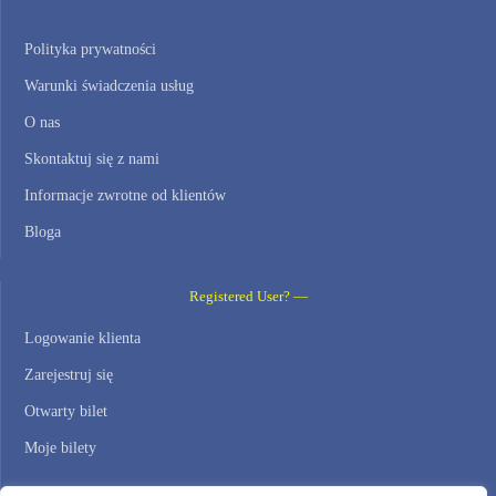
Polityka prywatności
Warunki świadczenia usług
O nas
Skontaktuj się z nami
Informacje zwrotne od klientów
Bloga
Registered User? —
Logowanie klienta
Zarejestruj się
Otwarty bilet
Moje bilety