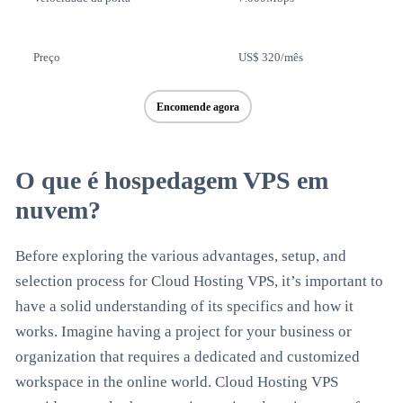
Preço
US$ 320/mês
Encomende agora
O que é hospedagem VPS em
nuvem?
Before exploring the various advantages, setup, and
selection process for Cloud Hosting VPS, it’s important to
have a solid understanding of its specifics and how it
works. Imagine having a project for your business or
organization that requires a dedicated and customized
workspace in the online world. Cloud Hosting VPS