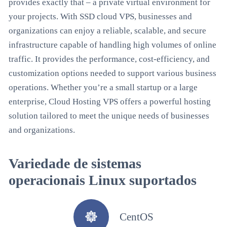
provides exactly that – a private virtual environment for
your projects. With SSD cloud VPS, businesses and
organizations can enjoy a reliable, scalable, and secure
infrastructure capable of handling high volumes of online
traffic. It provides the performance, cost-efficiency, and
customization options needed to support various business
operations. Whether you’re a small startup or a large
enterprise, Cloud Hosting VPS offers a powerful hosting
solution tailored to meet the unique needs of businesses
and organizations.
Variedade de sistemas
operacionais Linux suportados
CentOS