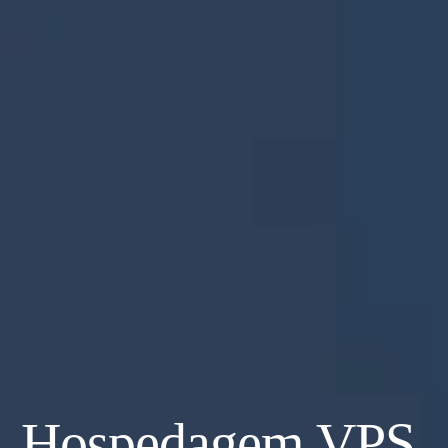
Hospedagem VPS