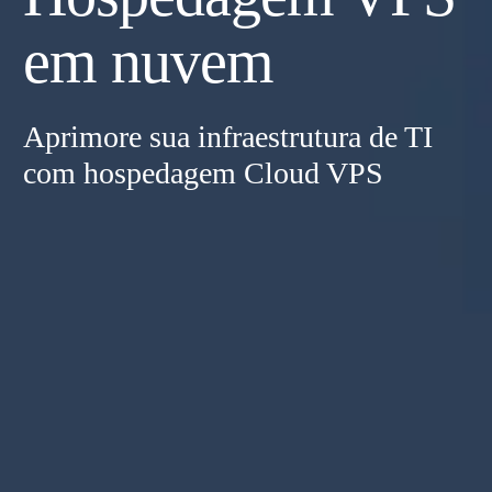
em nuvem
Aprimore sua infraestrutura de TI
com hospedagem Cloud VPS