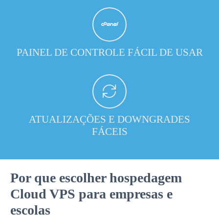
PAINEL DE CONTROLE FÁCIL DE USAR
ATUALIZAÇÕES E DOWNGRADES
FÁCEIS
Por que escolher hospedagem
Cloud VPS para empresas e
escolas