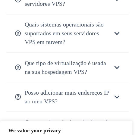
servidores VPS?
Quais sistemas operacionais são
suportados em seus servidores
VPS em nuvem?
Que tipo de virtualização é usada
na sua hospedagem VPS?
Posso adicionar mais endereços IP
ao meu VPS?
Com que frequência os backups do
We value your privacy
servidor VPS são executados?