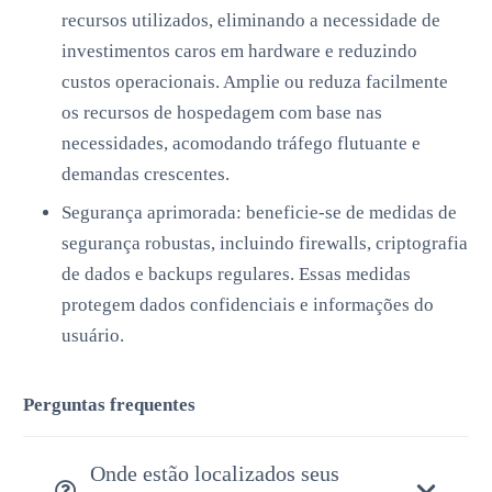
recursos utilizados, eliminando a necessidade de
investimentos caros em hardware e reduzindo
custos operacionais. Amplie ou reduza facilmente
os recursos de hospedagem com base nas
necessidades, acomodando tráfego flutuante e
demandas crescentes.
Segurança aprimorada: beneficie-se de medidas de
segurança robustas, incluindo firewalls, criptografia
de dados e backups regulares. Essas medidas
protegem dados confidenciais e informações do
usuário.
Perguntas frequentes
Onde estão localizados seus