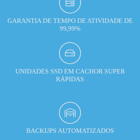
GARANTIA DE TEMPO DE ATIVIDADE DE
99,99%
UNIDADES SSD EM CACHOR SUPER
RÁPIDAS
BACKUPS AUTOMATIZADOS