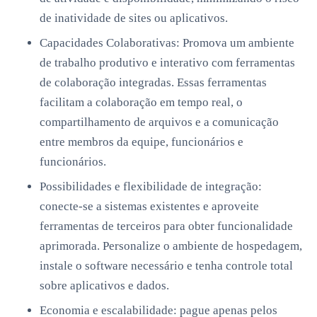
de inatividade de sites ou aplicativos.
Capacidades Colaborativas: Promova um ambiente
de trabalho produtivo e interativo com ferramentas
de colaboração integradas. Essas ferramentas
facilitam a colaboração em tempo real, o
compartilhamento de arquivos e a comunicação
entre membros da equipe, funcionários e
funcionários.
Possibilidades e flexibilidade de integração:
conecte-se a sistemas existentes e aproveite
ferramentas de terceiros para obter funcionalidade
aprimorada. Personalize o ambiente de hospedagem,
instale o software necessário e tenha controle total
sobre aplicativos e dados.
Economia e escalabilidade: pague apenas pelos