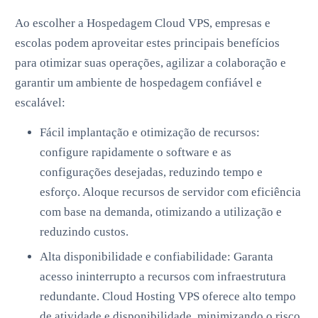
Ao escolher a Hospedagem Cloud VPS, empresas e
escolas podem aproveitar estes principais benefícios
para otimizar suas operações, agilizar a colaboração e
garantir um ambiente de hospedagem confiável e
escalável:
Fácil implantação e otimização de recursos:
configure rapidamente o software e as
configurações desejadas, reduzindo tempo e
esforço. Aloque recursos de servidor com eficiência
com base na demanda, otimizando a utilização e
reduzindo custos.
Alta disponibilidade e confiabilidade: Garanta
acesso ininterrupto a recursos com infraestrutura
redundante. Cloud Hosting VPS oferece alto tempo
de atividade e disponibilidade, minimizando o risco