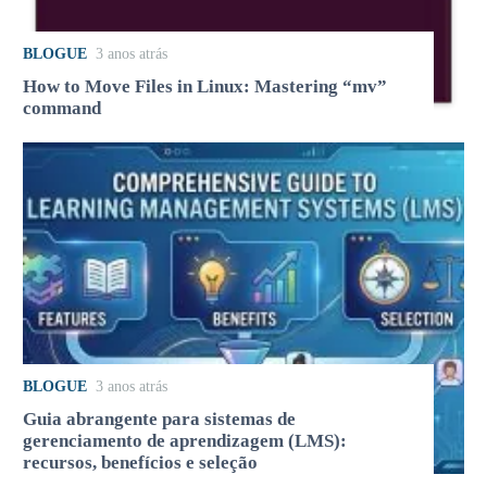
BLOGUE
3 anos atrás
How to Move Files in Linux: Mastering “mv”
command
BLOGUE
3 anos atrás
Guia abrangente para sistemas de
gerenciamento de aprendizagem (LMS):
recursos, benefícios e seleção