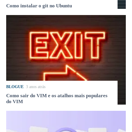
Como instalar o git no Ubuntu
BLOGUE
3 anos atrás
Como sair do VIM e os atalhos mais populares
do VIM