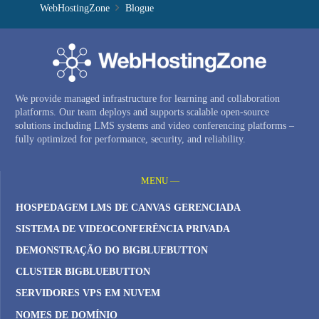
WebHostingZone
Blogue
We provide managed infrastructure for learning and collaboration
platforms. Our team deploys and supports scalable open-source
solutions including LMS systems and video conferencing platforms –
fully optimized for performance, security, and reliability.
MENU —
HOSPEDAGEM LMS DE CANVAS GERENCIADA
SISTEMA DE VIDEOCONFERÊNCIA PRIVADA
DEMONSTRAÇÃO DO BIGBLUEBUTTON
CLUSTER BIGBLUEBUTTON
SERVIDORES VPS EM NUVEM
NOMES DE DOMÍNIO