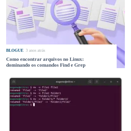
BLOGUE
3 anos atrás
Como encontrar arquivos no Linux:
dominando os comandos Find e Grep