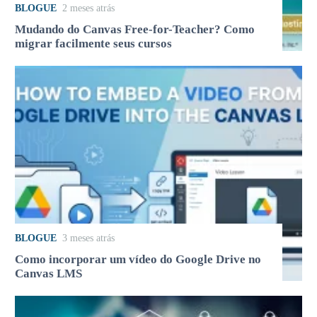
BLOGUE
2 meses atrás
Mudando do Canvas Free-for-Teacher? Como
migrar facilmente seus cursos
BLOGUE
3 meses atrás
Como incorporar um vídeo do Google Drive no
Canvas LMS