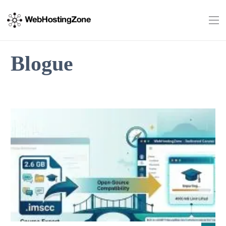
Blogue