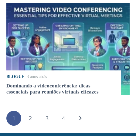
BLOGUE
3 anos atrás
Dominando a videoconferência: dicas
essenciais para reuniões virtuais eficazes
1
2
3
4