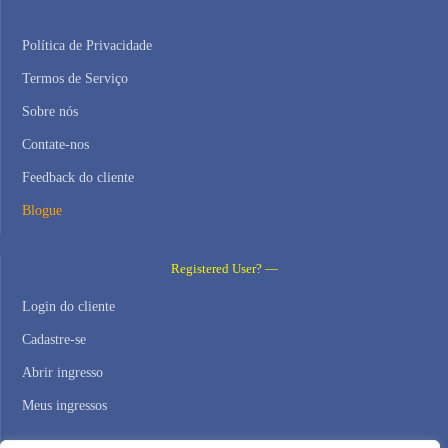
Política de Privacidade
Termos de Serviço
Sobre nós
Contate-nos
Feedback do cliente
Blogue
Registered User? —
Login do cliente
Cadastre-se
Abrir ingresso
Meus ingressos