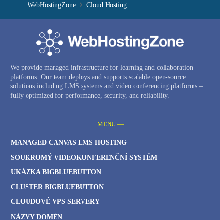
WebHostingZone
Cloud Hosting
We provide managed infrastructure for learning and collaboration
platforms. Our team deploys and supports scalable open-source
solutions including LMS systems and video conferencing platforms –
fully optimized for performance, security, and reliability.
MENU —
MANAGED CANVAS LMS HOSTING
SOUKROMÝ VIDEOKONFERENČNÍ SYSTÉM
UKÁZKA BIGBLUEBUTTON
CLUSTER BIGBLUEBUTTON
CLOUDOVÉ VPS SERVERY
NÁZVY DOMÉN