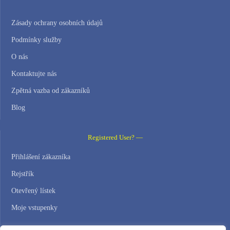
Zásady ochrany osobních údajů
Podmínky služby
O nás
Kontaktujte nás
Zpětná vazba od zákazníků
Blog
Registered User? —
Přihlášení zákazníka
Rejstřík
Otevřený lístek
Moje vstupenky