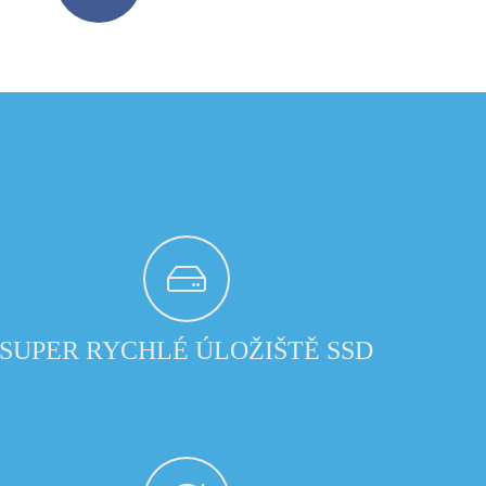
SUPER RYCHLÉ ÚLOŽIŠTĚ SSD