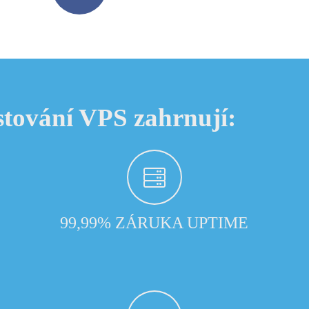
tování VPS zahrnují:
99,99% ZÁRUKA UPTIME