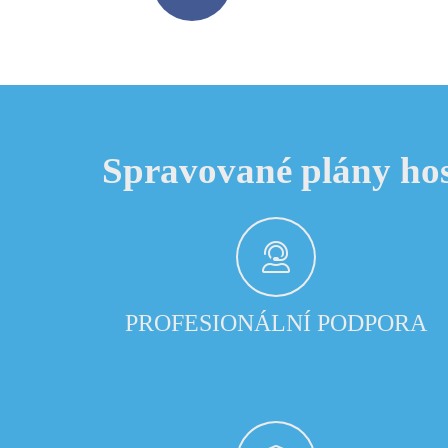
Spravované plány hos
PROFESIONÁLNÍ PODPORA