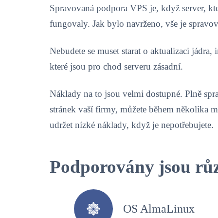
Spravovaná podpora VPS je, když server, kt
fungovaly. Jak bylo navrženo, vše je spravov
Nebudete se muset starat o aktualizaci jádra,
které jsou pro chod serveru zásadní.
Náklady na to jsou velmi dostupné. Plně spr
stránek vaší firmy, můžete během několika m
udržet nízké náklady, když je nepotřebujete.
Podporovány jsou růz
OS AlmaLinux