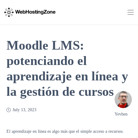
Moodle LMS:
potenciando el
aprendizaje en línea y
la gestión de cursos
July 13, 2023
Yevhen
El aprendizaje en línea es algo más que el simple acceso a recursos.