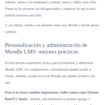
Además, anime a los estudiantes a trabajar juntos y hablar entre ellos.
Piense en las personas con discapacidades y asegúrese de que su sitio
también funcione para ellas.
Y, por último, enseñe a sus alumnos cómo usar Moodle y brinde apoyo
continuo.
Personalización y administración de
Moodle LMS: mejores prácticas
Si bien necesita experiencia técnica para personalizar y administrar
Moodle LMS, los complementos y herramientas pueden acudir al
rescate. Además, existen socios de Moodle que pueden ayudarle con
esto.
Pero si no busca cambios importantes, utilice temas como Edwiser
RemUI y Spark.
. Además, esta plataforma le permite agregar y