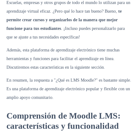
Escuelas, empresas y otros grupos de todo el mundo lo utilizan para un
aprendizaje virtual eficaz. ¿Pero qué lo hace tan bueno? Bueno,
te
permite crear cursos y organizarlos de la manera que mejor
funcione para tus estudiantes
. ¡Incluso puedes personalizarlo para
que se ajuste a tus necesidades específicas!
Además, esta plataforma de aprendizaje electrónico tiene muchas
herramientas y funciones para facilitar el aprendizaje en línea.
Discutiremos estas características en la siguiente sección.
En resumen, la respuesta a "¿Qué es LMS Moodle?" es bastante simple.
Es una plataforma de aprendizaje electrónico popular y flexible con un
amplio apoyo comunitario.
Comprensión de Moodle LMS:
características y funcionalidad