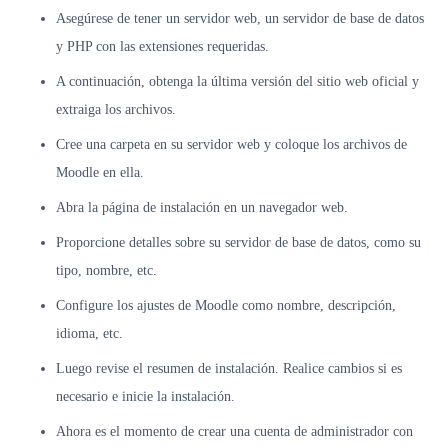
Asegúrese de tener un servidor web, un servidor de base de datos
y PHP con las extensiones requeridas.
A continuación, obtenga la última versión del sitio web oficial y
extraiga los archivos.
Cree una carpeta en su servidor web y coloque los archivos de
Moodle en ella.
Abra la página de instalación en un navegador web.
Proporcione detalles sobre su servidor de base de datos, como su
tipo, nombre, etc.
Configure los ajustes de Moodle como nombre, descripción,
idioma, etc.
Luego revise el resumen de instalación. Realice cambios si es
necesario e inicie la instalación.
Ahora es el momento de crear una cuenta de administrador con