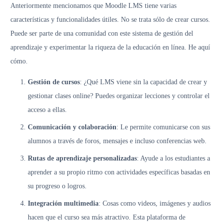
Anteriormente mencionamos que Moodle LMS tiene varias
características y funcionalidades útiles. No se trata sólo de crear cursos.
Puede ser parte de una comunidad con este sistema de gestión del
aprendizaje y experimentar la riqueza de la educación en línea. He aquí
cómo.
Gestión de cursos
: ¿Qué LMS viene sin la capacidad de crear y
gestionar clases online? Puedes organizar lecciones y controlar el
acceso a ellas.
Comunicación y colaboración
: Le permite comunicarse con sus
alumnos a través de foros, mensajes e incluso conferencias web.
Rutas de aprendizaje personalizadas
: Ayude a los estudiantes a
aprender a su propio ritmo con actividades específicas basadas en
su progreso o logros.
Integración multimedia
: Cosas como videos, imágenes y audios
hacen que el curso sea más atractivo. Esta plataforma de