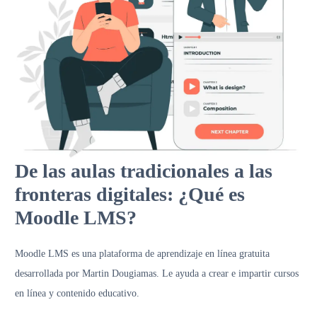
De las aulas tradicionales a las
fronteras digitales: ¿Qué es
Moodle LMS?
Moodle LMS es una plataforma de aprendizaje en línea gratuita
desarrollada por Martin Dougiamas. Le ayuda a crear e impartir cursos
en línea y contenido educativo.