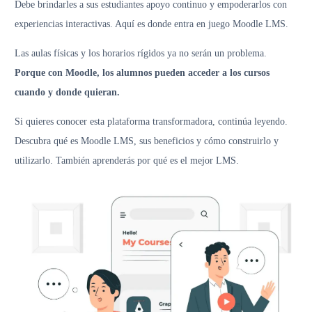
Debe brindarles a sus estudiantes apoyo continuo y empoderarlos con
experiencias interactivas. Aquí es donde entra en juego Moodle LMS.
Las aulas físicas y los horarios rígidos ya no serán un problema.
Porque con Moodle, los alumnos pueden acceder a los cursos
cuando y donde quieran.
Si quieres conocer esta plataforma transformadora, continúa leyendo.
Descubra qué es Moodle LMS, sus beneficios y cómo construirlo y
utilizarlo. También aprenderás por qué es el mejor LMS.