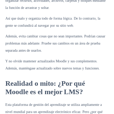
organizar recursos, actividades, archivos, carpetas y bloques mediante
la función de arrastrar y soltar.
Así que úsalo y organiza todo de forma lógica. De lo contrario, la
gente se confundirá al navegar por su sitio web.
Además, evita cambiar cosas que no sean importantes. Podrían causar
problemas más adelante. Pruebe sus cambios en un área de prueba
separada antes de usarlos.
Y no olvide mantener actualizados Moodle y sus complementos.
Además, manténgase actualizado sobre nuevos temas y funciones.
Realidad o mito: ¿Por qué
Moodle es el mejor LMS?
Esta plataforma de gestión del aprendizaje se utiliza ampliamente a
nivel mundial para un aprendizaje electrónico eficaz. Pero ¿por qué