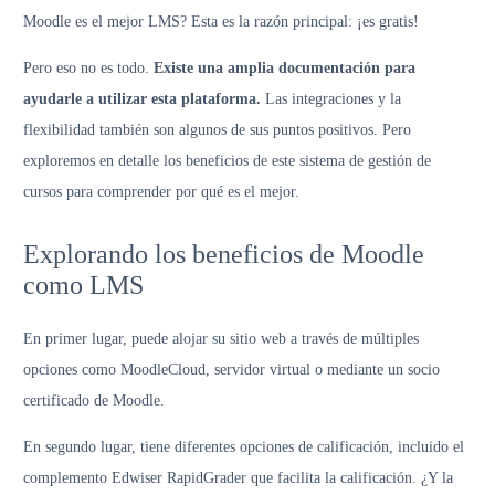
Moodle es el mejor LMS? Esta es la razón principal: ¡es gratis!
Pero eso no es todo.
Existe una amplia documentación para
ayudarle a utilizar esta plataforma.
Las integraciones y la
flexibilidad también son algunos de sus puntos positivos. Pero
exploremos en detalle los beneficios de este sistema de gestión de
cursos para comprender por qué es el mejor.
Explorando los beneficios de Moodle
como LMS
En primer lugar, puede alojar su sitio web a través de múltiples
opciones como MoodleCloud, servidor virtual o mediante un socio
certificado de Moodle.
En segundo lugar, tiene diferentes opciones de calificación, incluido el
complemento Edwiser RapidGrader que facilita la calificación. ¿Y la