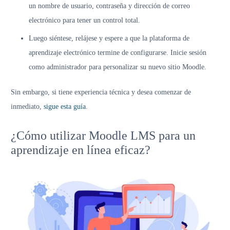
un nombre de usuario, contraseña y dirección de correo
electrónico para tener un control total.
Luego siéntese, relájese y espere a que la plataforma de
aprendizaje electrónico termine de configurarse. Inicie sesión
como administrador para personalizar su nuevo sitio Moodle.
Sin embargo, si tiene experiencia técnica y desea comenzar de
inmediato,
sigue esta guía
.
¿Cómo utilizar Moodle LMS para un
aprendizaje en línea eficaz?