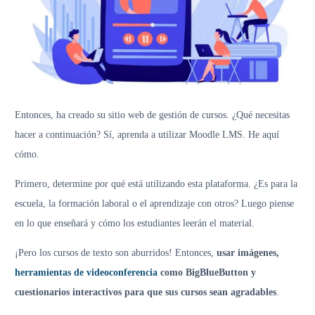
Entonces, ha creado su sitio web de gestión de cursos. ¿Qué necesitas
hacer a continuación? Sí, aprenda a utilizar Moodle LMS. He aquí
cómo.
Primero, determine por qué está utilizando esta plataforma. ¿Es para la
escuela, la formación laboral o el aprendizaje con otros? Luego piense
en lo que enseñará y cómo los estudiantes leerán el material.
¡Pero los cursos de texto son aburridos! Entonces,
usar imágenes,
herramientas de videoconferencia
como BigBlueButton y
cuestionarios interactivos para que sus cursos sean agradables
.