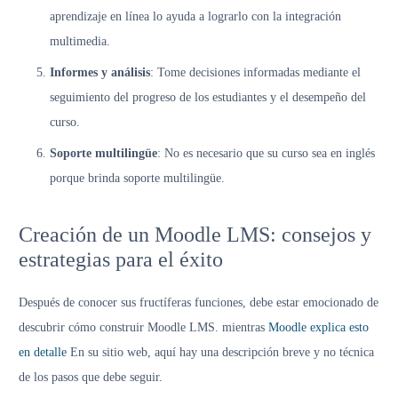
aprendizaje en línea lo ayuda a lograrlo con la integración
multimedia.
Informes y análisis
: Tome decisiones informadas mediante el
seguimiento del progreso de los estudiantes y el desempeño del
curso.
Soporte multilingüe
: No es necesario que su curso sea en inglés
porque brinda soporte multilingüe.
Creación de un Moodle LMS: consejos y
estrategias para el éxito
Después de conocer sus fructíferas funciones, debe estar emocionado de
descubrir cómo construir Moodle LMS. mientras
Moodle explica esto
en detalle
En su sitio web, aquí hay una descripción breve y no técnica
de los pasos que debe seguir.