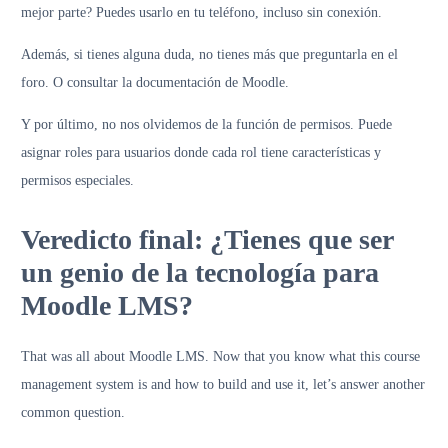
mejor parte? Puedes usarlo en tu teléfono, incluso sin conexión.
Además, si tienes alguna duda, no tienes más que preguntarla en el
foro. O consultar la documentación de Moodle.
Y por último, no nos olvidemos de la función de permisos. Puede
asignar roles para usuarios donde cada rol tiene características y
permisos especiales.
Veredicto final: ¿Tienes que ser
un genio de la tecnología para
Moodle LMS?
That was all about Moodle LMS. Now that you know what this course
management system is and how to build and use it, let’s answer another
common question.