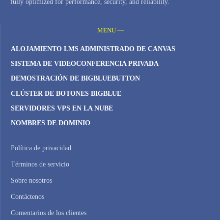
fully optimized for performance, security, and reliability.
MENU —
ALOJAMIENTO LMS ADMINISTRADO DE CANVAS
SISTEMA DE VIDEOCONFERENCIA PRIVADA
DEMOSTRACIÓN DE BIGBLUEBUTTON
CLÚSTER DE BOTONES BIGBLUE
SERVIDORES VPS EN LA NUBE
NOMBRES DE DOMINIO
Política de privacidad
Términos de servicio
Sobre nosotros
Contáctenos
Comentarios de los clientes