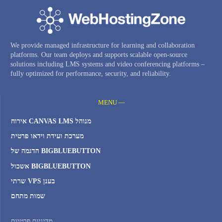
We provide managed infrastructure for learning and collaboration
platforms. Our team deploys and supports scalable open-source
solutions including LMS systems and video conferencing platforms –
fully optimized for performance, security, and reliability.
MENU —
אירוח CANVAS LMS מנוהל
מערכת ועידת וידאו פרטית
הדגמה של BIGBLUEBUTTON
אשכול BIGBLUEBUTTON
שרתי VPS בענן
שמות מתחם
מדיניות פרטיות