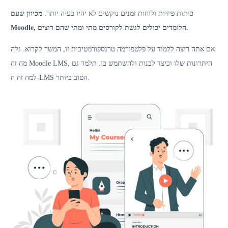
כיתות פיזיות ולוחות זמנים נוקשים לא יהיו בעיה יותר.
מכיוון שעם
Moodle, הלומדים יכולים לגשת לקורסים מתי ומתי שהם רוצים.
אם אתה רוצה ללמוד על פלטפורמה טרנספורמטיבית זו, המשך לקרוא. גלה
מה זה Moodle LMS, היתרונות שלו וכיצד לבנות ולהשתמש בו. תלמד גם
למה זה ה-LMS הטוב ביותר.