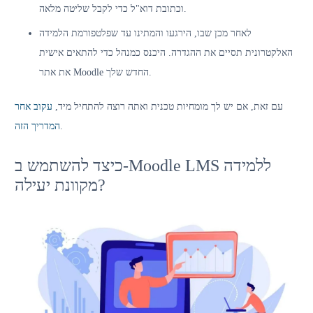
וכתובת דוא"ל כדי לקבל שליטה מלאה.
לאחר מכן שבו, הירגעו והמתינו עד שפלטפורמת הלמידה
האלקטרונית תסיים את ההגדרה. היכנס כמנהל כדי להתאים אישית
את אתר Moodle החדש שלך.
עם זאת, אם יש לך מומחיות טכנית ואתה רוצה להתחיל מיד,
עקוב אחר
.
המדריך הזה
כיצד להשתמש ב-Moodle LMS ללמידה
מקוונת יעילה?