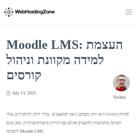
Moodle LMS: העצמת
למידה מקוונת וניהול
קורסים
July 13, 2023
Yevhen
למידה מקוונת היא יותר מסתם גישה למשאבים. עליך לתת לתלמידים שלך
תמיכה מתמשכת ולהעצים אותם עם חוויות אינטראקטיביות. כאן נכנס
לתמונה Moodle LMS.