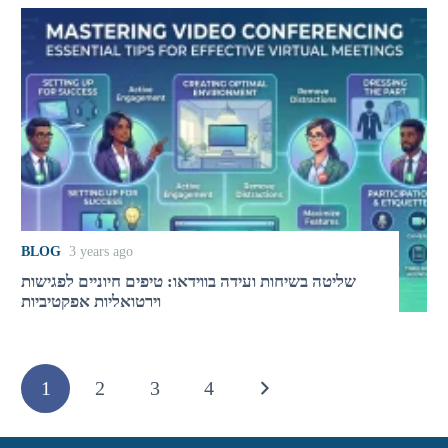
BLOG
3 years ago
שליטה בשיחות ועידה בווידאו: טיפים חיוניים לפגישות
וירטואליות אפקטיביות
1
2
3
4