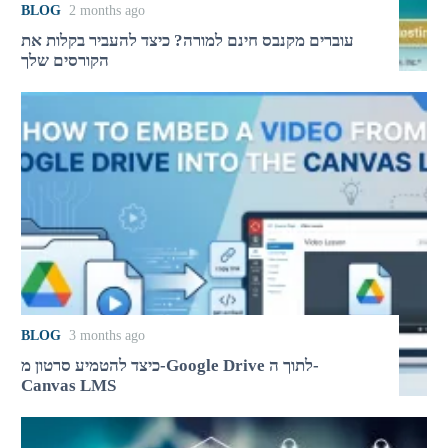
BLOG
2 months ago
עוברים מקנבס חינם למורה? כיצד להעביר בקלות את
הקורסים שלך
BLOG
3 months ago
כיצד להטמיע סרטון מ-Google Drive לתוך ה-
Canvas LMS