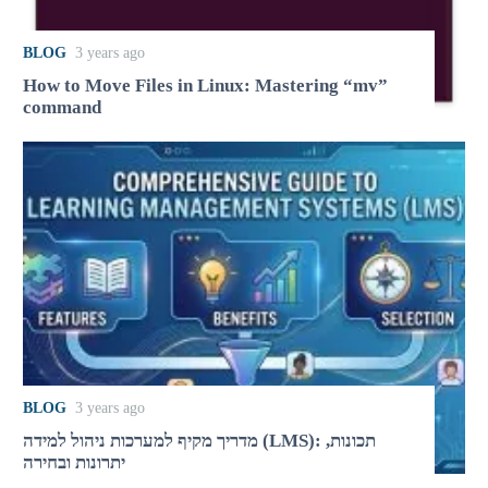
BLOG
3 years ago
How to Move Files in Linux: Mastering “mv”
command
BLOG
3 years ago
מדריך מקיף למערכות ניהול למידה (LMS): תכונות,
יתרונות ובחירה