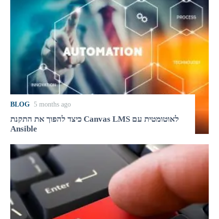
BLOG
5 months ago
כיצד להפוך את התקנת Canvas LMS לאוטומטית עם
Ansible