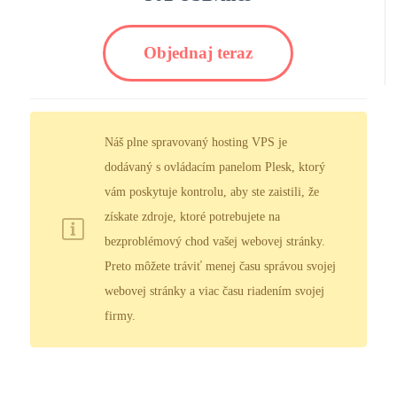
Objednaj teraz
Náš plne spravovaný hosting VPS je
dodávaný s ovládacím panelom Plesk, ktorý
vám poskytuje kontrolu, aby ste zaistili, že
získate zdroje, ktoré potrebujete na
bezproblémový chod vašej webovej stránky.
Preto môžete tráviť menej času správou svojej
webovej stránky a viac času riadením svojej
firmy.