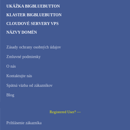
UKÁŽKA BIGBLUEBUTTON
KLASTER BIGBLUEBUTTON
CLOUDOVÉ SERVERY VPS
NÁZVY DOMÉN
Zásady ochrany osobných údajov
Zmluvné podmienky
O nás
Kontaktujte nás
Spätná väzba od zákazníkov
Blog
Registered User? —
Prihlásenie zákazníka