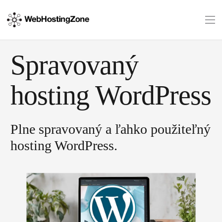
Spravovaný
hosting WordPress
Plne spravovaný a ľahko použiteľný
hosting WordPress.