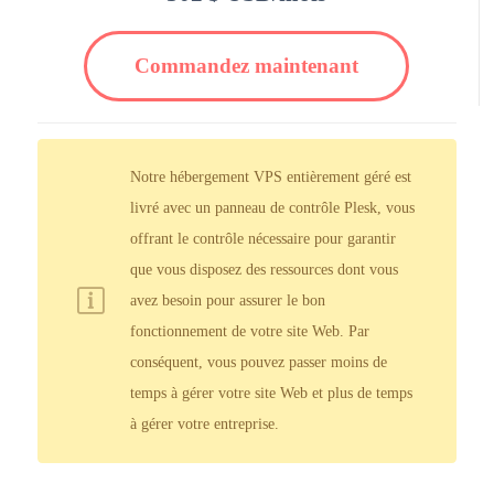
Commandez maintenant
Notre hébergement VPS entièrement géré est
livré avec un panneau de contrôle Plesk, vous
offrant le contrôle nécessaire pour garantir
que vous disposez des ressources dont vous
avez besoin pour assurer le bon
fonctionnement de votre site Web. Par
conséquent, vous pouvez passer moins de
temps à gérer votre site Web et plus de temps
à gérer votre entreprise.