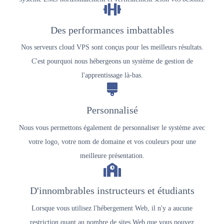
Des performances imbattables
Nos serveurs cloud VPS sont conçus pour les meilleurs résultats.
C'est pourquoi nous hébergeons un système de gestion de
l'apprentissage là-bas.
Personnalisé
Nous vous permettons également de personnaliser le système avec
votre logo, votre nom de domaine et vos couleurs pour une
meilleure présentation.
D'innombrables instructeurs et étudiants
Lorsque vous utilisez l'hébergement Web, il n'y a aucune
restriction quant au nombre de sites Web que vous pouvez