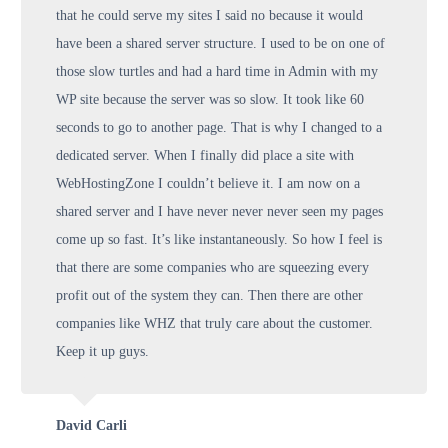
that he could serve my sites I said no because it would
have been a shared server structure. I used to be on one of
those slow turtles and had a hard time in Admin with my
WP site because the server was so slow. It took like 60
seconds to go to another page. That is why I changed to a
dedicated server. When I finally did place a site with
WebHostingZone I couldn’t believe it. I am now on a
shared server and I have never never never seen my pages
come up so fast. It’s like instantaneously. So how I feel is
that there are some companies who are squeezing every
profit out of the system they can. Then there are other
companies like WHZ that truly care about the customer.
Keep it up guys.
David Carli