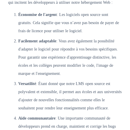
qui incitent les développeurs à utiliser notre hébergement Web :
Économise de l'argent
: Les logiciels open source sont
gratuits. Cela signifie que vous n’avez pas besoin de payer de
frais de licence pour utiliser le logiciel.
Facilement adaptable
: Vous avez également la possibilité
d'adapter le logiciel pour répondre à vos besoins spécifiques.
Pour garantir une expérience d'apprentissage distinctive, les
écoles et les collèges peuvent modifier le code, l'image de
marque et l'enseignement.
Versatilité
: Étant donné que notre LMS open source est
polyvalent et extensible, il permet aux écoles et aux universités
d'ajouter de nouvelles fonctionnalités comme elles le
souhaitent pour rendre leur enseignement plus efficace.
Aide communautaire
: Une importante communauté de
développeurs prend en charge, maintient et corrige les bugs