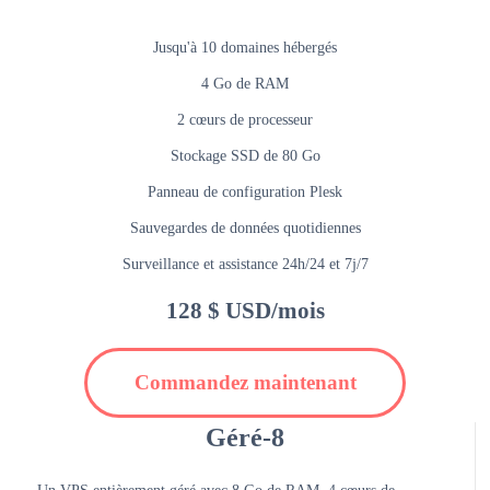
Jusqu'à 10 domaines hébergés
4 Go de RAM
2 cœurs de processeur
Stockage SSD de 80 Go
Panneau de configuration Plesk
Sauvegardes de données quotidiennes
Surveillance et assistance 24h/24 et 7j/7
128 $ USD/mois
Commandez maintenant
Géré-8