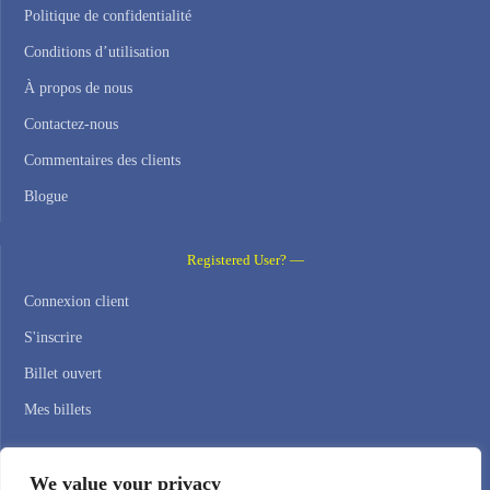
Politique de confidentialité
Conditions d’utilisation
À propos de nous
Contactez-nous
Commentaires des clients
Blogue
Registered User? —
Connexion client
S'inscrire
Billet ouvert
Mes billets
Contact Us —
We value your privacy