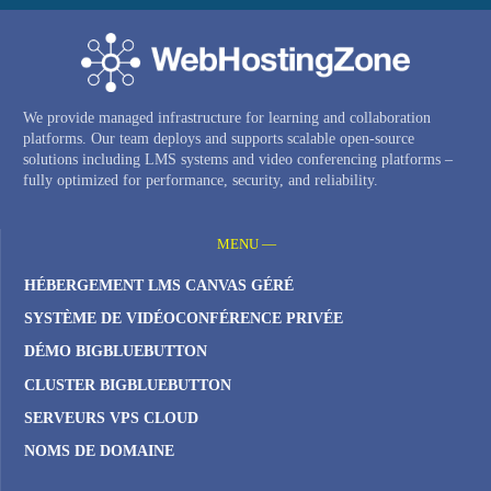
We provide managed infrastructure for learning and collaboration
platforms. Our team deploys and supports scalable open-source
solutions including LMS systems and video conferencing platforms –
fully optimized for performance, security, and reliability.
MENU —
HÉBERGEMENT LMS CANVAS GÉRÉ
SYSTÈME DE VIDÉOCONFÉRENCE PRIVÉE
DÉMO BIGBLUEBUTTON
CLUSTER BIGBLUEBUTTON
SERVEURS VPS CLOUD
NOMS DE DOMAINE