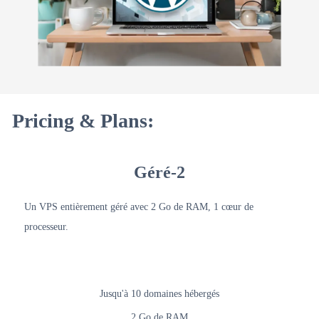
Pricing & Plans:
Géré-2
Un VPS entièrement géré avec 2 Go de RAM, 1 cœur de
processeur.
Jusqu'à 10 domaines hébergés
2 Go de RAM