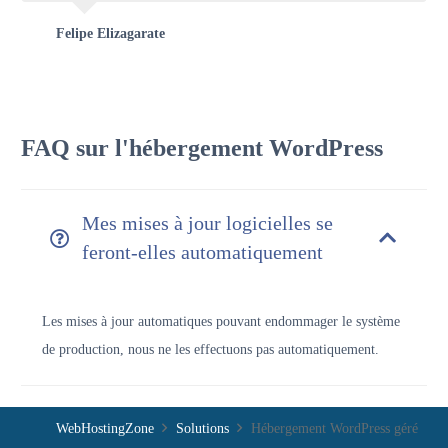
Felipe Elizagarate
FAQ sur l'hébergement WordPress
Mes mises à jour logicielles se
feront-elles automatiquement
Les mises à jour automatiques pouvant endommager le système
de production, nous ne les effectuons pas automatiquement.
WebHostingZone
Solutions
Hébergement WordPress géré