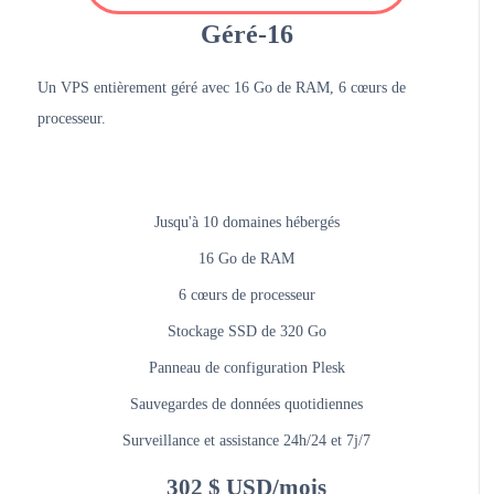
Géré-16
Un VPS entièrement géré avec 16 Go de RAM, 6 cœurs de
processeur.
Jusqu'à 10 domaines hébergés
16 Go de RAM
6 cœurs de processeur
Stockage SSD de 320 Go
Panneau de configuration Plesk
Sauvegardes de données quotidiennes
Surveillance et assistance 24h/24 et 7j/7
302 $ USD/mois