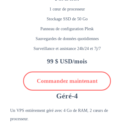
1 cœur de processeur
Stockage SSD de 50 Go
Panneau de configuration Plesk
Sauvegardes de données quotidiennes
Surveillance et assistance 24h/24 et 7j/7
99 $ USD/mois
Commandez maintenant
Géré-4
Un VPS entièrement géré avec 4 Go de RAM, 2 cœurs de
processeur.