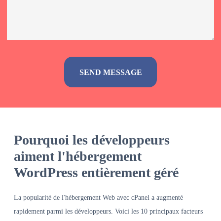
Alternative:
Pourquoi les développeurs
aiment l'hébergement
WordPress entièrement géré
La popularité de l'hébergement Web avec cPanel a augmenté
rapidement parmi les développeurs. Voici les 10 principaux facteurs