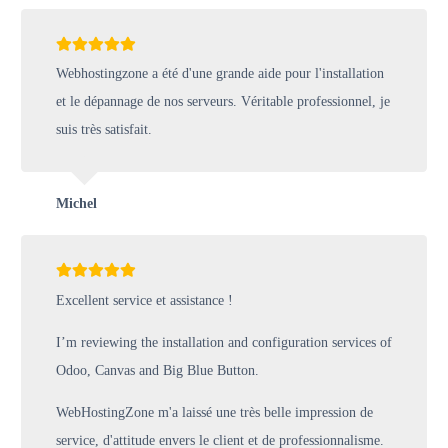
Webhostingzone a été d'une grande aide pour l'installation
et le dépannage de nos serveurs. Véritable professionnel, je
suis très satisfait.
Michel
Excellent service et assistance !
I’m reviewing the installation and configuration services of
Odoo, Canvas and Big Blue Button.
WebHostingZone m'a laissé une très belle impression de
service, d'attitude envers le client et de professionnalisme.