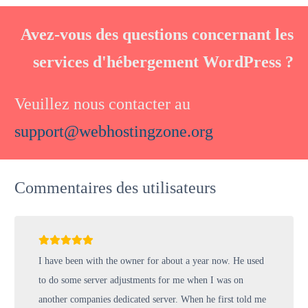
Avez-vous des questions concernant les
services d'hébergement WordPress ?
Veuillez nous contacter au
support@webhostingzone.org
Commentaires des utilisateurs
I have been with the owner for about a year now. He used
to do some server adjustments for me when I was on
another companies dedicated server. When he first told me