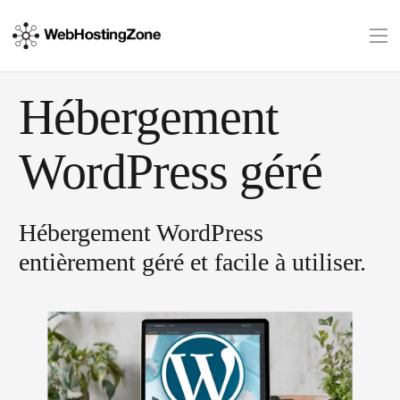
Hébergement
WordPress géré
Hébergement WordPress
entièrement géré et facile à utiliser.