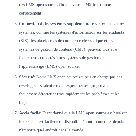
des LMS open source afin que votre LMS fonctionne
correctement.
Connexion à des systèmes supplémentaires
: Certains autres
systèmes, comme les systèmes d'information sur les étudiants
(SIS), les plateformes de commerce électronique et les
systèmes de gestion de contenu (CMS), peuvent tous être
facilement connectés à nos systèmes de gestion de
l'apprentissage (LMS) open source.
Sécurité
: Notre LMS open source est pris en charge par des
développeurs talentueux et expérimentés qui peuvent
facilement détecter et trier rapidement les problèmes et les
bugs.
Accès facile
: Étant donné que le LMS open source est basé sur
le cloud, il est facilement disponible à tout moment et depuis
n'importe quel endroit dans le monde.