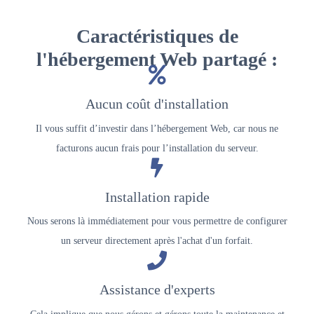
Caractéristiques de
l'hébergement Web partagé :
Aucun coût d'installation
Il vous suffit d’investir dans l’hébergement Web, car nous ne
facturons aucun frais pour l’installation du serveur.
Installation rapide
Nous serons là immédiatement pour vous permettre de configurer
un serveur directement après l'achat d'un forfait.
Assistance d'experts