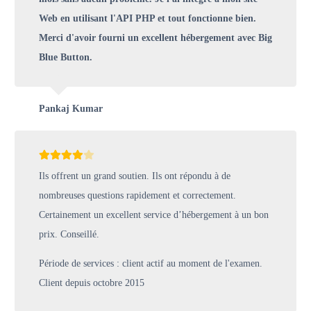
Web en utilisant l'API PHP et tout fonctionne bien.
Merci d'avoir fourni un excellent hébergement avec Big
Blue Button.
Pankaj Kumar
Ils offrent un grand soutien. Ils ont répondu à de
nombreuses questions rapidement et correctement.
Certainement un excellent service d’hébergement à un bon
prix. Conseillé.
Période de services : client actif au moment de l'examen.
Client depuis octobre 2015