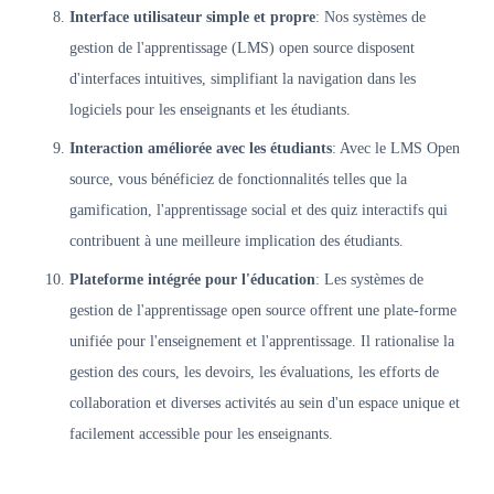
Interface utilisateur simple et propre
: Nos systèmes de
gestion de l'apprentissage (LMS) open source disposent
d'interfaces intuitives, simplifiant la navigation dans les
logiciels pour les enseignants et les étudiants.
Interaction améliorée avec les étudiants
: Avec le LMS Open
source, vous bénéficiez de fonctionnalités telles que la
gamification, l'apprentissage social et des quiz interactifs qui
contribuent à une meilleure implication des étudiants.
Plateforme intégrée pour l'éducation
: Les systèmes de
gestion de l'apprentissage open source offrent une plate-forme
unifiée pour l'enseignement et l'apprentissage. Il rationalise la
gestion des cours, les devoirs, les évaluations, les efforts de
collaboration et diverses activités au sein d'un espace unique et
facilement accessible pour les enseignants.