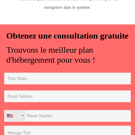
enregistrer dans le système.
Obtenez une consultation gratuite
Trouvons le meilleur plan
d'hébergement pour vous !
+1