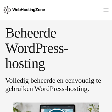
Beheerde
WordPress-
hosting
Volledig beheerde en eenvoudig te
gebruiken WordPress-hosting.