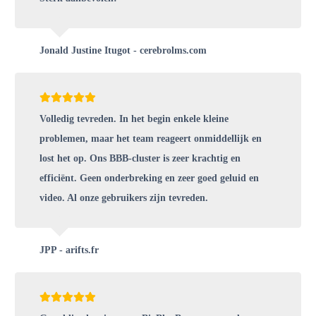
Jonald Justine Itugot - cerebrolms.com
Volledig tevreden. In het begin enkele kleine
problemen, maar het team reageert onmiddellijk en
lost het op. Ons BBB-cluster is zeer krachtig en
efficiënt. Geen onderbreking en zeer goed geluid en
video. Al onze gebruikers zijn tevreden.
JPP - arifts.fr