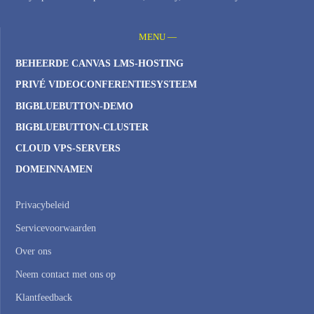
MENU —
BEHEERDE CANVAS LMS-HOSTING
PRIVÉ VIDEOCONFERENTIESYSTEEM
BIGBLUEBUTTON-DEMO
BIGBLUEBUTTON-CLUSTER
CLOUD VPS-SERVERS
DOMEINNAMEN
Privacybeleid
Servicevoorwaarden
Over ons
Neem contact met ons op
Klantfeedback