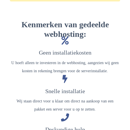
Kenmerken van gedeelde
webhosting:
Geen installatiekosten
U hoeft alleen te investeren in de webhosting, aangezien wij geen
kosten in rekening brengen voor de serverinstallatie.
Snelle installatie
Wij staan ​​direct voor u klaar om direct na aankoop van een
pakket een server voor u op te zetten.
Deskundige hulp