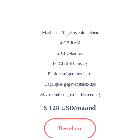
Maximaal 10 gehoste domeinen
4 GB RAM
2 CPU-kernen
80 GB SSD-opslag
Plesk-configuratiescherm
Dagelijkse gegevensback-ups
24/7 monitoring en ondersteuning
$ 128 USD/maand
Bestel nu