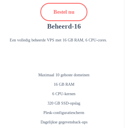
Bestel nu
Beheerd-16
Een volledig beheerde VPS met 16 GB RAM, 6 CPU-cores.
Maximaal 10 gehoste domeinen
16 GB RAM
6 CPU-kernen
320 GB SSD-opslag
Plesk-configuratiescherm
Dagelijkse gegevensback-ups