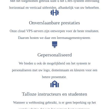
Met het toegenomen gebruik kunt u het LMS-systeem eenvoudig
horizontaal en verticaal uitbreiden, afhankelijk van uw behoeften.
Onverslaanbare prestaties
Onze cloud VPS-servers zijn ontworpen voor de beste resultaten.
Daarom hosten we daar een leermanagementsysteem.
Gepersonaliseerd
We bieden u ook de mogelijkheid om het systeem te
personaliseren met uw logo, domeinnaam en kleuren voor een
betere presentatie.
Talloze instructeurs en studenten
Wanneer u webhosting gebruikt, is er geen beperking op het