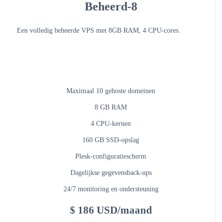
Beheerd-8
Een volledig beheerde VPS met 8GB RAM, 4 CPU-cores.
Maximaal 10 gehoste domeinen
8 GB RAM
4 CPU-kernen
160 GB SSD-opslag
Plesk-configuratiescherm
Dagelijkse gegevensback-ups
24/7 monitoring en ondersteuning
$ 186 USD/maand