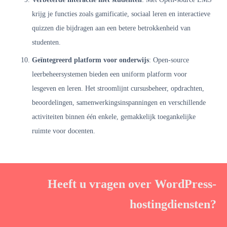
krijg je functies zoals gamificatie, sociaal leren en interactieve
quizzen die bijdragen aan een betere betrokkenheid van
studenten.
Geïntegreerd platform voor onderwijs
: Open-source
leerbeheersystemen bieden een uniform platform voor
lesgeven en leren. Het stroomlijnt cursusbeheer, opdrachten,
beoordelingen, samenwerkingsinspanningen en verschillende
activiteiten binnen één enkele, gemakkelijk toegankelijke
ruimte voor docenten.
Heeft u vragen over WordPress-
hostingdiensten?