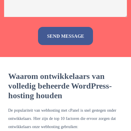
Alternative:
Waarom ontwikkelaars van
volledig beheerde WordPress-
hosting houden
De populariteit van webhosting met cPanel is snel gestegen onder
ontwikkelaars. Hier zijn de top 10 factoren die ervoor zorgen dat
ontwikkelaars onze webhosting gebruiken: