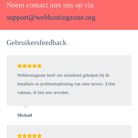
Neem contact met ons op via
support@webhostingzone.org
Gebruikersfeedback
Webhostingzone heeft ons uitstekend geholpen bij de
installatie en probleemoplossing van onze servers. Echte
vakman, ik ben zeer tevreden.
Michaël