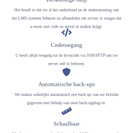
Het houdt in dat we al het onderhoud en de ondersteuning van
het LMS-systeem beheren en afhandelen om ervoor te zorgen dat
u nooit met code en server te maken krijgt.
Codetoegang
U heeft altijd toegang tot de broncode via SSH/SFTP om uw
server zelf te beheren.
Automatische back-ups
We maken wekelijks automatisch een back-up van uw kritieke
gegevens met behulp van onze back-upplug-in.
Schaalbaar