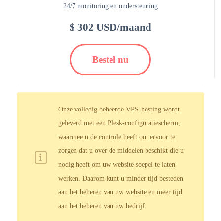
24/7 monitoring en ondersteuning
$ 302 USD/maand
Bestel nu
Onze volledig beheerde VPS-hosting wordt
geleverd met een Plesk-configuratiescherm,
waarmee u de controle heeft om ervoor te
zorgen dat u over de middelen beschikt die u
nodig heeft om uw website soepel te laten
werken. Daarom kunt u minder tijd besteden
aan het beheren van uw website en meer tijd
aan het beheren van uw bedrijf.