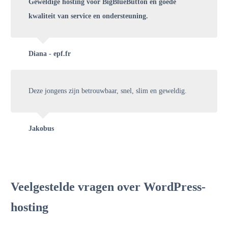
Geweldige hosting voor BigBlueButton en goede
kwaliteit van service en ondersteuning.
Diana - epf.fr
Deze jongens zijn betrouwbaar, snel, slim en geweldig.
Jakobus
Veelgestelde vragen over WordPress-
hosting