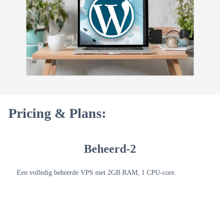
Pricing & Plans:
Beheerd-2
Een volledig beheerde VPS met 2GB RAM, 1 CPU-core.