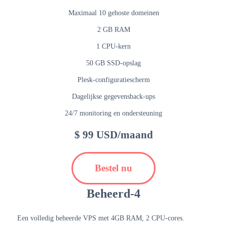
Maximaal 10 gehoste domeinen
2 GB RAM
1 CPU-kern
50 GB SSD-opslag
Plesk-configuratiescherm
Dagelijkse gegevensback-ups
24/7 monitoring en ondersteuning
$ 99 USD/maand
Bestel nu
Beheerd-4
Een volledig beheerde VPS met 4GB RAM, 2 CPU-cores.