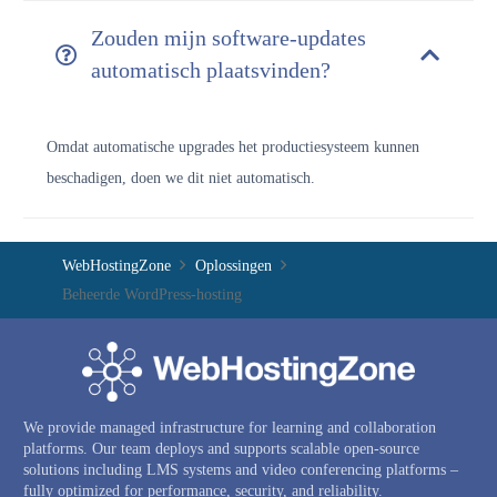
Zouden mijn software-updates
automatisch plaatsvinden?
Omdat automatische upgrades het productiesysteem kunnen
beschadigen, doen we dit niet automatisch.
WebHostingZone
Oplossingen
Beheerde WordPress-hosting
We provide managed infrastructure for learning and collaboration
platforms. Our team deploys and supports scalable open-source
solutions including LMS systems and video conferencing platforms –
fully optimized for performance, security, and reliability.