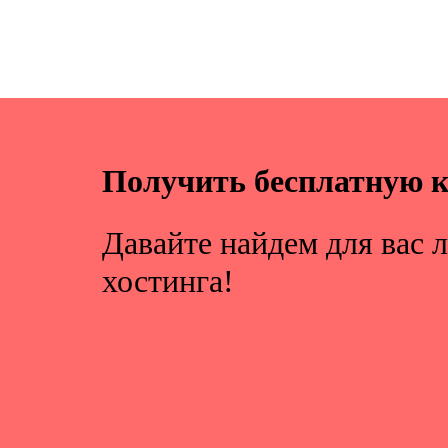
Получить бесплатную 
Давайте найдем для вас 
хостинга!