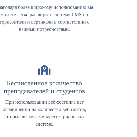
лагодаря более широкому использованию вы
можете легко расширить систему LMS по
горизонтали и вертикали в соответствии с
вашими потребностями.
Бесчисленное количество
преподавателей и студентов
При использовании веб-хостинга нет
ограничений на количество веб-сайтов,
которые вы можете зарегистрировать в
системе.