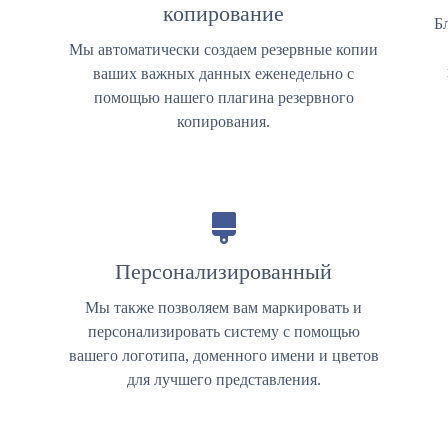
копирование
Б
Мы автоматически создаем резервные копии
ваших важных данных еженедельно с
помощью нашего плагина резервного
копирования.
Персонализированный
Мы также позволяем вам маркировать и
персонализировать систему с помощью
я
вашего логотипа, доменного имени и цветов
для лучшего представления.