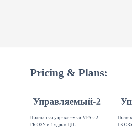
Pricing & Plans:
Управляемый-2
Уп
Полностью управляемый VPS с 2
Полнос
ГБ ОЗУ и 1 ядром ЦП.
ГБ ОЗУ