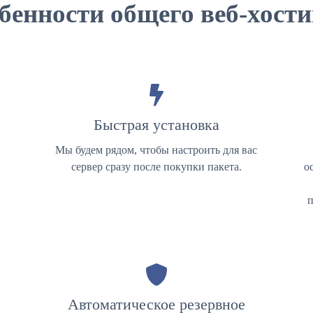
бенности общего веб-хости
Быстрая установка
Мы будем рядом, чтобы настроить для вас
сервер сразу после покупки пакета.
о
п
Автоматическое резервное