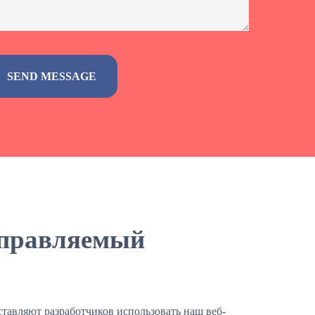
управляемый
ставляют разработчиков использовать наш веб-