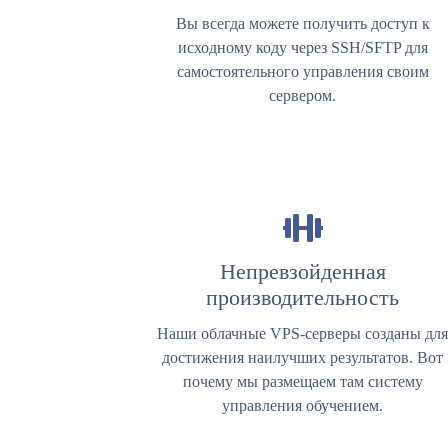
Вы всегда можете получить доступ к
исходному коду через SSH/SFTP для
самостоятельного управления своим
сервером.
Непревзойденная
производительность
Наши облачные VPS-серверы созданы дл
достижения наилучших результатов. Вот
почему мы размещаем там систему
управления обучением.