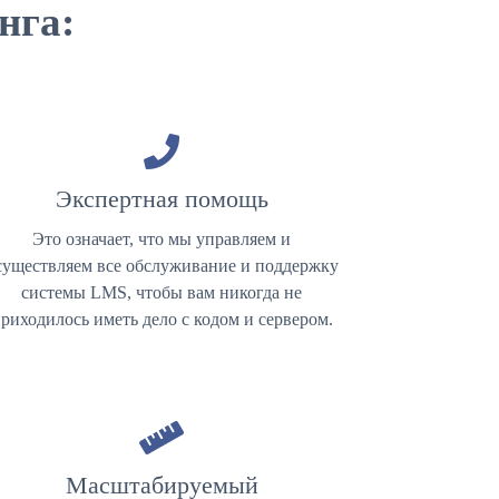
нга:
Экспертная помощь
Это означает, что мы управляем и
существляем все обслуживание и поддержку
системы LMS, чтобы вам никогда не
риходилось иметь дело с кодом и сервером.
Масштабируемый