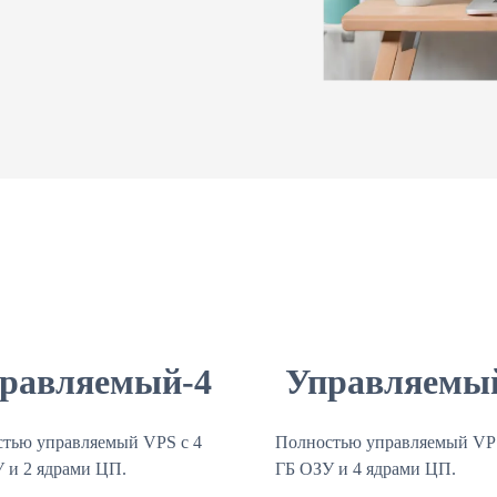
равляемый-4
Управляемы
тью управляемый VPS с 4
Полностью управляемый VPS
 и 2 ядрами ЦП.
ГБ ОЗУ и 4 ядрами ЦП.