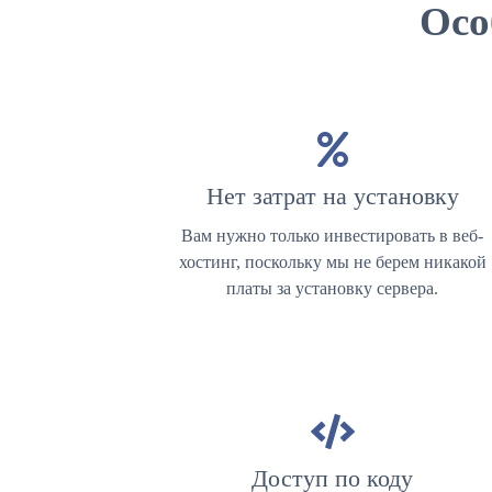
Осо
Нет затрат на установку
Вам нужно только инвестировать в веб-
хостинг, поскольку мы не берем никакой
платы за установку сервера.
Доступ по коду