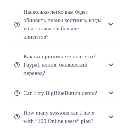
Насколько легко вам будет
обновить планы хостинга, когда
у нас появится больше
клиентов?
Как вы принимаете платежи?
Paypal, копия, банковский
перевод?
Can I try BigBlueButton demo?
How many sessions can I have
with “100 Online users“ plan?