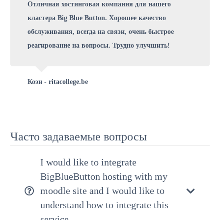
Отличная хостинговая компания для нашего
кластера Big Blue Button. Хорошее качество
обслуживания, всегда на связи, очень быстрое
реагирование на вопросы. Трудно улучшить!
Коэн - ritacollege.be
Часто задаваемые вопросы
I would like to integrate
BigBlueButton hosting with my
moodle site and I would like to
understand how to integrate this
service.