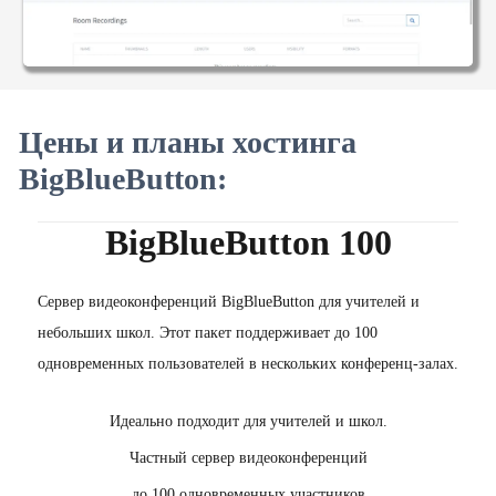
Цены и планы хостинга
BigBlueButton:
BigBlueButton 100
Сервер видеоконференций BigBlueButton для учителей и
небольших школ. Этот пакет поддерживает до 100
одновременных пользователей в нескольких конференц-залах.
Идеально подходит для учителей и школ.
Частный сервер видеоконференций
до 100 одновременных участников