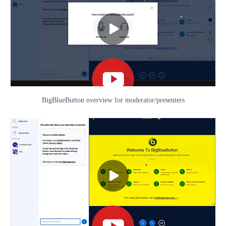
BigBlueButton overview for moderator/presenters