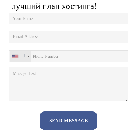
лучший план хостинга!
+1