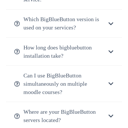
Which BigBlueButton version is
used on your services?
How long does bigbluebutton
installation take?
Can I use BigBlueButton
simultaneously on multiple
moodle courses?
Where are your BigBlueButton
servers located?