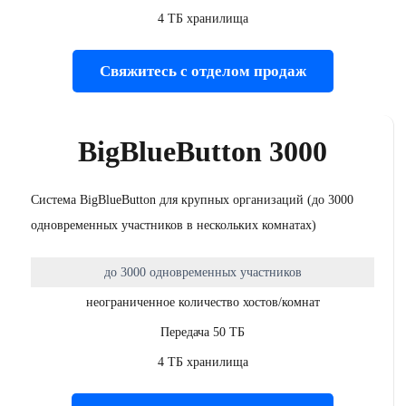
4 ТБ хранилища
Свяжитесь с отделом продаж
BigBlueButton 3000
Система BigBlueButton для крупных организаций (до 3000
одновременных участников в нескольких комнатах)
до 3000 одновременных участников
неограниченное количество хостов/комнат
Передача 50 ТБ
4 ТБ хранилища