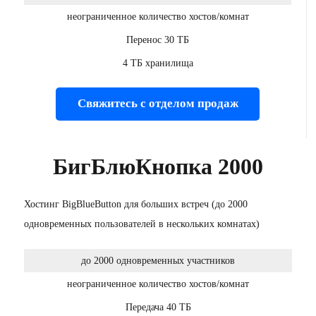
неограниченное количество хостов/комнат
Перенос 30 ТБ
4 ТБ хранилища
Свяжитесь с отделом продаж
БигБлюКнопка 2000
Хостинг BigBlueButton для больших встреч (до 2000
одновременных пользователей в нескольких комнатах)
до 2000 одновременных участников
неограниченное количество хостов/комнат
Передача 40 ТБ