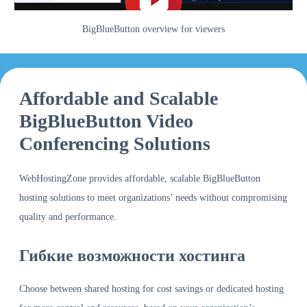
BigBlueButton overview for viewers
Affordable and Scalable
BigBlueButton Video
Conferencing Solutions
WebHostingZone provides affordable, scalable BigBlueButton
hosting solutions to meet organizations’ needs without compromising
quality and performance.
Гибкие возможности хостинга
Choose between shared hosting for cost savings or dedicated hosting