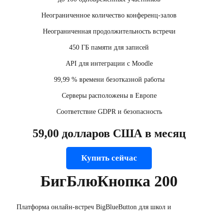
Неограниченное количество конференц-залов
Неограниченная продолжительность встречи
450 ГБ памяти для записей
API для интеграции с Moodle
99,99 % времени безотказной работы
Серверы расположены в Европе
Соответствие GDPR и безопасность
59,00 долларов США в месяц
Купить сейчас
БигБлюКнопка 200
Платформа онлайн-встреч BigBlueButton для школ и