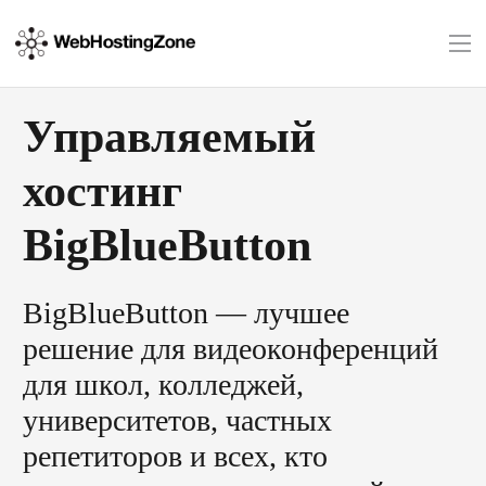
Управляемый
хостинг
BigBlueButton
BigBlueButton — лучшее
решение для видеоконференций
для школ, колледжей,
университетов, частных
репетиторов и всех, кто