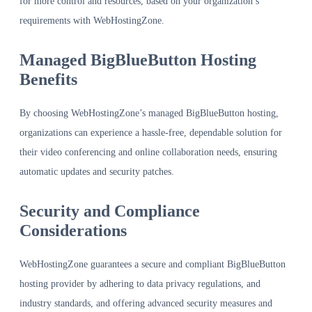
for more control and resources, based on your organization’s
requirements with WebHostingZone.
Managed BigBlueButton Hosting
Benefits
By choosing WebHostingZone’s managed BigBlueButton hosting,
organizations can experience a hassle-free, dependable solution for
their video conferencing and online collaboration needs, ensuring
automatic updates and security patches.
Security and Compliance
Considerations
WebHostingZone guarantees a secure and compliant BigBlueButton
hosting provider by adhering to data privacy regulations, and
industry standards, and offering advanced security measures and