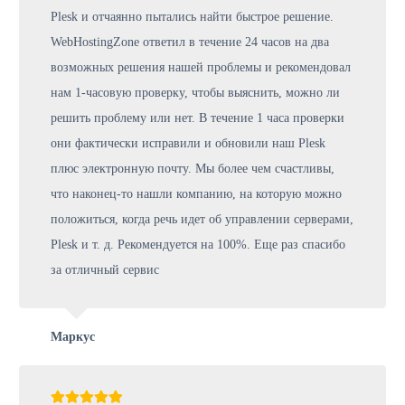
Plesk и отчаянно пытались найти быстрое решение.
WebHostingZone ответил в течение 24 часов на два
возможных решения нашей проблемы и рекомендовал
нам 1-часовую проверку, чтобы выяснить, можно ли
решить проблему или нет. В течение 1 часа проверки
они фактически исправили и обновили наш Plesk
плюс электронную почту. Мы более чем счастливы,
что наконец-то нашли компанию, на которую можно
положиться, когда речь идет об управлении серверами,
Plesk и т. д. Рекомендуется на 100%. Еще раз спасибо
за отличный сервис
Маркус