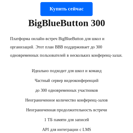
Купить сейчас
BigBlueButton 300
Платформа онлайн-встреч BigBlueButton для школ и
организаций. Этот план BBB поддерживает до 300
одновременных пользователей в нескольких конференц-залах.
Идеально подходит для школ и команд
Частный сервер видеоконференций
до 300 одновременных участников
Неограниченное количество конференц-залов
Неограниченная продолжительность встречи
1 ТБ памяти для записей
API для интеграции с LMS