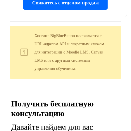
Свяжитесь с отделом продаж
Хостинг BigBlueButton поставляется с
URL-адресом API и секретным ключом
для интеграции с Moodle LMS, Canvas
LMS или с другими системами
управления обучением.
Получить бесплатную
консультацию
Давайте найдем для вас