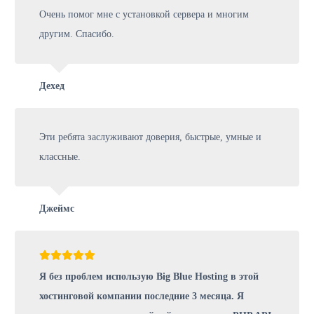
Очень помог мне с установкой сервера и многим
другим. Спасибо.
Дехед
Эти ребята заслуживают доверия, быстрые, умные и
классные.
Джеймс
Я без проблем использую Big Blue Hosting в этой
хостинговой компании последние 3 месяца. Я