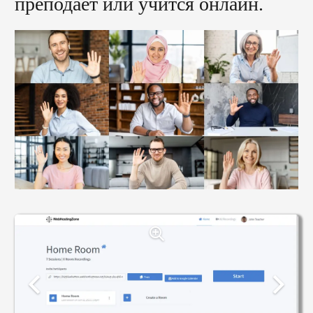
преподает или учится онлайн.