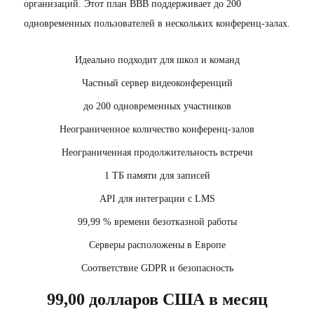
организаций. Этот план BBB поддерживает до 200
одновременных пользователей в нескольких конференц-залах.
Идеально подходит для школ и команд
Частный сервер видеоконференций
до 200 одновременных участников
Неограниченное количество конференц-залов
Неограниченная продолжительность встречи
1 ТБ памяти для записей
API для интеграции с LMS
99,99 % времени безотказной работы
Серверы расположены в Европе
Соответствие GDPR и безопасность
99,00 долларов США в месяц