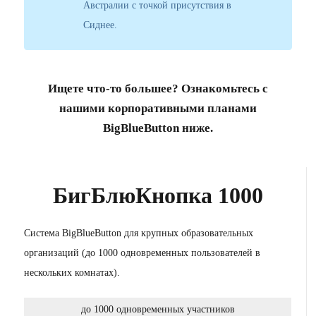
Австралии с точкой присутствия в
Сиднее.
Ищете что-то большее? Ознакомьтесь с
нашими корпоративными планами
BigBlueButton ниже.
БигБлюКнопка 1000
Система BigBlueButton для крупных образовательных
организаций (до 1000 одновременных пользователей в
нескольких комнатах).
до 1000 одновременных участников