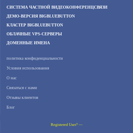
СИСТЕМА ЧАСТНОЙ ВИДЕОКОНФЕРЕНЦСВЯЗИ
ДЕМО-ВЕРСИЯ BIGBLUEBUTTON
КЛАСТЕР BIGBLUEBUTTON
ОБЛАЧНЫЕ VPS-СЕРВЕРЫ
ДОМЕННЫЕ ИМЕНА
политика конфиденциальности
Условия использования
О нас
Связаться с нами
Отзывы клиентов
Блог
Registered User? —