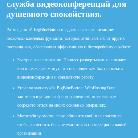
служба видеоконференций для
душевного спокойствия.
Размещенный BigBlueButton предоставляет организациям
несколько ключевых функций, которые отличают его от других
поставщиков, обеспечивая эффективную и бесперебойную работу:
Быстрое развертывание. Процесс развертывания занимает
всего несколько минут, что позволяет вам быстро начать
видеоконференции и совместную работу.
Управляемая служба BigBlueButton: WebHostingZone
занимается установкой и управлением, позволяя вам
сосредоточиться на своих основных операциях.
Масштабируемость: легко обновите свой план хостинга,
чтобы разместить больше участников по мере роста вашей
организации.