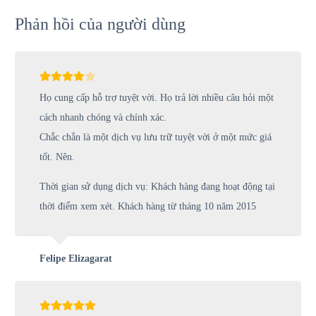
Phản hồi của người dùng
Họ cung cấp hỗ trợ tuyệt vời. Họ trả lời nhiều câu hỏi một
cách nhanh chóng và chính xác.
Chắc chắn là một dịch vụ lưu trữ tuyệt vời ở một mức giá
tốt. Nên.
Thời gian sử dụng dịch vụ: Khách hàng đang hoạt động tại
thời điểm xem xét. Khách hàng từ tháng 10 năm 2015
Felipe Elizagarat