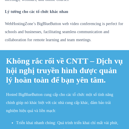
Lý tưởng cho các tổ chức khác nhau
WebHostingZone’s BigBlueButton web video conferencing is perfect for
schools and businesses, facilitating seamless communication and
collaboration for remote learning and team meetings.
Không rắc rối về CNTT – Dịch vụ
hội nghị truyền hình được quản
lý hoàn toàn để bạn yên tâm.
Hosted BigBlueButton cung cấp cho các tổ chức một số tính năng
chính giúp nó khác biệt với các nhà cung cấp khác, đảm bảo trải
nghiệm hiệu quả và liền mạch:
Triển khai nhanh chóng: Quá trình triển khai chỉ mất vài phút,