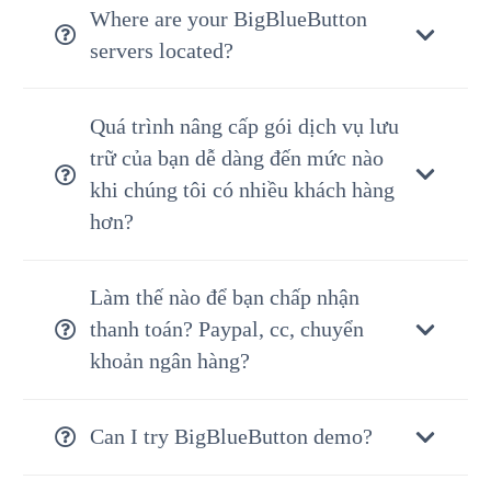
Where are your BigBlueButton
servers located?
Quá trình nâng cấp gói dịch vụ lưu
trữ của bạn dễ dàng đến mức nào
khi chúng tôi có nhiều khách hàng
hơn?
Làm thế nào để bạn chấp nhận
thanh toán? Paypal, cc, chuyển
khoản ngân hàng?
Can I try BigBlueButton demo?