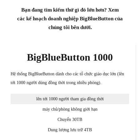
Bạn đang tìm kiếm thứ gì đó lớn hơn? Xem
các kế hoạch doanh nghiệp BigBlueButton của
chúng tôi bên dưới.
BigBlueButton 1000
Hệ thống BigBlueButton dành cho các tổ chức giáo dục lớn (lên
tới 1000 người dùng đồng thời trong nhiều phòng).
lên tới 1000 người tham gia đồng thời
máy chủ/phòng không giới hạn
Chuyển 30TB
Dung lượng lưu trữ 4TB