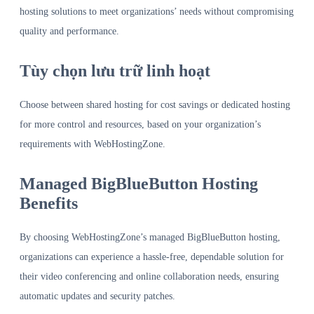
hosting solutions to meet organizations’ needs without compromising
quality and performance.
Tùy chọn lưu trữ linh hoạt
Choose between shared hosting for cost savings or dedicated hosting
for more control and resources, based on your organization’s
requirements with WebHostingZone.
Managed BigBlueButton Hosting
Benefits
By choosing WebHostingZone’s managed BigBlueButton hosting,
organizations can experience a hassle-free, dependable solution for
their video conferencing and online collaboration needs, ensuring
automatic updates and security patches.