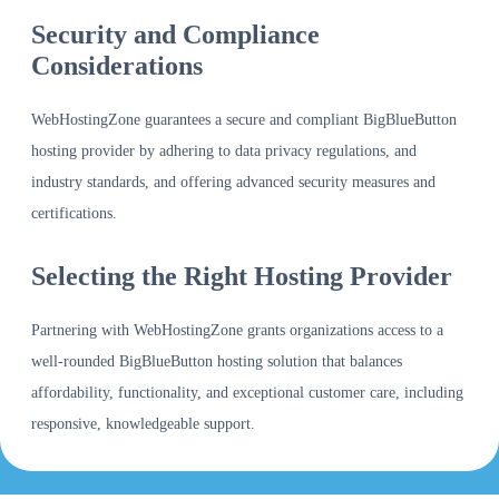
Security and Compliance
Considerations
WebHostingZone guarantees a secure and compliant BigBlueButton
hosting provider by adhering to data privacy regulations, and
industry standards, and offering advanced security measures and
certifications.
Selecting the Right Hosting Provider
Partnering with WebHostingZone grants organizations access to a
well-rounded BigBlueButton hosting solution that balances
affordability, functionality, and exceptional customer care, including
responsive, knowledgeable support.