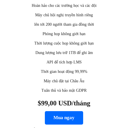
Hoàn hảo cho các trường học và các đội
Máy chủ hội nghị truyền hình riêng
lên tới 200 người tham gia đồng thời
Phòng họp không giới hạn
Thời lượng cuộc họp không giới hạn
Dung lượng lưu trữ 1TB để ghi âm
API để tích hợp LMS
Thời gian hoạt động 99,99%
Máy chủ đặt tại Châu Âu
Tuân thủ và bảo mật GDPR
$99,00 USD/tháng
Mua ngay