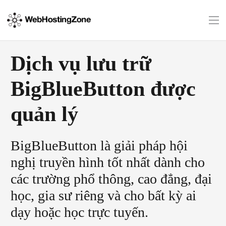
Dịch vụ lưu trữ
BigBlueButton được
quản lý
BigBlueButton là giải pháp hội
nghị truyền hình tốt nhất dành cho
các trường phổ thông, cao đẳng, đại
học, gia sư riêng và cho bất kỳ ai
dạy hoặc học trực tuyến.