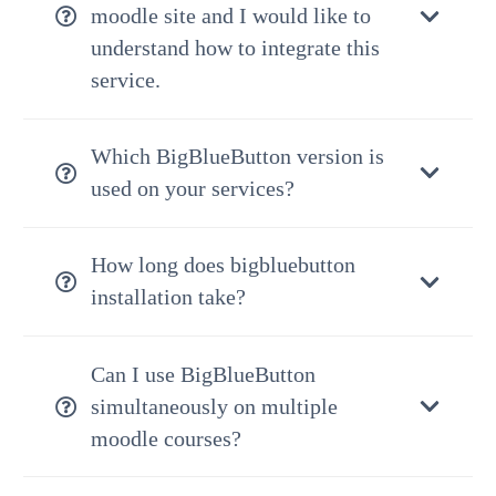
moodle site and I would like to
understand how to integrate this
service.
Which BigBlueButton version is
used on your services?
How long does bigbluebutton
installation take?
Can I use BigBlueButton
simultaneously on multiple
moodle courses?