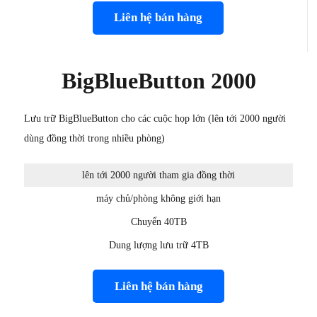
Liên hệ bán hàng
BigBlueButton 2000
Lưu trữ BigBlueButton cho các cuộc họp lớn (lên tới 2000 người
dùng đồng thời trong nhiều phòng)
lên tới 2000 người tham gia đồng thời
máy chủ/phòng không giới hạn
Chuyển 40TB
Dung lượng lưu trữ 4TB
Liên hệ bán hàng