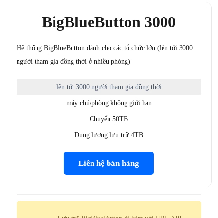
BigBlueButton 3000
Hệ thống BigBlueButton dành cho các tổ chức lớn (lên tới 3000
người tham gia đồng thời ở nhiều phòng)
lên tới 3000 người tham gia đồng thời
máy chủ/phòng không giới hạn
Chuyển 50TB
Dung lượng lưu trữ 4TB
Liên hệ bán hàng