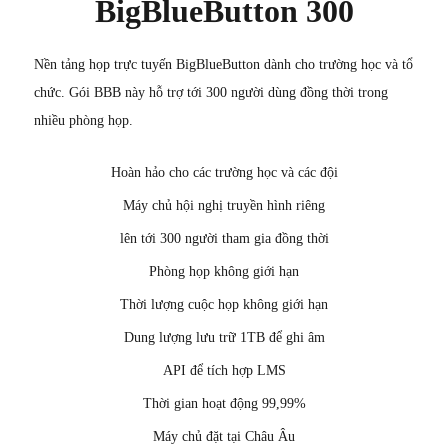
BigBlueButton 300
Nền tảng họp trực tuyến BigBlueButton dành cho trường học và tổ
chức. Gói BBB này hỗ trợ tới 300 người dùng đồng thời trong
nhiều phòng họp.
Hoàn hảo cho các trường học và các đội
Máy chủ hội nghị truyền hình riêng
lên tới 300 người tham gia đồng thời
Phòng họp không giới hạn
Thời lượng cuộc họp không giới hạn
Dung lượng lưu trữ 1TB để ghi âm
API để tích hợp LMS
Thời gian hoạt động 99,99%
Máy chủ đặt tại Châu Âu