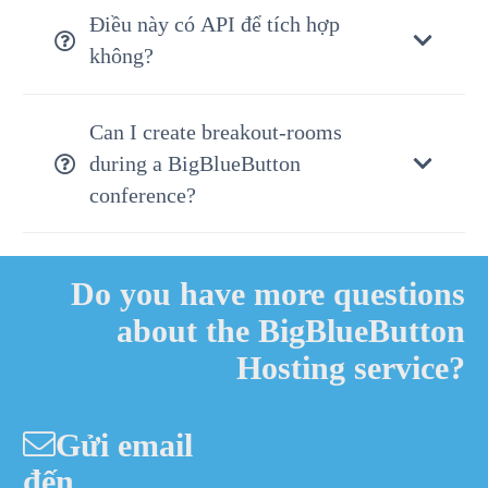
Điều này có API để tích hợp
không?
Can I create breakout-rooms
during a BigBlueButton
conference?
Do you have more questions
about the BigBlueButton
Hosting service?
Gửi email
đến