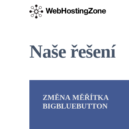
Naše řešení
ZMĚNA MĚŘÍTKA
BIGBLUEBUTTON