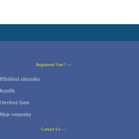
Registered User? —
Přihlášení zákazníka
Rejstřík
Otevřený lístek
Moje vstupenky
Contact Us —