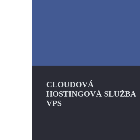
CLOUDOVÁ
HOSTINGOVÁ SLUŽBA
VPS