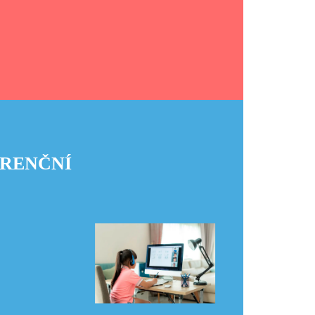
RENČNÍ