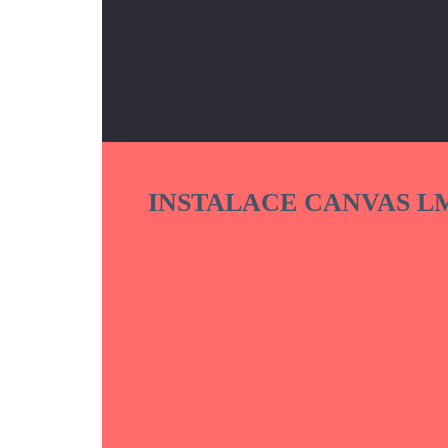
INSTALACE CANVAS L