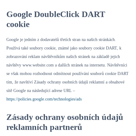
Google DoubleClick DART
cookie
Google je jedním z dodavatelů třetích stran na našich stránkách.
Používá také soubory cookie, známé jako soubory cookie DART, k
zobrazování reklam návštěvníkům našich stránek na základě jejich
návštěvy www.website.com a dalších stránek na internetu. Návštěvníci
se však mohou rozhodnout odmítnout používání souborů cookie DART
tím, že navštíví Zásady ochrany osobních údajů reklamní a obsahové
sítě Google na následující adrese URL –
https://policies.google.com/technologies/ads
Zásady ochrany osobních údajů
reklamních partnerů