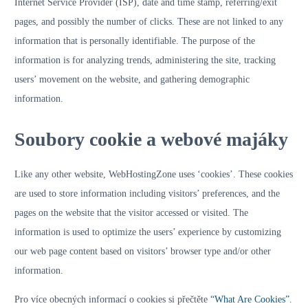
Internet Service Provider (ISP), date and time stamp, referring/exit
pages, and possibly the number of clicks. These are not linked to any
information that is personally identifiable. The purpose of the
information is for analyzing trends, administering the site, tracking
users’ movement on the website, and gathering demographic
information.
Soubory cookie a webové majáky
Like any other website, WebHostingZone uses ‘cookies’. These cookies
are used to store information including visitors’ preferences, and the
pages on the website that the visitor accessed or visited. The
information is used to optimize the users’ experience by customizing
our web page content based on visitors’ browser type and/or other
information.
Pro více obecných informací o cookies si přečtěte
“What Are Cookies”
.