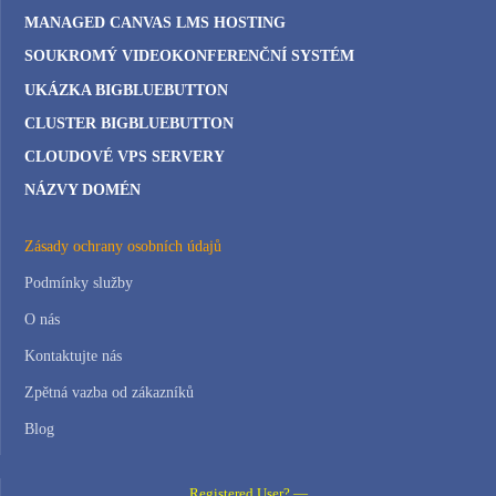
MANAGED CANVAS LMS HOSTING
SOUKROMÝ VIDEOKONFERENČNÍ SYSTÉM
UKÁZKA BIGBLUEBUTTON
CLUSTER BIGBLUEBUTTON
CLOUDOVÉ VPS SERVERY
NÁZVY DOMÉN
Zásady ochrany osobních údajů
Podmínky služby
O nás
Kontaktujte nás
Zpětná vazba od zákazníků
Blog
Registered User? —