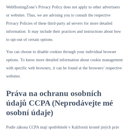
WebHostingZone’s Privacy Policy does not apply to other advertisers
or websites. Thus, we are advising you to consult the respective
Privacy Policies of these third-party ad servers for more detailed
information. It may include their practices and instructions about how
to opt-out of certain options.
You can choose to disable cookies through your individual browser
options. To know more detailed information about cookie management
with specific web browsers, it can be found at the browsers’ respective
websites.
Práva na ochranu osobních
údajů CCPA (Neprodávejte mé
osobní údaje)
Podle zákona CCPA mají spotřebitelé v Kalifornii kromě jiných práv