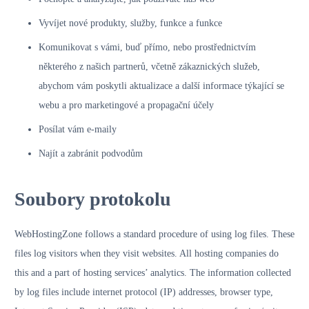
Vyvíjet nové produkty, služby, funkce a funkce
Komunikovat s vámi, buď přímo, nebo prostřednictvím
některého z našich partnerů, včetně zákaznických služeb,
abychom vám poskytli aktualizace a další informace týkající se
webu a pro marketingové a propagační účely
Posílat vám e-maily
Najít a zabránit podvodům
Soubory protokolu
WebHostingZone follows a standard procedure of using log files. These
files log visitors when they visit websites. All hosting companies do
this and a part of hosting services’ analytics. The information collected
by log files include internet protocol (IP) addresses, browser type,