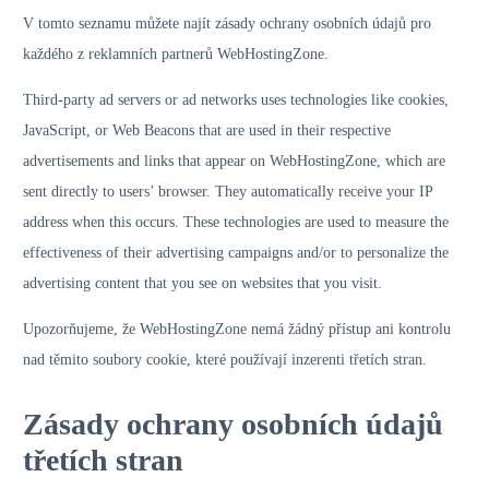
V tomto seznamu můžete najít zásady ochrany osobních údajů pro
každého z reklamních partnerů WebHostingZone.
Third-party ad servers or ad networks uses technologies like cookies,
JavaScript, or Web Beacons that are used in their respective
advertisements and links that appear on WebHostingZone, which are
sent directly to users’ browser. They automatically receive your IP
address when this occurs. These technologies are used to measure the
effectiveness of their advertising campaigns and/or to personalize the
advertising content that you see on websites that you visit.
Upozorňujeme, že WebHostingZone nemá žádný přístup ani kontrolu
nad těmito soubory cookie, které používají inzerenti třetích stran.
Zásady ochrany osobních údajů
třetích stran