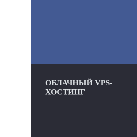
ОБЛАЧНЫЙ VPS-
ХОСТИНГ