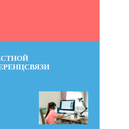
АСТНОЙ
ЕРЕНЦСВЯЗИ