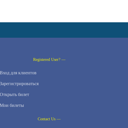
Registered User? —
Вход для клиентов
Зарегистрироваться
Открыть билет
Мои билеты
Contact Us —