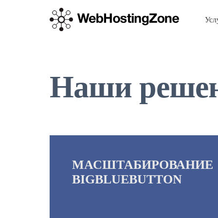
Усл
Наши реше
МАСШТАБИРОВАНИЕ
BIGBLUEBUTTON