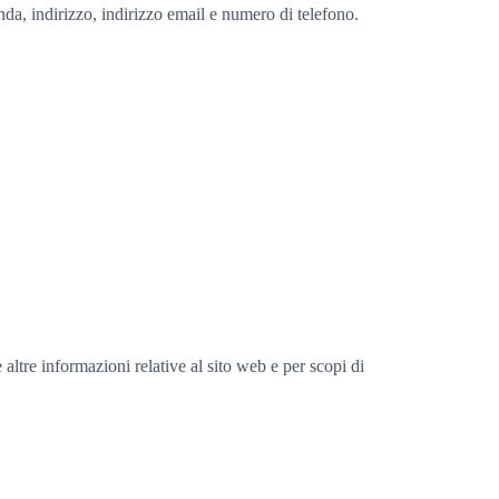
da, indirizzo, indirizzo email e numero di telefono.
 altre informazioni relative al sito web e per scopi di