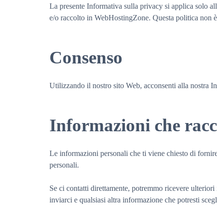
La presente Informativa sulla privacy si applica solo al
e/o raccolto in WebHostingZone. Questa politica non è a
Consenso
Utilizzando il nostro sito Web, acconsenti alla nostra In
Informazioni che rac
Le informazioni personali che ti viene chiesto di fornire
personali.
Se ci contatti direttamente, potremmo ricevere ulterior
inviarci e qualsiasi altra informazione che potresti scegl