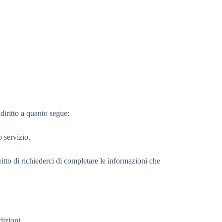
 diritto a quanto segue:
o servizio.
diritto di richiederci di completare le informazioni che
dizioni.