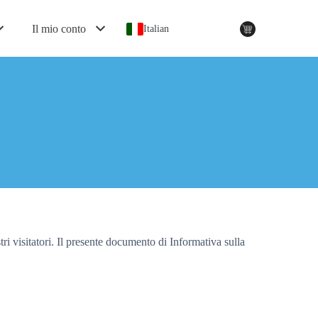
Il mio conto
Italian
 visitatori. Il presente documento di Informativa sulla