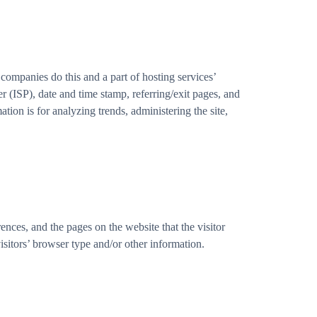
companies do this and a part of hosting services’
er (ISP), date and time stamp, referring/exit pages, and
tion is for analyzing trends, administering the site,
nces, and the pages on the website that the visitor
sitors’ browser type and/or other information.