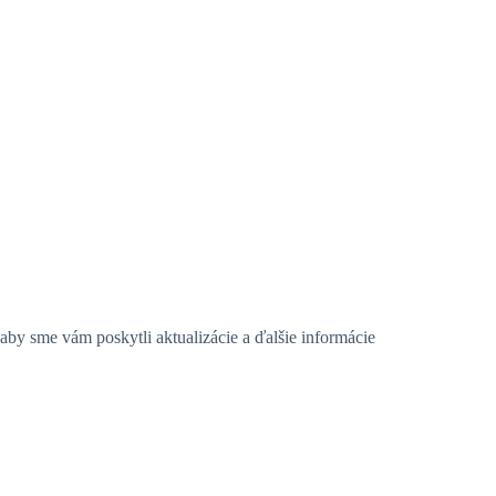
aby sme vám poskytli aktualizácie a ďalšie informácie