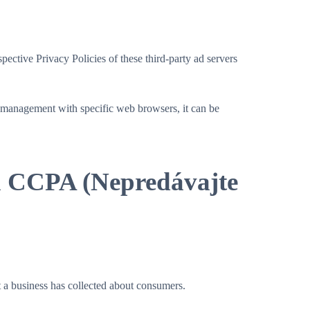
ective Privacy Policies of these third-party ad servers
 management with specific web browsers, it can be
a CCPA (Nepredávajte
at a business has collected about consumers.