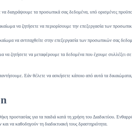
ε να διαγράψουμε τα προσωπικά σας δεδομένα, υπό ορισμένες προϋπο
δικαίωμα να ζητήσετε να περιορίσουμε την επεξεργασία των προσωπι
ικαίωμα να αντιταχθείτε στην επεξεργασία των προσωπικών σας δεδο
α να ζητήσετε να μεταφέρουμε τα δεδομένα που έχουμε συλλέξει σε 
απαντήσουμε. Εάν θέλετε να ασκήσετε κάποιο από αυτά τα δικαιώματα,
on
θήκη προστασίας για τα παιδιά κατά τη χρήση του Διαδικτύου. Ενθαρρ
 και να καθοδηγούν τη διαδικτυακή τους δραστηριότητα.