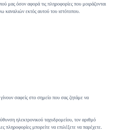
τοπού μας όσον αφορά τις πληροφορίες που μοιράζονται
σω καναλιών εκτός αυτού του ιστότοπου.
ς γίνουν σαφείς στο σημείο που σας ζητάμε να
ιεύθυνση ηλεκτρονικού ταχυδρομείου, τον αριθμό
ες πληροφορίες μπορείτε να επιλέξετε να παρέχετε.