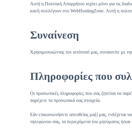
Αυτή η Πολιτική Απορρήτου ισχύει μόνο για τις διαδι
και/ή συλλέγουν στο WebHostingZone. Αυτή η πολιτι
Συναίνεση
Χρησιμοποιώντας τον ιστότοπό μας, συναινείτε με τη
Πληροφορίες που συλ
Οι προσωπικές πληροφορίες που σας ζητείται να παρέχε
παρέχετε τα προσωπικά σας στοιχεία.
Εάν επικοινωνήσετε απευθείας μαζί μας, ενδέχεται ν
τηλεφώνου σας, τα περιεχόμενα του μηνύματος ή/και 