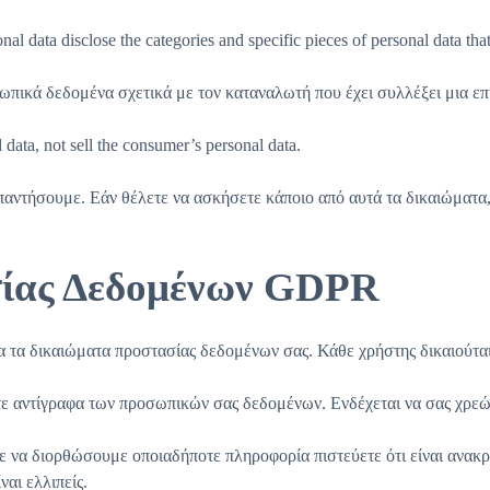
nal data disclose the categories and specific pieces of personal data th
ωπικά δεδομένα σχετικά με τον καταναλωτή που έχει συλλέξει μια επ
 data, not sell the consumer’s personal data.
απαντήσουμε. Εάν θέλετε να ασκήσετε κάποιο από αυτά τα δικαιώματα,
σίας Δεδομένων GDPR
 τα δικαιώματα προστασίας δεδομένων σας. Κάθε χρήστης δικαιούτα
ε αντίγραφα των προσωπικών σας δεδομένων. Ενδέχεται να σας χρεώ
 να διορθώσουμε οποιαδήποτε πληροφορία πιστεύετε ότι είναι ανακρι
αι ελλιπείς.