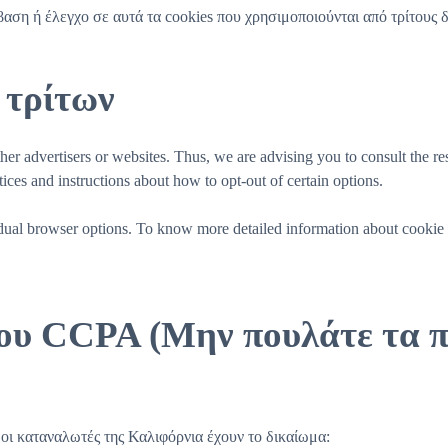
ση ή έλεγχο σε αυτά τα cookies που χρησιμοποιούνται από τρίτους δ
 τρίτων
 advertisers or websites. Thus, we are advising you to consult the resp
tices and instructions about how to opt-out of certain options.
idual browser options. To know more detailed information about cookie
ου CCPA (Μην πουλάτε τα 
ι καταναλωτές της Καλιφόρνια έχουν το δικαίωμα: