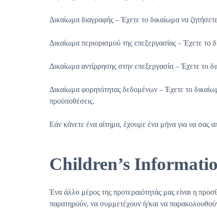
Δικαίωμα διαγραφής – Έχετε το δικαίωμα να ζητήσετ
Δικαίωμα περιορισμού της επεξεργασίας – Έχετε το 
Δικαίωμα αντίρρησης στην επεξεργασία – Έχετε το δ
Δικαίωμα φορητότητας δεδομένων – Έχετε το δικαίωμ
προϋποθέσεις.
Εάν κάνετε ένα αίτημα, έχουμε ένα μήνα για να σας 
Children’s Informati
Ένα άλλο μέρος της προτεραιότητάς μας είναι η προσ
παρατηρούν, να συμμετέχουν ή/και να παρακολουθούν