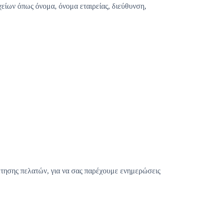
είων όπως όνομα, όνομα εταιρείας, διεύθυνση,
έτησης πελατών, για να σας παρέχουμε ενημερώσεις