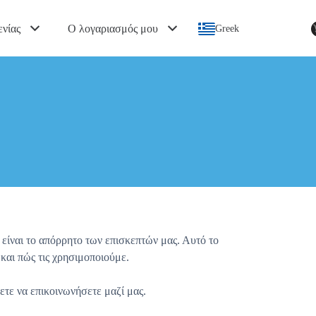
ενίας
Ο λογαριασμός μου
Greek
είναι το απόρρητο των επισκεπτών μας. Αυτό το
και πώς τις χρησιμοποιούμε.
ετε να επικοινωνήσετε μαζί μας.