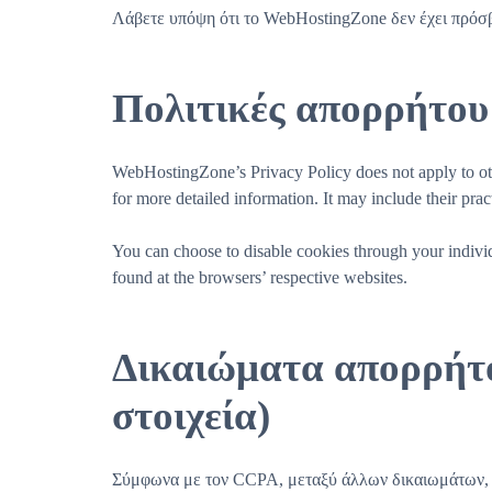
Λάβετε υπόψη ότι το WebHostingZone δεν έχει πρόσβα
Πολιτικές απορρήτου
WebHostingZone’s Privacy Policy does not apply to other
for more detailed information. It may include their prac
You can choose to disable cookies through your indiv
found at the browsers’ respective websites.
Δικαιώματα απορρήτ
στοιχεία)
Σύμφωνα με τον CCPA, μεταξύ άλλων δικαιωμάτων, ο