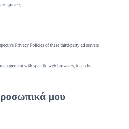
ιαφημιστές.
ective Privacy Policies of these third-party ad servers
 management with specific web browsers, it can be
προσωπικά μου