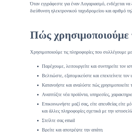
Όταν εγγράφεστε για έναν Λογαριασμό, ενδέχεται να 
διεύθυνση ηλεκτρονικού ταχυδρομείου και αριθμό τ
Πώς χρησιμοποιούμε 
Χρησιμοποιούμε τις πληροφορίες που συλλέγουμε με
Παρέχουμε, λειτουργείτε και συντηρείτε τον ισ
Βελτιώστε, εξατομικεύστε και επεκτείνετε τον 
Κατανοήστε και αναλύστε πώς χρησιμοποιείτε τ
Αναπτύξτε νέα προϊόντα, υπηρεσίες, χαρακτηρισ
Επικοινωνήστε μαζί σας, είτε απευθείας είτε 
και άλλες πληροφορίες σχετικά με την ιστοσελ
Στείλτε σας email
Βρείτε και αποτρέψτε την απάτη