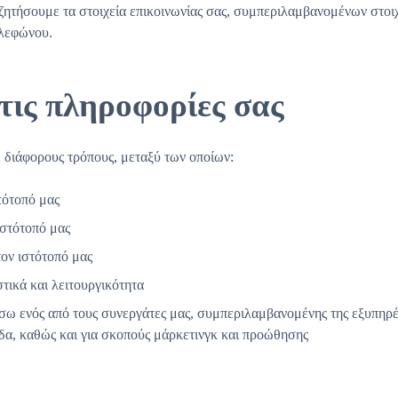
ζητήσουμε τα στοιχεία επικοινωνίας σας, συμπεριλαμβανομένων στοιχ
ηλεφώνου.
τις πληροφορίες σας
 διάφορους τρόπους, μεταξύ των οποίων:
τότοπό μας
ιστότοπό μας
ον ιστότοπό μας
τικά και λειτουργικότητα
μέσω ενός από τους συνεργάτες μας, συμπεριλαμβανομένης της εξυπηρ
ίδα, καθώς και για σκοπούς μάρκετινγκ και προώθησης