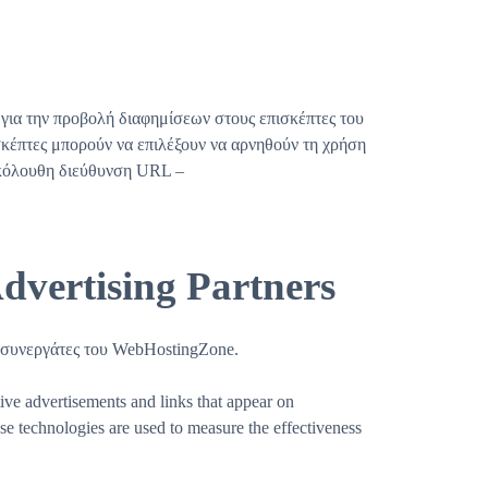
 για την προβολή διαφημίσεων στους επισκέπτες του
σκέπτες μπορούν να επιλέξουν να αρνηθούν τη χρήση
ακόλουθη διεύθυνση URL –
vertising Partners
ς συνεργάτες του WebHostingZone.
tive advertisements and links that appear on
e technologies are used to measure the effectiveness