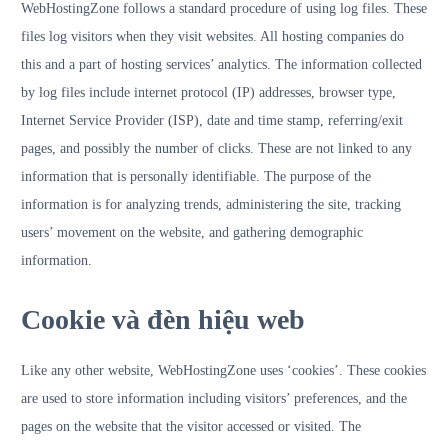
WebHostingZone follows a standard procedure of using log files. These
files log visitors when they visit websites. All hosting companies do
this and a part of hosting services’ analytics. The information collected
by log files include internet protocol (IP) addresses, browser type,
Internet Service Provider (ISP), date and time stamp, referring/exit
pages, and possibly the number of clicks. These are not linked to any
information that is personally identifiable. The purpose of the
information is for analyzing trends, administering the site, tracking
users’ movement on the website, and gathering demographic
information.
Cookie và đèn hiệu web
Like any other website, WebHostingZone uses ‘cookies’. These cookies
are used to store information including visitors’ preferences, and the
pages on the website that the visitor accessed or visited. The