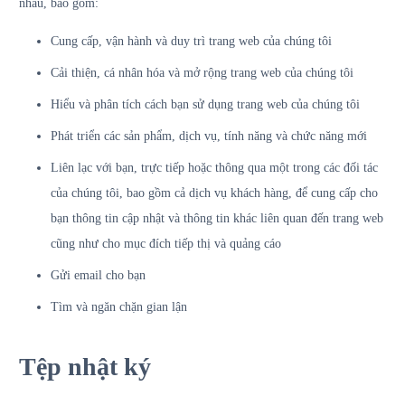
nhau, bao gồm:
Cung cấp, vận hành và duy trì trang web của chúng tôi
Cải thiện, cá nhân hóa và mở rộng trang web của chúng tôi
Hiểu và phân tích cách bạn sử dụng trang web của chúng tôi
Phát triển các sản phẩm, dịch vụ, tính năng và chức năng mới
Liên lạc với bạn, trực tiếp hoặc thông qua một trong các đối tác
của chúng tôi, bao gồm cả dịch vụ khách hàng, để cung cấp cho
bạn thông tin cập nhật và thông tin khác liên quan đến trang web
cũng như cho mục đích tiếp thị và quảng cáo
Gửi email cho bạn
Tìm và ngăn chặn gian lận
Tệp nhật ký