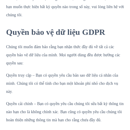
bạn muốn thực hiện bất kỳ quyền nào trong số này, vui lòng liên hệ với
chúng tôi.
Quyền bảo vệ dữ liệu GDPR
Chúng tôi muốn đảm bảo rằng bạn nhận thức đầy đủ về tất cả các
quyền bảo vệ dữ liệu của mình. Mọi người dùng đều được hưởng các
quyền sau:
Quyền truy cập – Bạn có quyền yêu cầu bản sao dữ liệu cá nhân của
mình. Chúng tôi có thể tính cho bạn một khoản phí nhỏ cho dịch vụ
này.
Quyền cải chính – Bạn có quyền yêu cầu chúng tôi sửa bất kỳ thông tin
nào bạn cho là không chính xác. Bạn cũng có quyền yêu cầu chúng tôi
hoàn thiện những thông tin mà bạn cho rằng chưa đầy đủ.