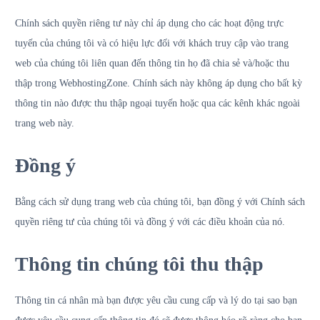
Chính sách quyền riêng tư này chỉ áp dụng cho các hoạt động trực
tuyến của chúng tôi và có hiệu lực đối với khách truy cập vào trang
web của chúng tôi liên quan đến thông tin họ đã chia sẻ và/hoặc thu
thập trong WebhostingZone. Chính sách này không áp dụng cho bất kỳ
thông tin nào được thu thập ngoại tuyến hoặc qua các kênh khác ngoài
trang web này.
Đồng ý
Bằng cách sử dụng trang web của chúng tôi, bạn đồng ý với Chính sách
quyền riêng tư của chúng tôi và đồng ý với các điều khoản của nó.
Thông tin chúng tôi thu thập
Thông tin cá nhân mà bạn được yêu cầu cung cấp và lý do tại sao bạn