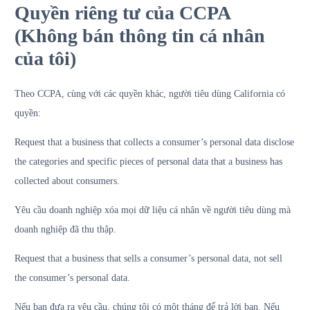
Quyền riêng tư của CCPA
(Không bán thông tin cá nhân
của tôi)
Theo CCPA, cùng với các quyền khác, người tiêu dùng California có
quyền:
Request that a business that collects a consumer’s personal data disclose
the categories and specific pieces of personal data that a business has
collected about consumers.
Yêu cầu doanh nghiệp xóa mọi dữ liệu cá nhân về người tiêu dùng mà
doanh nghiệp đã thu thập.
Request that a business that sells a consumer’s personal data, not sell
the consumer’s personal data.
Nếu bạn đưa ra yêu cầu, chúng tôi có một tháng để trả lời bạn. Nếu