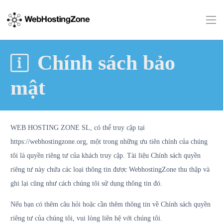
Chính sách bảo
mật
WEB HOSTING ZONE SL, có thể truy cập tại
https://webhostingzone.org, một trong những ưu tiên chính của chúng
tôi là quyền riêng tư của khách truy cập. Tài liệu Chính sách quyền
riêng tư này chứa các loại thông tin được WebhostingZone thu thập và
ghi lại cũng như cách chúng tôi sử dụng thông tin đó.
Nếu bạn có thêm câu hỏi hoặc cần thêm thông tin về Chính sách quyền
riêng tư của chúng tôi, vui lòng liên hệ với chúng tôi.