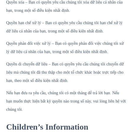
Quyền xóa – Bạn có quyền yêu cầu chúng tôi xóa dữ liệu cá nhân của
bạn, trong một số điều kiện nhất định.
Quyền hạn chế xử lý – Bạn có quyền yêu cầu chúng tôi hạn chế xử lý
dữ liệu cá nhân của bạn, trong một số điều kiện nhất định.
Quyền phản đối việc xử lý – Bạn có quyền phản đối việc chúng tôi xử
lý dữ liệu cá nhân của bạn, trong một số điều kiện nhất định.
Quyền di chuyển dữ liệu – Bạn có quyền yêu cầu chúng tôi chuyển dữ
liệu mà chúng tôi đã thu thập cho một tổ chức khác hoặc trực tiếp cho
bạn, theo một số điều kiện nhất định.
Nếu bạn đưa ra yêu cầu, chúng tôi có một tháng để trả lời bạn. Nếu
bạn muốn thực hiện bất kỳ quyền nào trong số này, vui lòng liên hệ với
chúng tôi.
Children’s Information