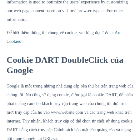
information is used to optimize the users’ experience by customizing
our web page content based on visitors’ browser type and/or other
information.
Để biết thêm thông tin chung về cookie, vui lòng đọc
“What Are
Cookies”
.
Cookie DART DoubleClick của
Google
Google là một trong những nhà cung cấp bên thứ ba trên trang web của
chúng tôi. Nó cũng sử dụng cookie, được gọi là cookie DART, để phân
phát quảng cáo cho khách truy cập trang web của chúng tôi dựa trên
lượt truy cập của họ vào www.website.com và các trang web khác trên
internet. Tuy nhiên, khách truy cập có thể chọn từ chối sử dụng cookie
DART bằng cách truy cập Chính sách bảo mật của quảng cáo và mạng
nội dung Google tại URL sau –