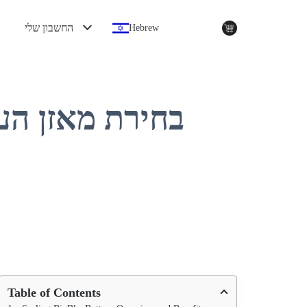
החשבון שלי
Hebrew
Table of Contents