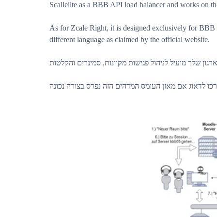
Scalleilte as a BBB API load balancer and works on 
As for Zcale Right, it is designed exclusively for BBB a
different language as claimed by the official website.