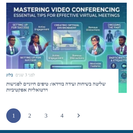
לפני 3 שנים
בלוג
שליטה בשיחות ועידה בווידאו: טיפים חיוניים לפגישות
וירטואליות אפקטיביות
1
2
3
4