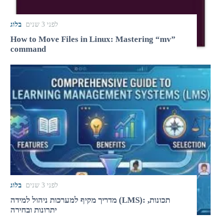
לפני 3 שנים
בלוג
How to Move Files in Linux: Mastering “mv”
command
לפני 3 שנים
בלוג
מדריך מקיף למערכות ניהול למידה (LMS): תכונות,
יתרונות ובחירה