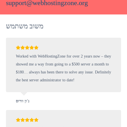
support@webhostingzone.org
משוב משתמש
Worked with WebHostingZone for over 2 years now – they
showed me a way from going to a $500 server a month to
$180… always has been there to solve any issue. Definitely
the best server administrator to date!
ג'ון וורוס