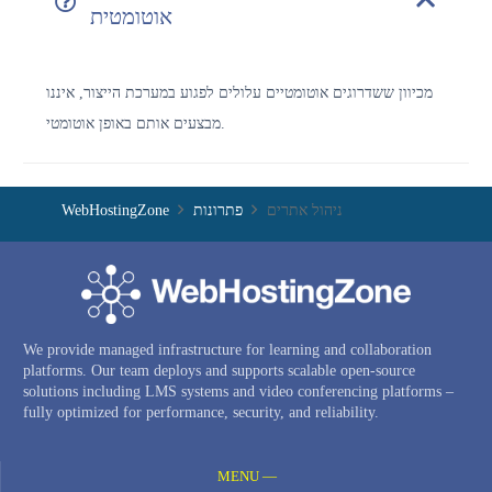
אוטומטית
מכיוון ששדרוגים אוטומטיים עלולים לפגוע במערכת הייצור, איננו
מבצעים אותם באופן אוטומטי.
ניהול אתרים
פתרונות
WebHostingZone
We provide managed infrastructure for learning and collaboration
platforms. Our team deploys and supports scalable open-source
solutions including LMS systems and video conferencing platforms –
fully optimized for performance, security, and reliability.
MENU —