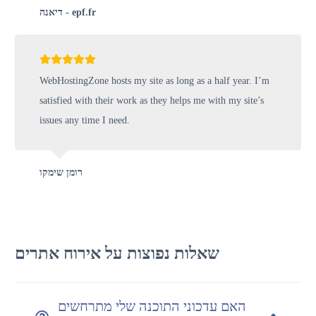
דיאנה - epf.fr
WebHostingZone hosts my site as long as a half year. I’m
satisfied with their work as they helps me with my site’s
issues any time I need.
רומן שימקו
שאלות נפוצות על אירוח אתרים
האם עדכוני התוכנה שלי מתרחשים