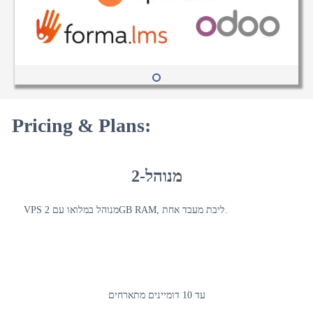
Pricing & Plans:
מנוהל-2
VPS מנוהל במלואו עם 2GB RAM, ליבת מעבד אחת.
עד 10 דומיינים מתארחים