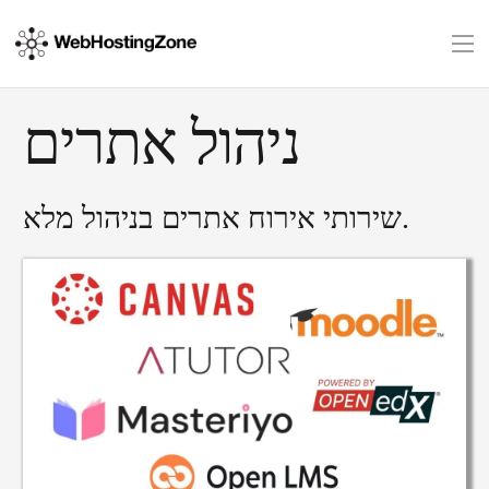
ניהול אתרים
שירותי אירוח אתרים בניהול מלא.