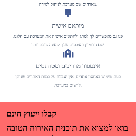
מארחים שם מערכת לניהול למידה.
מותאם אישית
אנו גם מאפשרים לך למתג ולהתאים אישית את המערכת עם הלוגו,
שם הדומיין והצבעים שלך להצגה טובה יותר.
אינספור מדריכים וסטודנטים
בעת שימוש באחסון אתרים, אין הגבלה על כמות האתרים שניתן
לרשום במערכת.
קבלו ייעוץ חינם
בואו למצוא את תוכנית האירוח הטובה