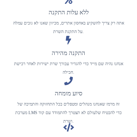
ללא עלות התקנה
אתה רק צריך להשקיע באחסון אתרים, מכיוון שאנו לא גובים עמלה
על התקנת השרת.
התקנה מהירה
אנחנו נהיה שם מייד כדי להגדיר עבורך שרת ישירות לאחר רכישת
חבילה.
סיוע מומחה
זה מרמז שאנחנו מנהלים ומטפלים בכל התחזוקה והתמיכה של
מערכת LMS כדי להבטיח שלעולם לא תצטרך להתמודד עם קוד
ושרת.