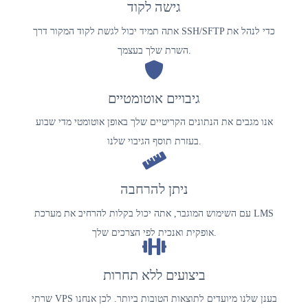
גישה לקוד
אתה תמיד יכול לגשת לקוד המקור דרך SSH/SFTP כדי לנהל את
השרת שלך בעצמך.
גיבויים אוטומטיים
אנו מגבים את הנתונים הקריטיים שלך באופן אוטומטי מדי שבוע
בעזרת תוסף הגיבוי שלנו.
ניתן להרחבה
עם השימוש המוגבר, אתה יכול בקלות להרחיב את מערכת LMS
אופקית ואנכית לפי הצרכים שלך.
ביצועים ללא תחרות
שרתי VPS בענן שלנו מיועדים לתוצאות הטובות ביותר. לכן אנחנו