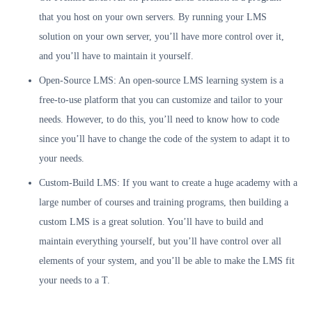
that you host on your own servers. By running your LMS
solution on your own server, you’ll have more control over it,
and you’ll have to maintain it yourself.
Open-Source LMS: An open-source LMS learning system is a
free-to-use platform that you can customize and tailor to your
needs. However, to do this, you’ll need to know how to code
since you’ll have to change the code of the system to adapt it to
your needs.
Custom-Build LMS: If you want to create a huge academy with a
large number of courses and training programs, then building a
custom LMS is a great solution. You’ll have to build and
maintain everything yourself, but you’ll have control over all
elements of your system, and you’ll be able to make the LMS fit
your needs to a T.