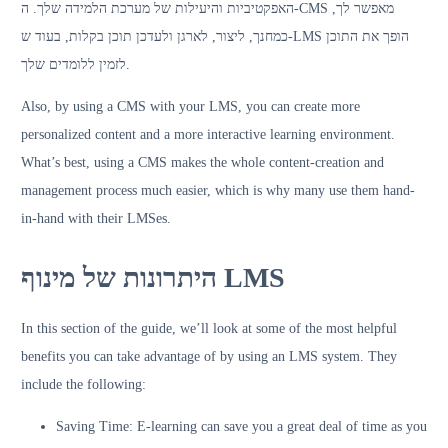
האפקטיביות והיעילות של מערכת הלמידה שלך. ה-CMS מאפשר לך,
כמחנך, ליצור, לארגן ולעדכן תוכן בקלות, בעוד ש-LMS הופך את התוכן
לזמין ללומדים שלך.
Also, by using a CMS with your LMS, you can create more
personalized content and a more interactive learning environment.
What’s best, using a CMS makes the whole content-creation and
management process much easier, which is why many use them hand-
in-hand with their LMSes.
היתרונות של מינוף LMS
In this section of the guide, we’ll look at some of the most helpful
benefits you can take advantage of by using an LMS system. They
include the following:
Saving Time: E-learning can save you a great deal of time as you