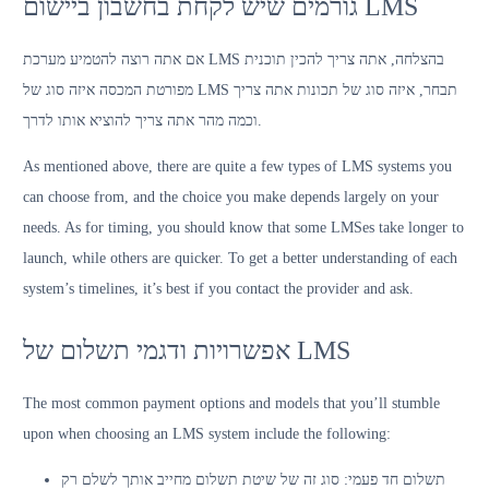
גורמים שיש לקחת בחשבון ביישום LMS
אם אתה רוצה להטמיע מערכת LMS בהצלחה, אתה צריך להכין תוכנית
מפורטת המכסה איזה סוג של LMS תבחר, איזה סוג של תכונות אתה צריך
וכמה מהר אתה צריך להוציא אותו לדרך.
As mentioned above, there are quite a few types of LMS systems you
can choose from, and the choice you make depends largely on your
needs. As for timing, you should know that some LMSes take longer to
launch, while others are quicker. To get a better understanding of each
system’s timelines, it’s best if you contact the provider and ask.
אפשרויות ודגמי תשלום של LMS
The most common payment options and models that you’ll stumble
upon when choosing an LMS system include the following:
תשלום חד פעמי: סוג זה של שיטת תשלום מחייב אותך לשלם רק