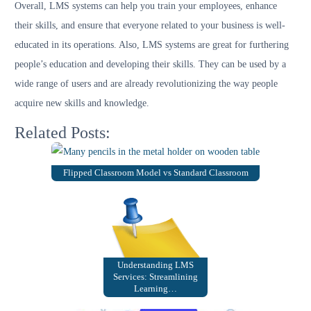
Overall, LMS systems can help you train your employees, enhance
their skills, and ensure that everyone related to your business is well-
educated in its operations. Also, LMS systems are great for furthering
people’s education and developing their skills. They can be used by a
wide range of users and are already revolutionizing the way people
acquire new skills and knowledge.
Related Posts:
Flipped Classroom Model vs Standard Classroom
Understanding LMS
Services: Streamlining
Learning…