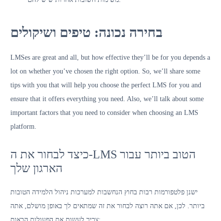
בחירה נכונה: טיפים ושיקולים
LMSes are great and all, but how effective they’ll be for you depends a
lot on whether you’ve chosen the right option. So, we’ll share some
tips with you that will help you choose the perfect LMS for you and
ensure that it offers everything you need. Also, we’ll talk about some
important factors that you need to consider when choosing an LMS
platform.
כיצד לבחור את ה-LMS הטוב ביותר עבור
הארגון שלך
ישנן פלטפורמות רבות בחוץ הנחשבות למערכות ניהול הלמידה הטובות
ביותר. לכן, אם אתה רוצה לבחור את זה שמתאים לך באופן מושלם, אתה
צריך לעשות את הפעולות הבאות: