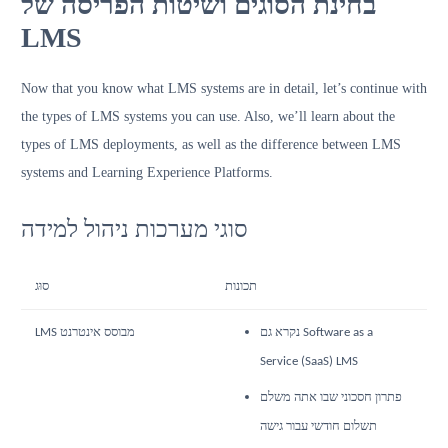
בחינת הסוגים ושיטות הפריסה של
LMS
Now that you know what LMS systems are in detail, let’s continue with
the types of LMS systems you can use. Also, we’ll learn about the
types of LMS deployments, as well as the difference between LMS
systems and Learning Experience Platforms.
סוגי מערכות ניהול למידה
תכונות
סוּג
נקרא גם Software as a
LMS מבוסס אינטרנט
Service (SaaS) LMS
פתרון חסכוני שבו אתה משלם
תשלום חודשי עבור גישה