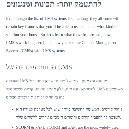
להתעמק יותר: תכונות ומנגנונים
Even though the list of LMS systems is quite long, they all come with
certain key features that you’ll be able to use no matter what kind of
solution you choose. So, let’s learn what those features are, how
LMSes work in general, and how you can use Content Management
Systems (CMSs) with LMS systems.
תכונות עיקריות של LMS
מערכות LMS מגיעות עם מגוון עצום של תכונות שבהן אתה יכול
להשתמש. עם זאת, חלק מהתכונות העיקריות שמשתמשי LMS משתמשים
בהן ביותר כוללות את הדברים הבאים:
ניהול קורסים: המשימה החשובה ביותר שיש לכל מערכת למידה היא
לאפשר לך להעביר קורסים וחומרים חינוכיים אחרים ללומדים שלך.
SCORM & xAPI: SCORM and xAPI are the most widely-used