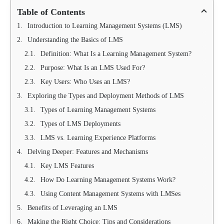
Table of Contents
Introduction to Learning Management Systems (LMS)
Understanding the Basics of LMS
Definition: What Is a Learning Management System?
Purpose: What Is an LMS Used For?
Key Users: Who Uses an LMS?
Exploring the Types and Deployment Methods of LMS
Types of Learning Management Systems
Types of LMS Deployments
LMS vs. Learning Experience Platforms
Delving Deeper: Features and Mechanisms
Key LMS Features
How Do Learning Management Systems Work?
Using Content Management Systems with LMSes
Benefits of Leveraging an LMS
Making the Right Choice: Tips and Considerations