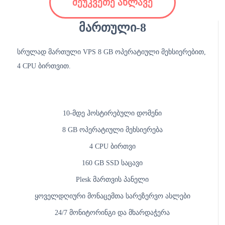
შეუკვეთე ახლავე
მართული-8
სრულად მართული VPS 8 GB ოპერატიული მეხსიერებით,
4 CPU ბირთვით.
10-მდე ჰოსტირებული დომენი
8 GB ოპერატიული მეხსიერება
4 CPU ბირთვი
160 GB SSD საცავი
Plesk მართვის პანელი
ყოველდღიური მონაცემთა სარეზერვო ასლები
24/7 მონიტორინგი და მხარდაჭერა