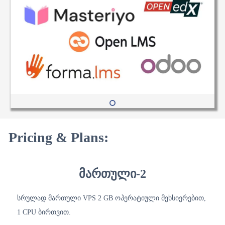
Pricing & Plans:
მართული-2
სრულად მართული VPS 2 GB ოპერატიული მეხსიერებით,
1 CPU ბირთვით.