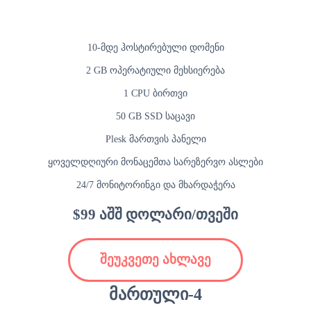
10-მდე ჰოსტირებული დომენი
2 GB ოპერატიული მეხსიერება
1 CPU ბირთვი
50 GB SSD საცავი
Plesk მართვის პანელი
ყოველდღიური მონაცემთა სარეზერვო ასლები
24/7 მონიტორინგი და მხარდაჭერა
$99 აშშ დოლარი/თვეში
შეუკვეთე ახლავე
მართული-4