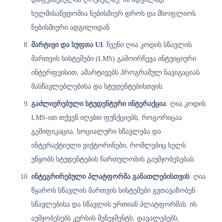
ხელმისაწვდომია ნებისმიერ დროს და მსოფლიოს
ნებისმიერი ადგილიდან.
მარტივი და სუფთა UI
: ჩვენი ღია კოდის სწავლის
მართვის სისტემები (LMS) გამოირჩევა ინტუიციური
ინტერფეისით, ამარტივებს პროგრამულ ნავიგაციას
მასწავლებლებისა და სტუდენტებისთვის.
გაძლიერებული სტუდენტური ინტერაქცია
: ღია კოდის
LMS-ით თქვენ იღებთ ფუნქციებს, როგორიცაა
გემიფიკაცია, სოციალური სწავლება და
ინტერაქტიული ვიქტორინები, რომლებიც ხელს
უწყობს სტუდენტების ჩართულობის გაუმჯობესებას.
ინტეგრირებული პლატფორმა განათლებისთვის
: ღია
წყაროს სწავლის მართვის სისტემები გვთავაზობენ
სწავლებისა და სწავლის ერთიან პლატფორმას. ის
აუმჯობესებს კურსის მენეჯმენტს, დავალებებს,