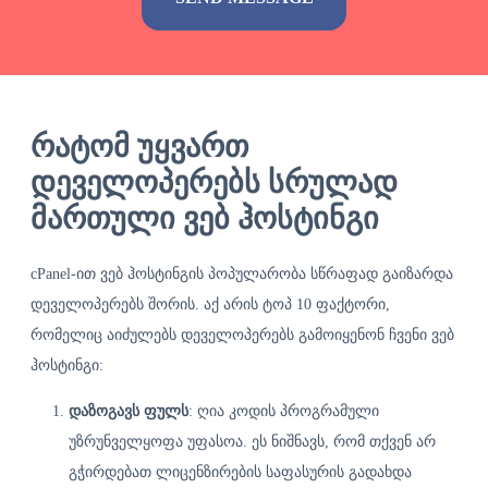
Alternative:
რატომ უყვართ
დეველოპერებს სრულად
მართული ვებ ჰოსტინგი
cPanel-ით ვებ ჰოსტინგის პოპულარობა სწრაფად გაიზარდა
დეველოპერებს შორის. აქ არის ტოპ 10 ფაქტორი,
რომელიც აიძულებს დეველოპერებს გამოიყენონ ჩვენი ვებ
ჰოსტინგი:
დაზოგავს ფულს
: ღია კოდის პროგრამული
უზრუნველყოფა უფასოა. ეს ნიშნავს, რომ თქვენ არ
გჭირდებათ ლიცენზირების საფასურის გადახდა