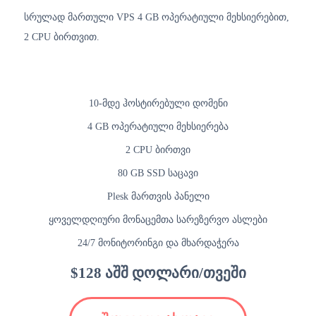
სრულად მართული VPS 4 GB ოპერატიული მეხსიერებით,
2 CPU ბირთვით.
10-მდე ჰოსტირებული დომენი
4 GB ოპერატიული მეხსიერება
2 CPU ბირთვი
80 GB SSD საცავი
Plesk მართვის პანელი
ყოველდღიური მონაცემთა სარეზერვო ასლები
24/7 მონიტორინგი და მხარდაჭერა
$128 აშშ დოლარი/თვეში