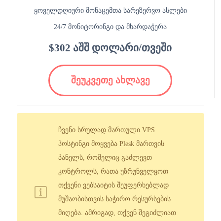
ყოველდღიური მონაცემთა სარეზერვო ასლები
24/7 მონიტორინგი და მხარდაჭერა
$302 აშშ დოლარი/თვეში
შეუკვეთე ახლავე
ჩვენი სრულად მართული VPS
ჰოსტინგი მოყვება Plesk მართვის
პანელს, რომელიც გაძლევთ
კონტროლს, რათა უზრუნველყოთ
თქვენი ვებსაიტის შეუფერხებლად
მუშაობისთვის საჭირო რესურსების
მიღება. ამრიგად, თქვენ შეგიძლიათ