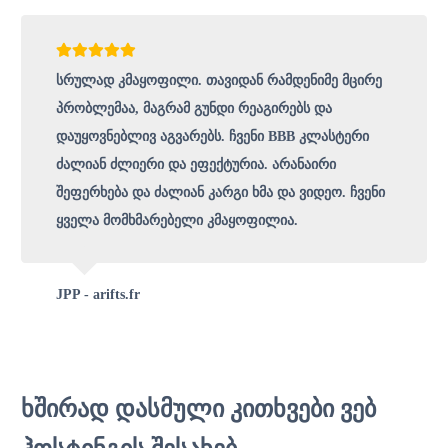
სრულად კმაყოფილი. თავიდან რამდენიმე მცირე
პრობლემაა, მაგრამ გუნდი რეაგირებს და
დაუყოვნებლივ აგვარებს. ჩვენი BBB კლასტერი
ძალიან ძლიერი და ეფექტურია. არანაირი
შეფერხება და ძალიან კარგი ხმა და ვიდეო. ჩვენი
ყველა მომხმარებელი კმაყოფილია.
JPP - arifts.fr
ხშირად დასმული კითხვები ვებ