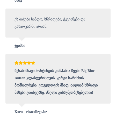
მაიკ
ეს ბიჭები სანდო, სწრაფები, ჭკვიანები და
გასაოცარნი არიან.
ჯეიმსი
შესანიშნავი ჰოსტინგის კომპანია ჩვენი Big Blue
Button კლასტერისთვის. კარგი ხარისხის
მომსახურება, ყოველთვის მზად, ძალიან სწრაფი
პასუხი კითხვებზე. ძნელი გასაუმჯობესებელია!
Koen - ritacollege.be