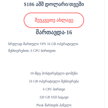
$186 აშშ დოლარი/თვეში
შეუკვეთე ახლავე
მართავდა-16
სრულად მართული VPS 16 GB ოპერატიული
მეხსიერებით, 6 CPU ბირთვით.
10-მდე ჰოსტირებული დომენი
16 GB ოპერატიული მეხსიერება
6 CPU ბირთვი
320 GB SSD საცავი
Plesk მართვის პანელი