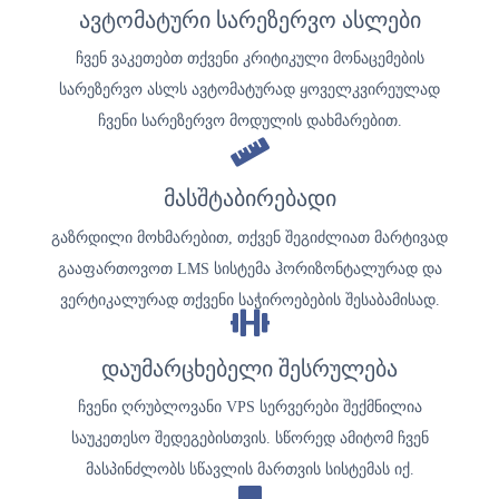
ავტომატური სარეზერვო ასლები
ჩვენ ვაკეთებთ თქვენი კრიტიკული მონაცემების
სარეზერვო ასლს ავტომატურად ყოველკვირეულად
ჩვენი სარეზერვო მოდულის დახმარებით.
მასშტაბირებადი
გაზრდილი მოხმარებით, თქვენ შეგიძლიათ მარტივად
გააფართოვოთ LMS სისტემა ჰორიზონტალურად და
ვერტიკალურად თქვენი საჭიროებების შესაბამისად.
დაუმარცხებელი შესრულება
ჩვენი ღრუბლოვანი VPS სერვერები შექმნილია
საუკეთესო შედეგებისთვის. სწორედ ამიტომ ჩვენ
მასპინძლობს სწავლის მართვის სისტემას იქ.