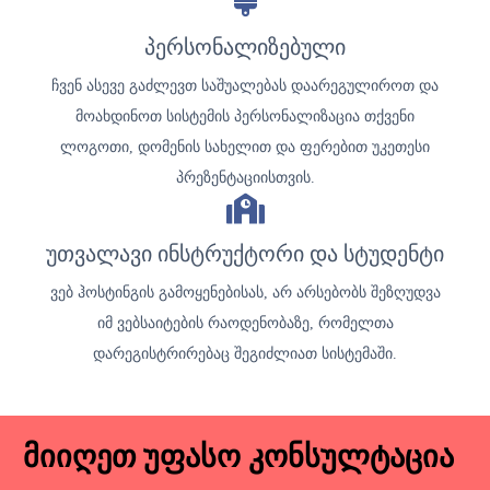
პერსონალიზებული
ჩვენ ასევე გაძლევთ საშუალებას დაარეგულიროთ და
მოახდინოთ სისტემის პერსონალიზაცია თქვენი
ლოგოთი, დომენის სახელით და ფერებით უკეთესი
პრეზენტაციისთვის.
უთვალავი ინსტრუქტორი და სტუდენტი
ვებ ჰოსტინგის გამოყენებისას, არ არსებობს შეზღუდვა
იმ ვებსაიტების რაოდენობაზე, რომელთა
დარეგისტრირებაც შეგიძლიათ სისტემაში.
მიიღეთ უფასო კონსულტაცია