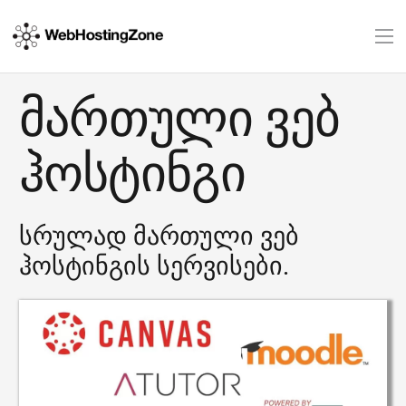
მართული ვებ
ჰოსტინგი
სრულად მართული ვებ
ჰოსტინგის სერვისები.