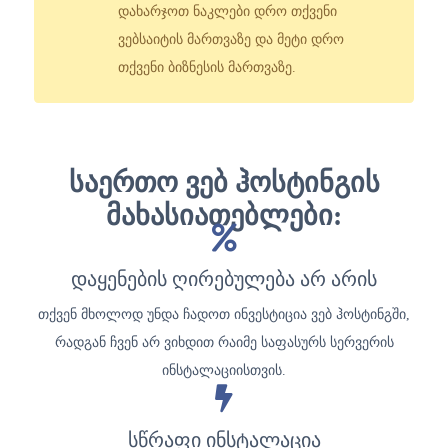
დახარჯოთ ნაკლები დრო თქვენი
ვებსაიტის მართვაზე და მეტი დრო
თქვენი ბიზნესის მართვაზე.
საერთო ვებ ჰოსტინგის
მახასიათებლები:
დაყენების ღირებულება არ არის
თქვენ მხოლოდ უნდა ჩადოთ ინვესტიცია ვებ ჰოსტინგში,
რადგან ჩვენ არ ვიხდით რაიმე საფასურს სერვერის
ინსტალაციისთვის.
სწრაფი ინსტალაცია