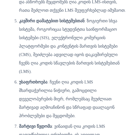
და ასწორებს შეცდომებს ღია კოდის LMS-ისთვის,
რათა შეძლოთ თქვენი LMS შეუფერხებლად იმუშაოთ.
კავშირი დამატებით სისტემებთან
: ზოგიერთი სხვა
სისტემა, როგორიცაა სტუდენტთა საინფორმაციო
სისტემები (SIS), ელექტრონული კომერციის
პლატფორმები და კონტენტის მართვის სისტემები
(CMS), შეიძლება ადვილად იყოს დაკავშირებული
ჩვენს ღია კოდის სწავლების მართვის სისტემებთან
(LMS).
უსაფრთხოება
: ჩვენი ღია კოდის LMS
მხარდაჭერილია ნიჭიერი, გამოცდილი
დეველოპერების მიერ, რომლებსაც შეუძლიათ
მარტივად აღმოაჩინონ და სწრაფად დაალაგონ
პრობლემები და შეცდომები.
მარტივი წვდომა
: ვინაიდან ღია კოდის LMS
დაფუძნებულია ღრუბელზე, ის ადვილად