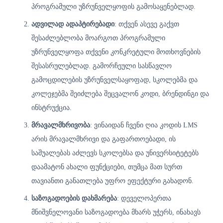
პროგრამული უზრუნველყოფის გამოსაყენებლად.
ადვილად ადაპტირებადი
: თქვენ ასევე გაქვთ
შესაძლებლობა მოარგოთ პროგრამული
უზრუნველყოფა თქვენი კონკრეტული მოთხოვნების
შესასრულებლად. გამორჩეული სასწავლო
გამოცდილების უზრუნველსაყოფად, სკოლებმა და
კოლეჯებმა შეიძლება შეცვალონ კოდი, ბრენდინგი და
ინსტრუქცია.
მრავალმხრივობა
: ვინაიდან ჩვენი ღია კოდის LMS
არის მრავალმხრივი და გაფართოებადი, ის
საშუალებას აძლევს სკოლებსა და უნივერსიტეტებს
დაამატონ ახალი ფუნქციები, თუმცა მათ სურთ
თავიანთი განათლება უფრო ეფექტური გახადონ.
საზოგადოების დახმარება
: დეველოპერთა
მნიშვნელოვანი საზოგადოება მხარს უჭერს, ინახავს