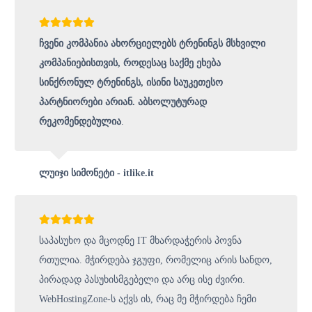
ჩვენი კომპანია ახორციელებს ტრენინგს მსხვილი
კომპანიებისთვის, როდესაც საქმე ეხება
სინქრონულ ტრენინგს, ისინი საუკეთესო
პარტნიორები არიან. აბსოლუტურად
რეკომენდებულია
.
ლუიჯი სიმონეტი - itlike.it
საპასუხო და მცოდნე IT მხარდაჭერის პოვნა
რთულია. მჭირდება ჯგუფი, რომელიც არის სანდო,
პირადად პასუხისმგებელი და არც ისე ძვირი.
WebHostingZone-ს აქვს ის, რაც მე მჭირდება ჩემი