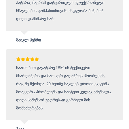
პატარა, მაგრამ დატვირთული ელექტრონული
სწავლების კომპანიისთვის. მადლობა ბიჭებო!
დიდი დამხმარე ხარ.
მაიკლ ჰენრი
საათობით გავატარე IBM-ის ტექნიკური
მხარდაჭერა და მათ ვერ გადაჭრეს პრობლემა,
რაც მე მქონდა. 20 წუთზე ნაკლებ დროში ევგენმა
მოაგვარა პრობლემა და საიტები კვლავ ამუშავდა.
დიდი სამუშაო! უაღრესად გირჩევთ მის
მომსახურებას.