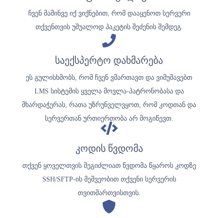
ჩვენ მაშინვე იქ ვიქნებით, რომ დააყენოთ სერვერი
თქვენთვის უშუალოდ პაკეტის შეძენის შემდეგ.
საექსპერტო დახმარება
ეს გულისხმობს, რომ ჩვენ ვმართავთ და ვიმუშავებთ
LMS სისტემის ყველა მოვლა-პატრონობასა და
მხარდაჭერას, რათა უზრუნველვყოთ, რომ კოდთან და
სერვერთან ურთიერთობა არ მოგიწევთ.
კოდის წვდომა
თქვენ ყოველთვის შეგიძლიათ წვდომა წყაროს კოდზე
SSH/SFTP-ის მეშვეობით თქვენი სერვერის
თვითმართვისთვის.