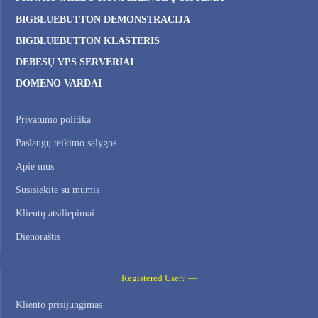
BIGBLUEBUTTON DEMONSTRACIJA
BIGBLUEBUTTON KLASTERIS
DEBESŲ VPS SERVERIAI
DOMENO VARDAI
Privatumo politika
Paslaugų teikimo sąlygos
Apie mus
Susisiekite su mumis
Klientų atsiliepimai
Dienoraštis
Registered User? —
Kliento prisijungimas