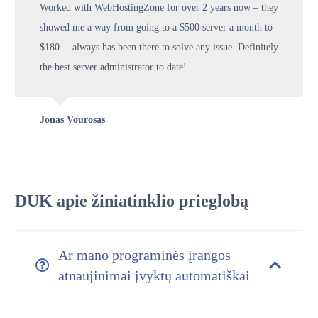
Worked with WebHostingZone for over 2 years now – they
showed me a way from going to a $500 server a month to
$180… always has been there to solve any issue. Definitely
the best server administrator to date!
Jonas Vourosas
DUK apie žiniatinklio prieglobą
Ar mano programinės įrangos
atnaujinimai įvyktų automatiškai