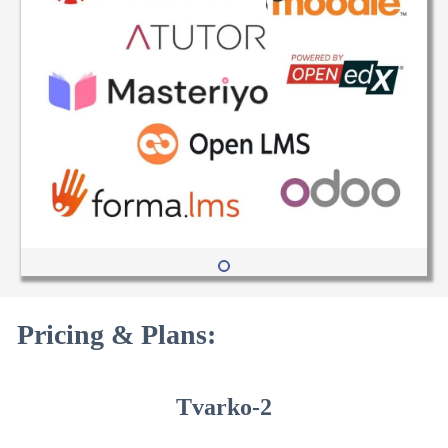
Pricing & Plans:
Tvarko-2