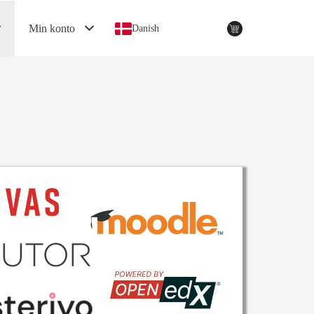
Min konto
Danish