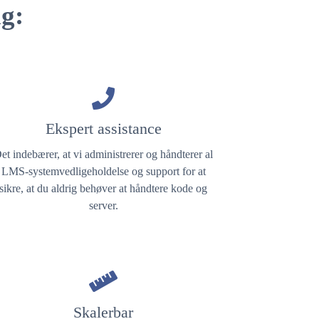
g:
Ekspert assistance
et indebærer, at vi administrerer og håndterer al
LMS-systemvedligeholdelse og support for at
sikre, at du aldrig behøver at håndtere kode og
server.
Skalerbar