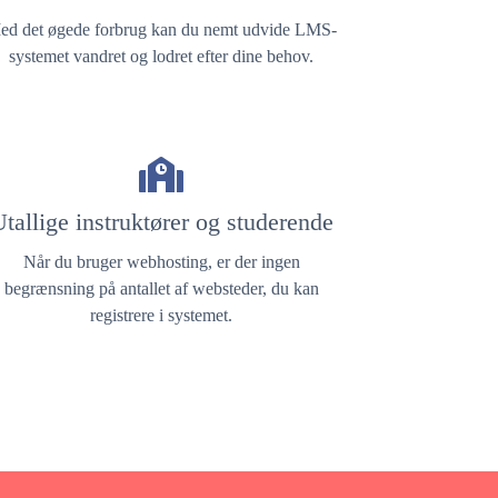
ed det øgede forbrug kan du nemt udvide LMS-
systemet vandret og lodret efter dine behov.
tallige instruktører og studerende
Når du bruger webhosting, er der ingen
begrænsning på antallet af websteder, du kan
registrere i systemet.