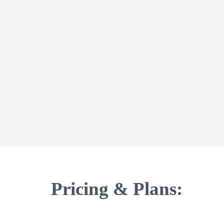
Pricing & Plans: