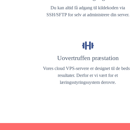
Du kan altid få adgang til kildekoden via
SSH/SFTP for selv at administrere din server.
Uovertruffen præstation
Vores cloud VPS-servere er designet til de beds
resultater. Derfor er vi vært for et
læringsstyringssystem derovre.