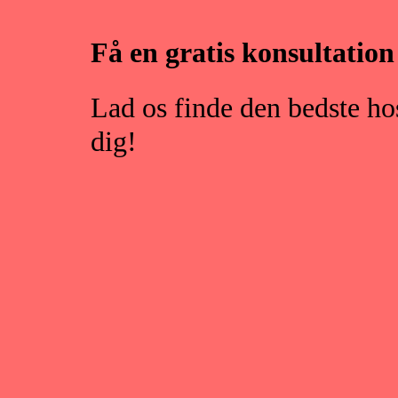
Få en gratis konsultation
Lad os finde den bedste ho
dig!